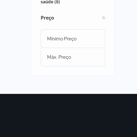
saúde (0)
Preço