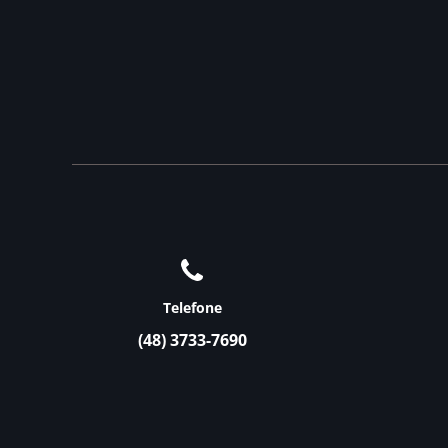
Telefone
(48) 3733-7690