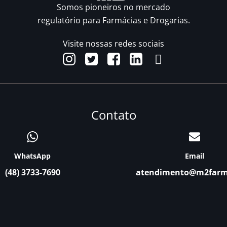
Somos pioneiros no mercado
regulatório para Farmácias e Drogarias.
Visite nossas redes sociais
Contato
WhatsApp
Email
(48) 3733-7690
atendimento@m2far