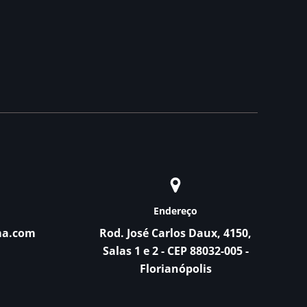
Endereço
ma.com
Rod. José Carlos Daux, 4150,
Salas 1 e 2 - CEP 88032-005 -
Florianópolis