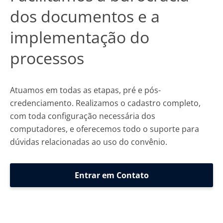
dos documentos e a
implementação do
processos
Atuamos em todas as etapas, pré e pós-
credenciamento. Realizamos o cadastro completo,
com toda configuração necessária dos
computadores, e oferecemos todo o suporte para
dúvidas relacionadas ao uso do convênio.
Entrar em Contato