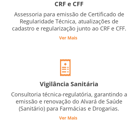
CRF e CFF
Assessoria para emissão de Certificado de
Regularidade Técnica, atualizações de
cadastro e regularização junto ao CRF e CFF.
Ver Mais
Vigilância Sanitária
Consultoria técnica-regulatória, garantindo a
emissão e renovação do Alvará de Saúde
(Sanitário) para Farmácias e Drogarias.
Ver Mais