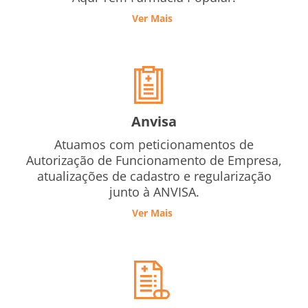
Ver Mais
Anvisa
Atuamos com peticionamentos de
Autorização de Funcionamento de Empresa,
atualizações de cadastro e regularização
junto à ANVISA.
Ver Mais