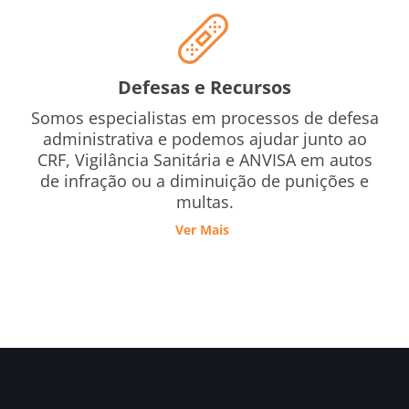
Defesas e Recursos
Somos especialistas em processos de defesa
administrativa e podemos ajudar junto ao
CRF, Vigilância Sanitária e ANVISA em autos
de infração ou a diminuição de punições e
multas.
Ver Mais