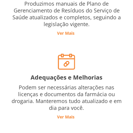
Produzimos manuais de Plano de
Gerenciamento de Resíduos do Serviço de
Saúde atualizados e completos, seguindo a
legislação vigente.
Ver Mais
Adequações e Melhorias
Podem ser necessárias alterações nas
licenças e documentos da farmácia ou
drogaria. Manteremos tudo atualizado e em
dia para você.
Ver Mais