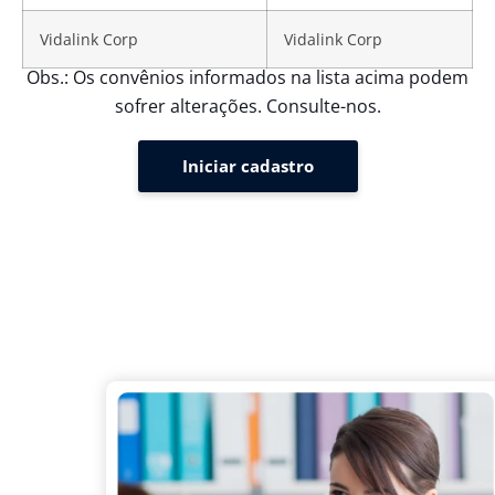
Vidalink Corp
Vidalink Corp
Obs.: Os convênios informados na lista acima podem
sofrer alterações. Consulte-nos.
Iniciar cadastro