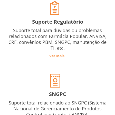
Suporte Regulatório
Suporte total para dúvidas ou problemas
relacionados com Farmácia Popular, ANVISA,
CRF, convênios PBM, SNGPC, manutenção de
TI, etc.
Ver Mais
SNGPC
Suporte total relacionado ao SNGPC (Sistema
Nacional de Gerenciamento de Produtos
Controlados) junto à ANVISA.