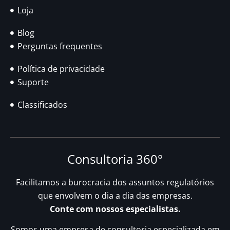
Loja
Blog
Perguntas frequentes
Política de privacidade
Suporte
Classificados
Consultoria 360°
Facilitamos a burocracia dos assuntos regulatórios
que envolvem o dia a dia das empresas.
Conte com nossos especialistas.
Somos uma empresa de consultoria especializada em