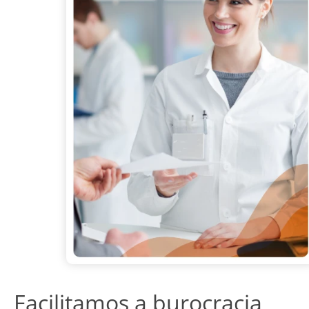
Facilitamos a burocracia