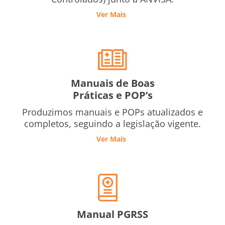
Ver Mais
Manuais de Boas
Práticas e POP’s
Produzimos manuais e POPs atualizados e
completos, seguindo a legislação vigente.
Ver Mais
Manual PGRSS