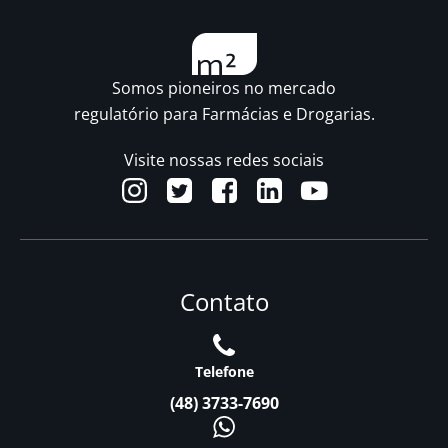
Somos pioneiros no mercado
regulatório para Farmácias e Drogarias.
Visite nossas redes sociais
Contato
Telefone
(48) 3733-7690