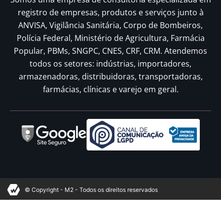
registro de empresas, produtos e serviços junto à
ANVISA, Vigilância Sanitária, Corpo de Bombeiros,
Polícia Federal, Ministério de Agricultura, Farmácia
Popular, PBMs, SNGPC, CNES, CRF, CRM. Atendemos
todos os setores: indústrias, importadores,
armazenadoras, distribuidoras, transportadoras,
farmácias, clínicas e varejo em geral.
© Copyright - M2 - Todos os direitos reservados