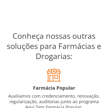
Conheça nossas outras
soluções para Farmácias e
Drogarias:
Farmácia Popular
Auxiliamos com credenciamento, renovação,
regularização, auditorias junto ao programa
Aqui Tem Farmácia Popular.