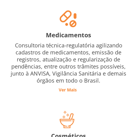
Medicamentos
Consultoria técnica-regulatória agilizando
cadastros de medicamentos, emissão de
registros, atualização e regularização de
pendências, entre outros trâmites possíveis,
junto à ANVISA, Vigilância Sanitária e demais
órgãos em todo o Brasil.
Ver Mais
Cosméticos