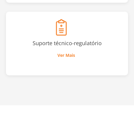
Suporte técnico-regulatório
Ver Mais