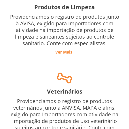
Produtos de Limpeza
Providenciamos o registro de produtos junto
à AVISA, exigido para Importadores com
atividade na importação de produtos de
limpeza e saneantes sujeitos ao controle
sanitário. Conte com especialistas.
Ver Mais
Veterinários
Providenciamos o registro de produtos
veterinários junto à ANVISA, MAPA e afins,
exigido para Importadores com atividade na
importação de produtos de uso veterinário
sujeitos ao controle sanitário. Conte com