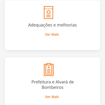
Adequações e melhorias
Ver Mais
Prefeitura e Alvará de
Bombeiros
Ver Mais