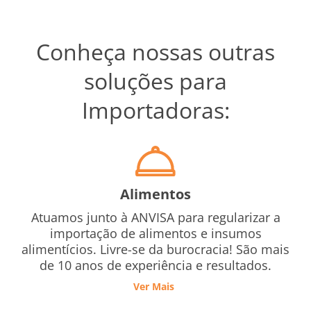
Conheça nossas outras
soluções para
Importadoras:
Alimentos
Atuamos junto à ANVISA para regularizar a
importação de alimentos e insumos
alimentícios. Livre-se da burocracia! São mais
de 10 anos de experiência e resultados.
Ver Mais