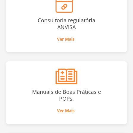
Consultoria regulatória
ANVISA
Ver Mais
Manuais de Boas Práticas e
POPs.
Ver Mais