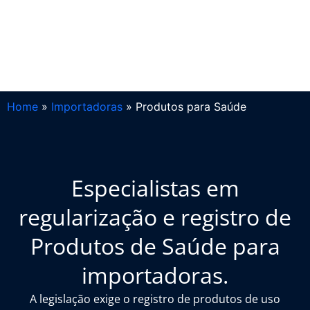
Home
»
Importadoras
»
Produtos para Saúde
Especialistas em
regularização e registro de
Produtos de Saúde para
importadoras.
A legislação exige o registro de produtos de uso