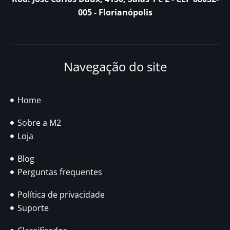
005 - Florianópolis
Navegação do site
Home
Sobre a M2
Loja
Blog
Perguntas frequentes
Política de privacidade
Suporte