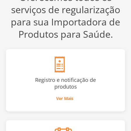
serviços de regularização
para sua Importadora de
Produtos para Saúde.
Registro e notificação de
produtos
Ver Mais