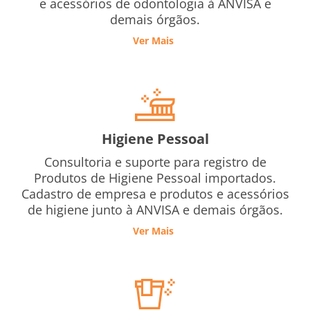
e acessórios de odontologia à ANVISA e
demais órgãos.
Ver Mais
Higiene Pessoal
Consultoria e suporte para registro de
Produtos de Higiene Pessoal importados.
Cadastro de empresa e produtos e acessórios
de higiene junto à ANVISA e demais órgãos.
Ver Mais