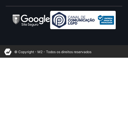
© Copyright - M2 - Todos os direitos reservados