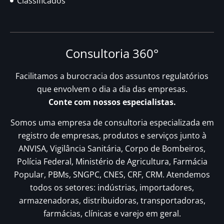
Classificados
Consultoria 360°
Facilitamos a burocracia dos assuntos regulatórios
que envolvem o dia a dia das empresas.
Conte com nossos especialistas.
Somos uma empresa de consultoria especializada em
registro de empresas, produtos e serviços junto à
ANVISA, Vigilância Sanitária, Corpo de Bombeiros,
Polícia Federal, Ministério de Agricultura, Farmácia
Popular, PBMs, SNGPC, CNES, CRF, CRM. Atendemos
todos os setores: indústrias, importadores,
armazenadoras, distribuidoras, transportadoras,
farmácias, clínicas e varejo em geral.