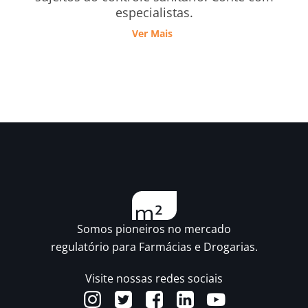
especialistas.
Ver Mais
Somos pioneiros no mercado
regulatório para Farmácias e Drogarias.
Visite nossas redes sociais