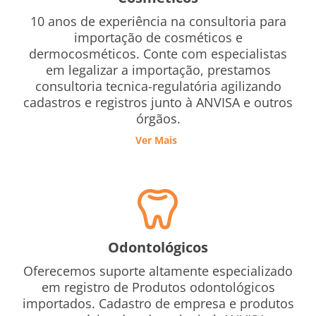
10 anos de experiência na consultoria para
importação de cosméticos e
dermocosméticos. Conte com especialistas
em legalizar a importação, prestamos
consultoria tecnica-regulatória agilizando
cadastros e registros junto à ANVISA e outros
órgãos.
Ver Mais
Odontológicos
Oferecemos suporte altamente especializado
em registro de Produtos odontológicos
importados. Cadastro de empresa e produtos