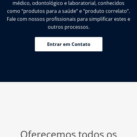
médico, odontológico e laboratorial, conhecidos
como “produtos para a saúde” e “produto correlato”.
Fale com nossos profissionais para simplificar estes e
outros processos.
Entrar em Contato
Oferecemos todos os