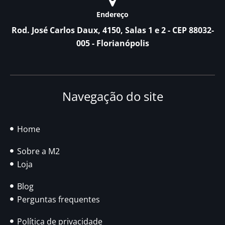
Endereço
Rod. José Carlos Daux, 4150, Salas 1 e 2 - CEP 88032-
005 - Florianópolis
Navegação do site
Home
Sobre a M2
Loja
Blog
Perguntas frequentes
Política de privacidade