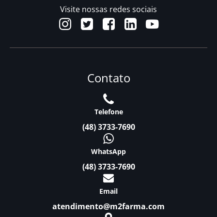
Visite nossas redes sociais
Contato
Telefone
(48) 3733-7690
WhatsApp
(48) 3733-7690
Email
atendimento@m2farma.com