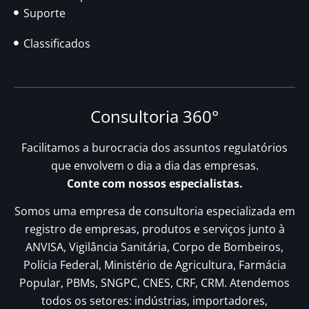
Suporte
Classificados
Consultoria 360°
Facilitamos a burocracia dos assuntos regulatórios
que envolvem o dia a dia das empresas.
Conte com nossos especialistas.
Somos uma empresa de consultoria especializada em
registro de empresas, produtos e serviços junto à
ANVISA, Vigilância Sanitária, Corpo de Bombeiros,
Polícia Federal, Ministério de Agricultura, Farmácia
Popular, PBMs, SNGPC, CNES, CRF, CRM. Atendemos
todos os setores: indústrias, importadores,