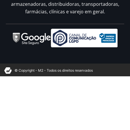
armazenadoras, distribuidoras, transportadoras,
farmácias, clínicas e varejo em geral.
© Copyright - M2 - Todos os direitos reservados