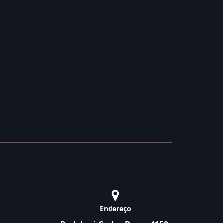
Endereço