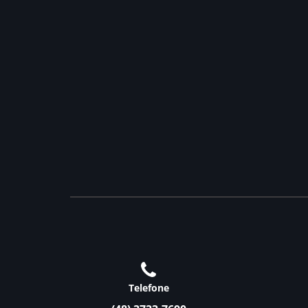
Telefone