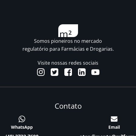
Somos pioneiros no mercado
regulatório para Farmácias e Drogarias.
Visite nossas redes sociais
Contato
WhatsApp
Email