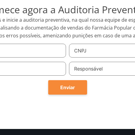
ece agora a Auditoria Prevent
 inicie a auditoria preventiva, na qual nossa equipe de esp
analisando a documentação de vendas do Farmácia Popular
 os erros possíveis, amenizando punições em caso de uma 