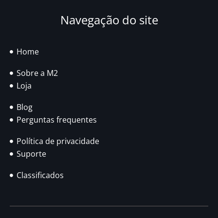
Navegação do site
Home
Sobre a M2
Loja
Blog
Perguntas frequentes
Política de privacidade
Suporte
Classificados