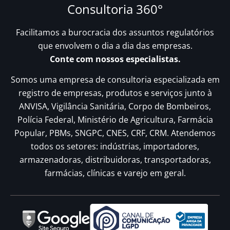
Consultoria 360°
Facilitamos a burocracia dos assuntos regulatórios
que envolvem o dia a dia das empresas.
Conte com nossos especialistas.
Somos uma empresa de consultoria especializada em
registro de empresas, produtos e serviços junto à
ANVISA, Vigilância Sanitária, Corpo de Bombeiros,
Polícia Federal, Ministério de Agricultura, Farmácia
Popular, PBMs, SNGPC, CNES, CRF, CRM. Atendemos
todos os setores: indústrias, importadores,
armazenadoras, distribuidoras, transportadoras,
farmácias, clínicas e varejo em geral.