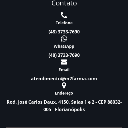
Contato
Telefone
(48) 3733-7690
WhatsApp
(48) 3733-7690
Email
atendimento@m2farma.com
Endereço
Rod. José Carlos Daux, 4150, Salas 1 e 2 - CEP 88032-
005 - Florianópolis