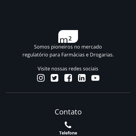
Somos pioneiros no mercado
regulatório para Farmácias e Drogarias.
Visite nossas redes sociais
Contato
Telefone