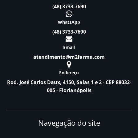
(48) 3733-7690
WhatsApp
(48) 3733-7690
Email
atendimento@m2farma.com
Endereço
Rod. José Carlos Daux, 4150, Salas 1 e 2 - CEP 88032-
005 - Florianópolis
Navegação do site