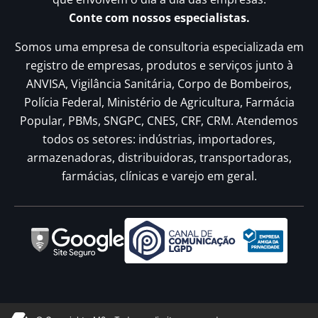
Conte com nossos especialistas.
Somos uma empresa de consultoria especializada em
registro de empresas, produtos e serviços junto à
ANVISA, Vigilância Sanitária, Corpo de Bombeiros,
Polícia Federal, Ministério de Agricultura, Farmácia
Popular, PBMs, SNGPC, CNES, CRF, CRM. Atendemos
todos os setores: indústrias, importadores,
armazenadoras, distribuidoras, transportadoras,
farmácias, clínicas e varejo em geral.