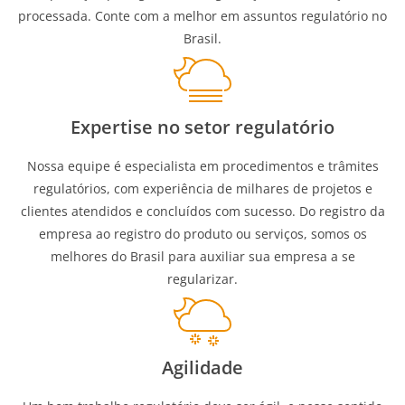
processada. Conte com a melhor em assuntos regulatório no
Brasil.
Expertise no setor regulatório
Nossa equipe é especialista em procedimentos e trâmites
regulatórios, com experiência de milhares de projetos e
clientes atendidos e concluídos com sucesso. Do registro da
empresa ao registro do produto ou serviços, somos os
melhores do Brasil para auxiliar sua empresa a se
regularizar.
Agilidade