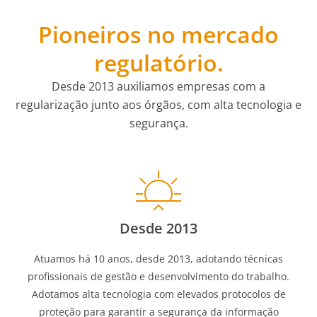
Pioneiros no mercado
regulatório.
Desde 2013 auxiliamos empresas com a
regularização junto aos órgãos, com alta tecnologia e
segurança.
Desde 2013
Atuamos há 10 anos, desde 2013, adotando técnicas
profissionais de gestão e desenvolvimento do trabalho.
Adotamos alta tecnologia com elevados protocolos de
proteção para garantir a segurança da informação