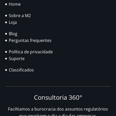
Home
Sobre a M2
Loja
Blog
Perguntas frequentes
Política de privacidade
Suporte
Classificados
Consultoria 360°
Facilitamos a burocracia dos assuntos regulatórios
que envolvem o dia a dia das empresas.