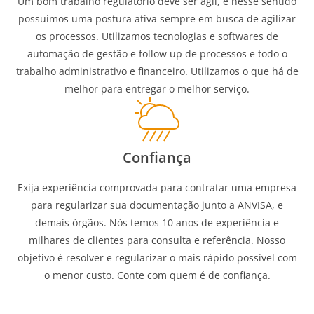
Um bom trabalho regulatório deve ser ágil, e nesse sentido
possuímos uma postura ativa sempre em busca de agilizar
os processos. Utilizamos tecnologias e softwares de
automação de gestão e follow up de processos e todo o
trabalho administrativo e financeiro. Utilizamos o que há de
melhor para entregar o melhor serviço.
Confiança
Exija experiência comprovada para contratar uma empresa
para regularizar sua documentação junto a ANVISA, e
demais órgãos. Nós temos 10 anos de experiência e
milhares de clientes para consulta e referência. Nosso
objetivo é resolver e regularizar o mais rápido possível com
o menor custo. Conte com quem é de confiança.