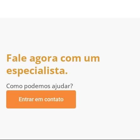
Fale agora com um
especialista.
Como podemos ajudar?
Entrar em contato