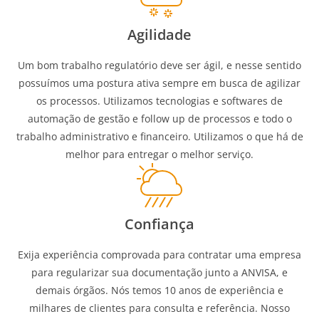
Agilidade
Um bom trabalho regulatório deve ser ágil, e nesse sentido
possuímos uma postura ativa sempre em busca de agilizar
os processos. Utilizamos tecnologias e softwares de
automação de gestão e follow up de processos e todo o
trabalho administrativo e financeiro. Utilizamos o que há de
melhor para entregar o melhor serviço.
Confiança
Exija experiência comprovada para contratar uma empresa
para regularizar sua documentação junto a ANVISA, e
demais órgãos. Nós temos 10 anos de experiência e
milhares de clientes para consulta e referência. Nosso