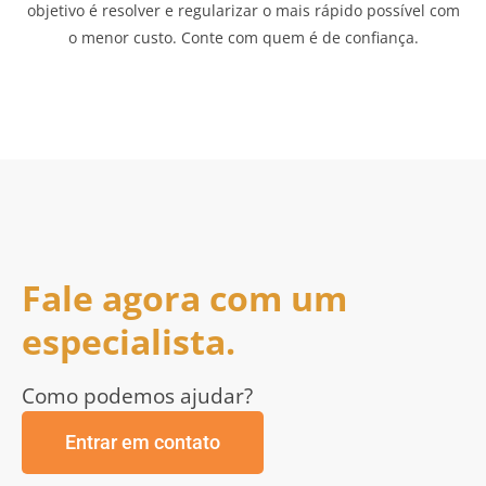
objetivo é resolver e regularizar o mais rápido possível com
o menor custo. Conte com quem é de confiança.
Fale agora com um
especialista.
Como podemos ajudar?
Entrar em contato