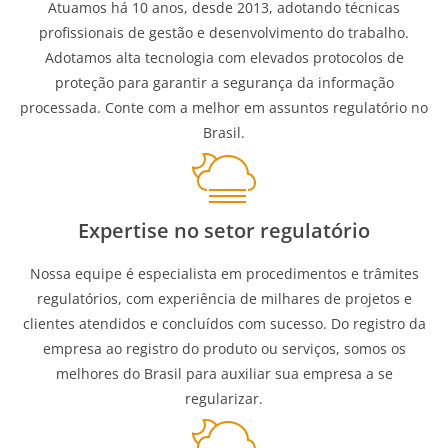
Atuamos há 10 anos, desde 2013, adotando técnicas
profissionais de gestão e desenvolvimento do trabalho.
Adotamos alta tecnologia com elevados protocolos de
proteção para garantir a segurança da informação
processada. Conte com a melhor em assuntos regulatório no
Brasil.
Expertise no setor regulatório
Nossa equipe é especialista em procedimentos e trâmites
regulatórios, com experiência de milhares de projetos e
clientes atendidos e concluídos com sucesso. Do registro da
empresa ao registro do produto ou serviços, somos os
melhores do Brasil para auxiliar sua empresa a se
regularizar.