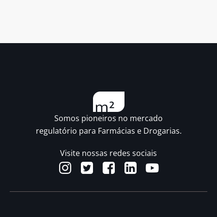
Somos pioneiros no mercado
regulatório para Farmácias e Drogarias.
Visite nossas redes sociais