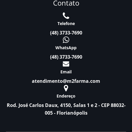
Contato
Telefone
(48) 3733-7690
WhatsApp
(48) 3733-7690
Email
atendimento@m2farma.com
Endereço
Rod. José Carlos Daux, 4150, Salas 1 e 2 - CEP 88032-
005 - Florianópolis