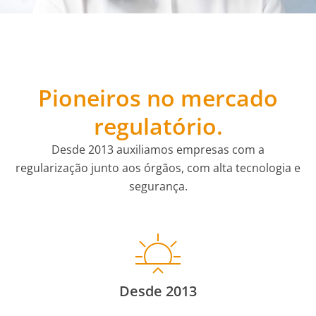
Pioneiros no mercado
regulatório.
Desde 2013 auxiliamos empresas com a
regularização junto aos órgãos, com alta tecnologia e
segurança.
Desde 2013