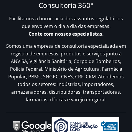
Consultoria 360°
Facilitamos a burocracia dos assuntos regulatórios
que envolvem o dia a dia das empresas.
Conte com nossos especialistas.
Somos uma empresa de consultoria especializada em
registro de empresas, produtos e serviços junto à
ANVISA, Vigilância Sanitária, Corpo de Bombeiros,
Polícia Federal, Ministério de Agricultura, Farmácia
Popular, PBMs, SNGPC, CNES, CRF, CRM. Atendemos
todos os setores: indústrias, importadores,
armazenadoras, distribuidoras, transportadoras,
farmácias, clínicas e varejo em geral.