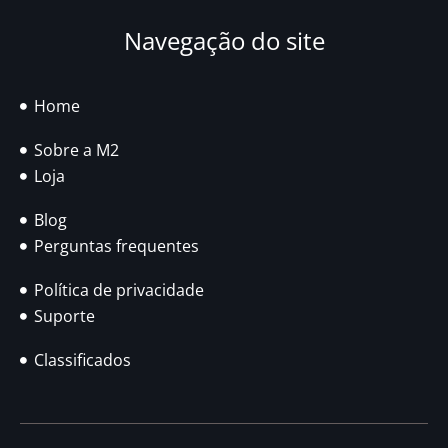
Navegação do site
Home
Sobre a M2
Loja
Blog
Perguntas frequentes
Política de privacidade
Suporte
Classificados