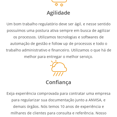
Agilidade
Um bom trabalho regulatório deve ser ágil, e nesse sentido
possuímos uma postura ativa sempre em busca de agilizar
os processos. Utilizamos tecnologias e softwares de
automação de gestão e follow up de processos e todo o
trabalho administrativo e financeiro. Utilizamos o que há de
melhor para entregar o melhor serviço.
Confiança
Exija experiência comprovada para contratar uma empresa
para regularizar sua documentação junto a ANVISA, e
demais órgãos. Nós temos 10 anos de experiência e
milhares de clientes para consulta e referência. Nosso