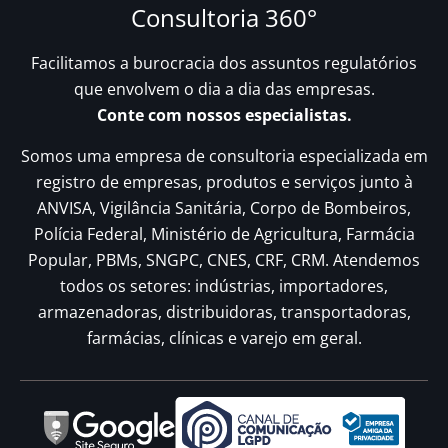
Consultoria 360°
Facilitamos a burocracia dos assuntos regulatórios
que envolvem o dia a dia das empresas.
Conte com nossos especialistas.
Somos uma empresa de consultoria especializada em
registro de empresas, produtos e serviços junto à
ANVISA, Vigilância Sanitária, Corpo de Bombeiros,
Polícia Federal, Ministério de Agricultura, Farmácia
Popular, PBMs, SNGPC, CNES, CRF, CRM. Atendemos
todos os setores: indústrias, importadores,
armazenadoras, distribuidoras, transportadoras,
farmácias, clínicas e varejo em geral.