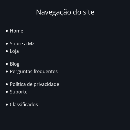
Navegação do site
Home
Sobre a M2
Loja
Blog
Perguntas frequentes
Política de privacidade
Suporte
Classificados