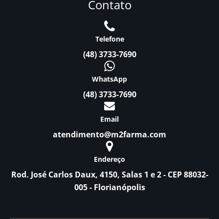
Contato
Telefone
(48) 3733-7690
WhatsApp
(48) 3733-7690
Email
atendimento@m2farma.com
Endereço
Rod. José Carlos Daux, 4150, Salas 1 e 2 - CEP 88032-
005 - Florianópolis