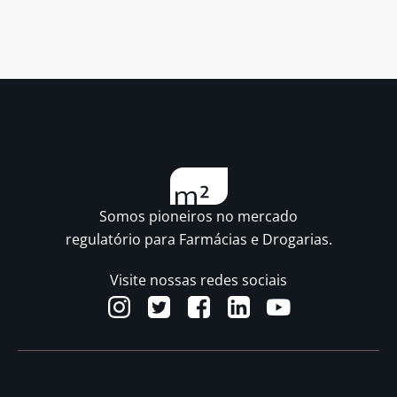
Somos pioneiros no mercado
regulatório para Farmácias e Drogarias.
Visite nossas redes sociais