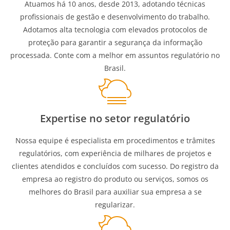
Atuamos há 10 anos, desde 2013, adotando técnicas
profissionais de gestão e desenvolvimento do trabalho.
Adotamos alta tecnologia com elevados protocolos de
proteção para garantir a segurança da informação
processada. Conte com a melhor em assuntos regulatório no
Brasil.
Expertise no setor regulatório
Nossa equipe é especialista em procedimentos e trâmites
regulatórios, com experiência de milhares de projetos e
clientes atendidos e concluídos com sucesso. Do registro da
empresa ao registro do produto ou serviços, somos os
melhores do Brasil para auxiliar sua empresa a se
regularizar.