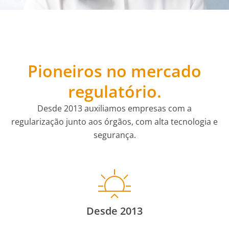
Pioneiros no mercado
regulatório.
Desde 2013 auxiliamos empresas com a
regularização junto aos órgãos, com alta tecnologia e
segurança.
Desde 2013