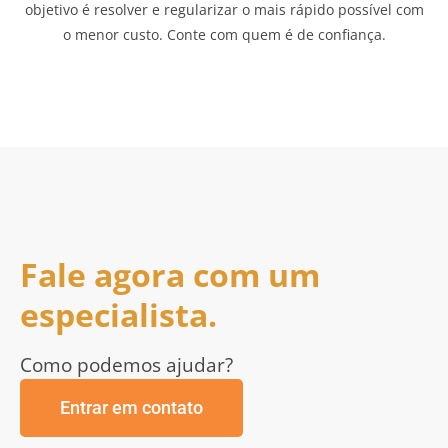
objetivo é resolver e regularizar o mais rápido possível com
o menor custo. Conte com quem é de confiança.
Fale agora com um
especialista.
Como podemos ajudar?
Entrar em contato