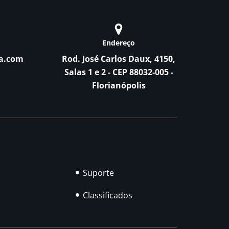
Endereço
a.com
Rod. José Carlos Daux, 4150,
Salas 1 e 2 - CEP 88032-005 -
Florianópolis
Suporte
Classificados