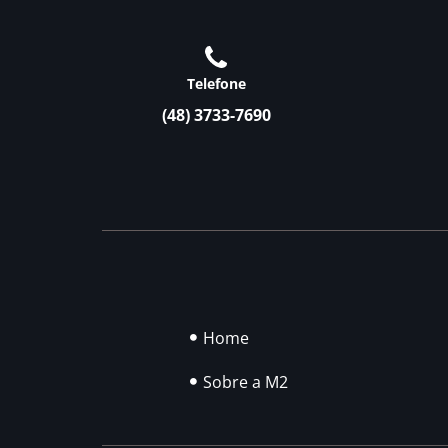
Telefone
(48) 3733-7690
Home
Sobre a M2