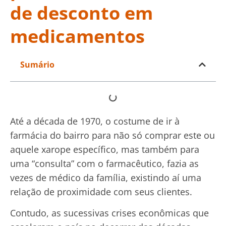
de desconto em
medicamentos
Sumário
Até a década de 1970, o costume de ir à
farmácia do bairro para não só comprar este ou
aquele xarope específico, mas também para
uma “consulta” com o farmacêutico, fazia as
vezes de médico da família, existindo aí uma
relação de proximidade com seus clientes.
Contudo, as sucessivas crises econômicas que