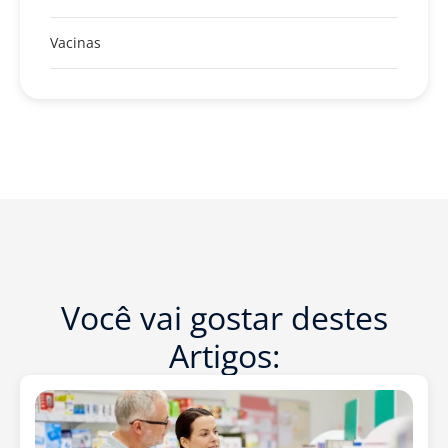
Vacinas
Você vai gostar destes
Artigos: