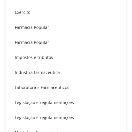
Exército
Farmácia Popular
Farmácia Popular
Impostos e tributos
Indústria farmacêutica
Laboratórios Farmacêuticos
Legislação e regulamentações
Legislação e regulamentações