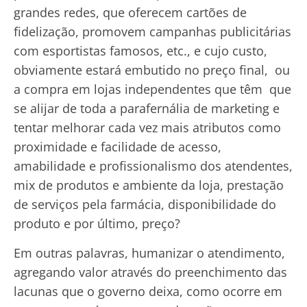
grandes redes, que oferecem cartões de
fidelização, promovem campanhas publicitárias
com esportistas famosos, etc., e cujo custo,
obviamente estará embutido no preço final, ou
a compra em lojas independentes que têm que
se alijar de toda a parafernália de marketing e
tentar melhorar cada vez mais atributos como
proximidade e facilidade de acesso,
amabilidade e profissionalismo dos atendentes,
mix de produtos e ambiente da loja, prestação
de serviços pela farmácia, disponibilidade do
produto e por último, preço?
Em outras palavras, humanizar o atendimento,
agregando valor através do preenchimento das
lacunas que o governo deixa, como ocorre em