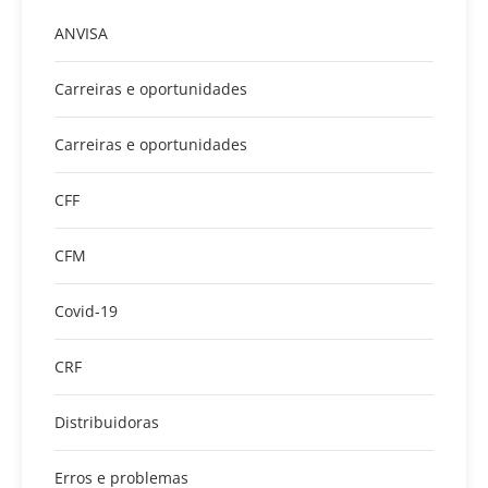
ANVISA
Carreiras e oportunidades
Carreiras e oportunidades
CFF
CFM
Covid-19
CRF
Distribuidoras
Erros e problemas