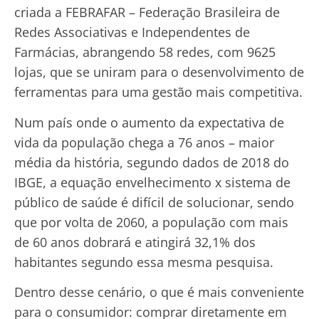
criada a FEBRAFAR – Federação Brasileira de
Redes Associativas e Independentes de
Farmácias, abrangendo 58 redes, com 9625
lojas, que se uniram para o desenvolvimento de
ferramentas para uma gestão mais competitiva.
Num país onde o aumento da expectativa de
vida da população chega a 76 anos – maior
média da história, segundo dados de 2018 do
IBGE, a equação envelhecimento x sistema de
público de saúde é difícil de solucionar, sendo
que por volta de 2060, a população com mais
de 60 anos dobrará e atingirá 32,1% dos
habitantes segundo essa mesma pesquisa.
Dentro desse cenário, o que é mais conveniente
para o consumidor: comprar diretamente em