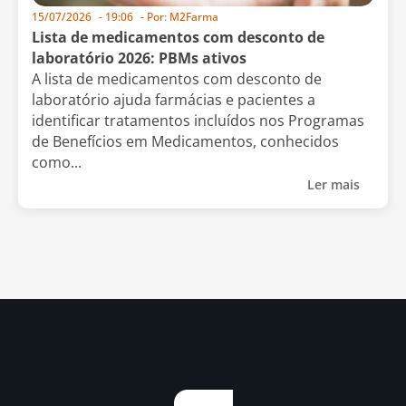
15/07/2026
-
19:06
- Por:
M2Farma
Lista de medicamentos com desconto de
laboratório 2026: PBMs ativos
A lista de medicamentos com desconto de
laboratório ajuda farmácias e pacientes a
identificar tratamentos incluídos nos Programas
de Benefícios em Medicamentos, conhecidos
como...
Ler mais