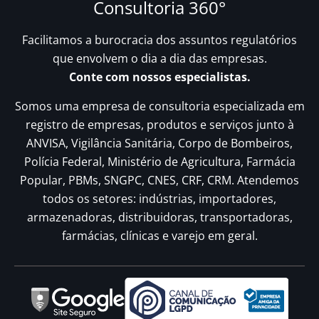
Consultoria 360°
Facilitamos a burocracia dos assuntos regulatórios
que envolvem o dia a dia das empresas.
Conte com nossos especialistas.
Somos uma empresa de consultoria especializada em
registro de empresas, produtos e serviços junto à
ANVISA, Vigilância Sanitária, Corpo de Bombeiros,
Polícia Federal, Ministério de Agricultura, Farmácia
Popular, PBMs, SNGPC, CNES, CRF, CRM. Atendemos
todos os setores: indústrias, importadores,
armazenadoras, distribuidoras, transportadoras,
farmácias, clínicas e varejo em geral.