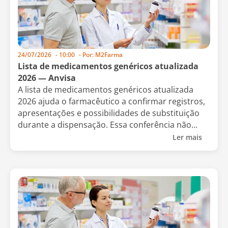
24/07/2026
-
10:00
- Por:
M2Farma
Lista de medicamentos genéricos atualizada
2026 — Anvisa
A lista de medicamentos genéricos atualizada
2026 ajuda o farmacêutico a confirmar registros,
apresentações e possibilidades de substituição
durante a dispensação. Essa conferência não...
Ler mais