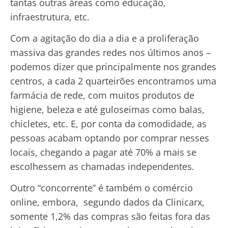
tantas outras áreas como educação,
infraestrutura, etc.
Com a agitação do dia a dia e a proliferação
massiva das grandes redes nos últimos anos –
podemos dizer que principalmente nos grandes
centros, a cada 2 quarteirões encontramos uma
farmácia de rede, com muitos produtos de
higiene, beleza e até guloseimas como balas,
chicletes, etc. E, por conta da comodidade, as
pessoas acabam optando por comprar nesses
locais, chegando a pagar até 70% a mais se
escolhessem as chamadas independentes.
Outro “concorrente” é também o comércio
online, embora, segundo dados da Clinicarx,
somente 1,2% das compras são feitas fora das