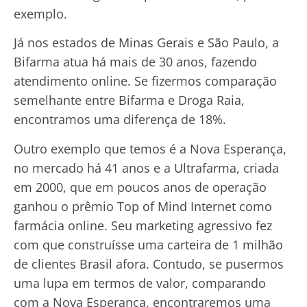
exemplo.
Já nos estados de Minas Gerais e São Paulo, a
Bifarma atua há mais de 30 anos, fazendo
atendimento online. Se fizermos comparação
semelhante entre Bifarma e Droga Raia,
encontramos uma diferença de 18%.
Outro exemplo que temos é a Nova Esperança,
no mercado há 41 anos e a Ultrafarma, criada
em 2000, que em poucos anos de operação
ganhou o prêmio Top of Mind Internet como
farmácia online. Seu marketing agressivo fez
com que construísse uma carteira de 1 milhão
de clientes Brasil afora. Contudo, se pusermos
uma lupa em termos de valor, comparando
com a Nova Esperança, encontraremos uma