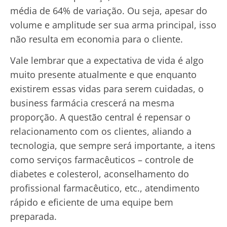
média de 64% de variação. Ou seja, apesar do
volume e amplitude ser sua arma principal, isso
não resulta em economia para o cliente.
Vale lembrar que a expectativa de vida é algo
muito presente atualmente e que enquanto
existirem essas vidas para serem cuidadas, o
business farmácia crescerá na mesma
proporção. A questão central é repensar o
relacionamento com os clientes, aliando a
tecnologia, que sempre será importante, a itens
como serviços farmacêuticos – controle de
diabetes e colesterol, aconselhamento do
profissional farmacêutico, etc., atendimento
rápido e eficiente de uma equipe bem
preparada.