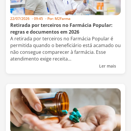
22/07/2026
-
09:45
- Por:
M2Farma
Retirada por terceiros no Farmácia Popular:
regras e documentos em 2026
A retirada por terceiros no Farmácia Popular é
permitida quando o beneficiário está acamado ou
não consegue comparecer à farmácia. Esse
atendimento exige receita...
Ler mais