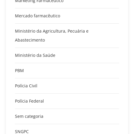
Marketing Farmacêutico
Mercado farmacêutico
Ministério da Agricultura, Pecuária e
Abastecimento
Ministério da Saúde
PBM
Polícia Civil
Polícia Federal
Sem categoria
SNGPC