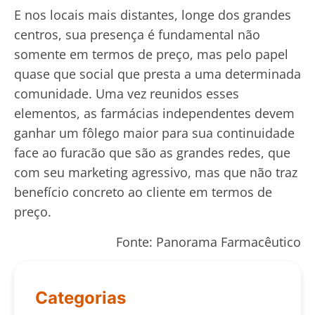
E nos locais mais distantes, longe dos grandes
centros, sua presença é fundamental não
somente em termos de preço, mas pelo papel
quase que social que presta a uma determinada
comunidade. Uma vez reunidos esses
elementos, as farmácias independentes devem
ganhar um fôlego maior para sua continuidade
face ao furacão que são as grandes redes, que
com seu marketing agressivo, mas que não traz
benefício concreto ao cliente em termos de
preço.
Fonte: Panorama Farmacêutico
Categorias