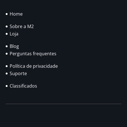
Home
Sobre a M2
Loja
Blog
Perguntas frequentes
Política de privacidade
Suporte
Classificados