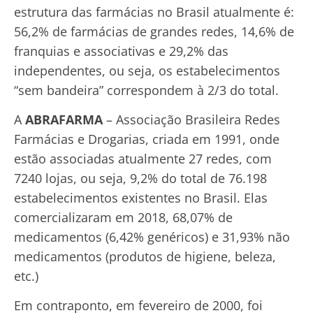
estrutura das farmácias no Brasil atualmente é:
56,2% de farmácias de grandes redes, 14,6% de
franquias e associativas e 29,2% das
independentes, ou seja, os estabelecimentos
“sem bandeira” correspondem à 2/3 do total.
A
ABRAFARMA
– Associação Brasileira Redes
Farmácias e Drogarias, criada em 1991, onde
estão associadas atualmente 27 redes, com
7240 lojas, ou seja, 9,2% do total de 76.198
estabelecimentos existentes no Brasil. Elas
comercializaram em 2018, 68,07% de
medicamentos (6,42% genéricos) e 31,93% não
medicamentos (produtos de higiene, beleza,
etc.)
Em contraponto, em fevereiro de 2000, foi