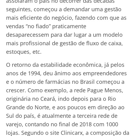
assolaram o país no decorrer das décadas
seguintes, começou a demandar uma gestão
mais eficiente do negócio, fazendo com que as
vendas “no fiado” praticamente
desaparecessem para dar lugar a um modelo
mais profissional de gestão de fluxo de caixa,
estoques, etc.
O retorno da estabilidade econômica, já pelos
anos de 1994, deu ânimo aos empreendedores
e o número de farmácias no Brasil começou a
crescer. Como exemplo, a rede Pague Menos,
originária no Ceará, indo depois para o Rio
Grande do Norte, e aos poucos em direção ao
Sul do país, é atualmente a terceira rede de
varejo, contando no final de 2018 com 1000
lojas. Segundo o site Clinicarx, a composição da