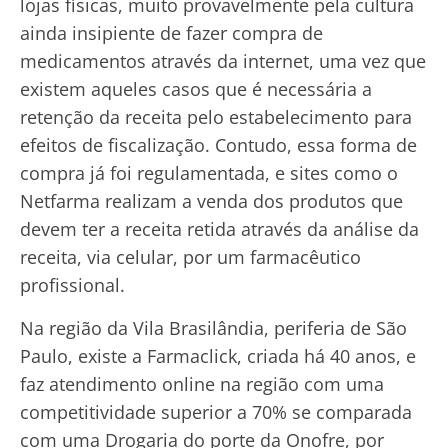
lojas físicas, muito provavelmente pela cultura
ainda insipiente de fazer compra de
medicamentos através da internet, uma vez que
existem aqueles casos que é necessária a
retenção da receita pelo estabelecimento para
efeitos de fiscalização. Contudo, essa forma de
compra já foi regulamentada, e sites como o
Netfarma realizam a venda dos produtos que
devem ter a receita retida através da análise da
receita, via celular, por um farmacêutico
profissional.
Na região da Vila Brasilândia, periferia de São
Paulo, existe a Farmaclick, criada há 40 anos, e
faz atendimento online na região com uma
competitividade superior a 70% se comparada
com uma Drogaria do porte da Onofre, por