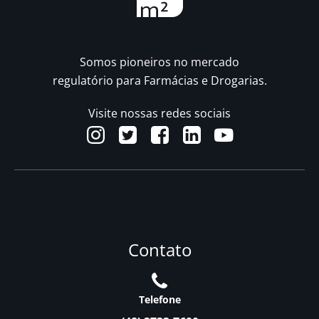
Somos pioneiros no mercado
regulatório para Farmácias e Drogarias.
Visite nossas redes sociais
Contato
Telefone