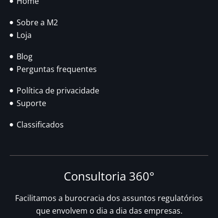
Home
Sobre a M2
Loja
Blog
Perguntas frequentes
Política de privacidade
Suporte
Classificados
Consultoria 360°
Facilitamos a burocracia dos assuntos regulatórios
que envolvem o dia a dia das empresas.