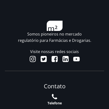
Somos pioneiros no mercado
regulatório para Farmácias e Drogarias.
Visite nossas redes sociais
Contato
Telefone