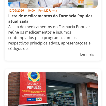
12/06/2026
-
10:00
- Por:
M2Farma
Lista de medicamentos do Farmácia Popular
atualizada
A lista de medicamentos do Farmácia Popular
reúne os medicamentos e insumos
contemplados pelo programa, com os
respectivos princípios ativos, apresentações e
códigos de...
Ler mais