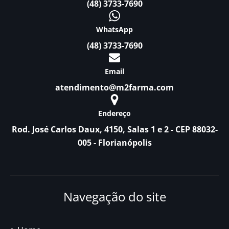
(48) 3733-7690
WhatsApp
(48) 3733-7690
Email
atendimento@m2farma.com
Endereço
Rod. José Carlos Daux, 4150, Salas 1 e 2 - CEP 88032-
005 - Florianópolis
Navegação do site