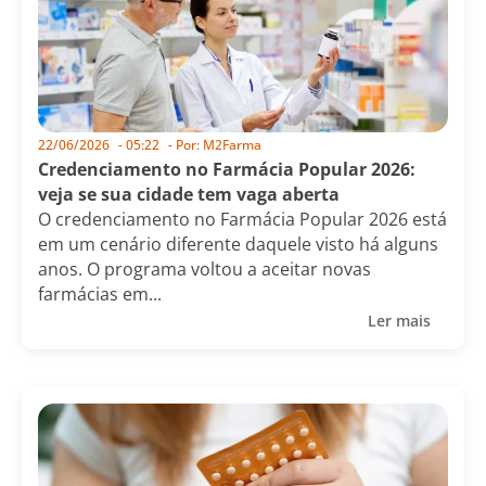
22/06/2026
-
05:22
- Por:
M2Farma
Credenciamento no Farmácia Popular 2026:
veja se sua cidade tem vaga aberta
O credenciamento no Farmácia Popular 2026 está
em um cenário diferente daquele visto há alguns
anos. O programa voltou a aceitar novas
farmácias em...
Ler mais