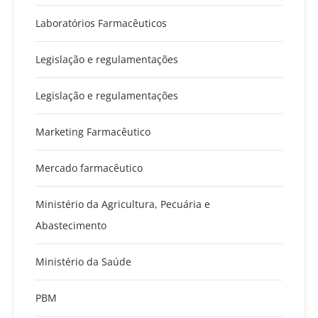
Laboratórios Farmacêuticos
Legislação e regulamentações
Legislação e regulamentações
Marketing Farmacêutico
Mercado farmacêutico
Ministério da Agricultura, Pecuária e
Abastecimento
Ministério da Saúde
PBM