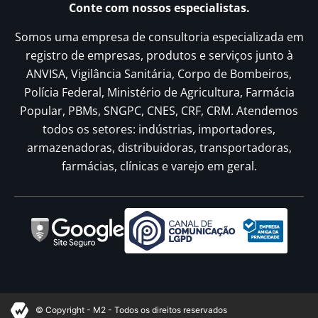
Conte com nossos especialistas.
Somos uma empresa de consultoria especializada em
registro de empresas, produtos e serviços junto à
ANVISA, Vigilância Sanitária, Corpo de Bombeiros,
Polícia Federal, Ministério de Agricultura, Farmácia
Popular, PBMs, SNGPC, CNES, CRF, CRM. Atendemos
todos os setores: indústrias, importadores,
armazenadoras, distribuidoras, transportadoras,
farmácias, clínicas e varejo em geral.
© Copyright - M2 - Todos os direitos reservados