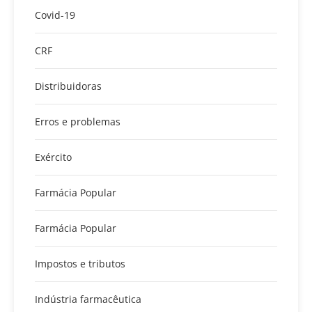
Covid-19
CRF
Distribuidoras
Erros e problemas
Exército
Farmácia Popular
Farmácia Popular
Impostos e tributos
Indústria farmacêutica