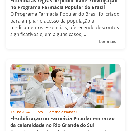
Entenda as regras de publicidade e divulgação
no Programa Farmácia Popular do Brasil
O Programa Farmácia Popular do Brasil foi criado
para ampliar o acesso da população a
medicamentos essenciais, oferecendo descontos
significativos e, em alguns casos,...
Ler mais
13/05/2024
-
11:25
- Por:
thalessalazar
Flexibilização no Farmácia Popular em razão
da calamidade no Rio Grande do Sul