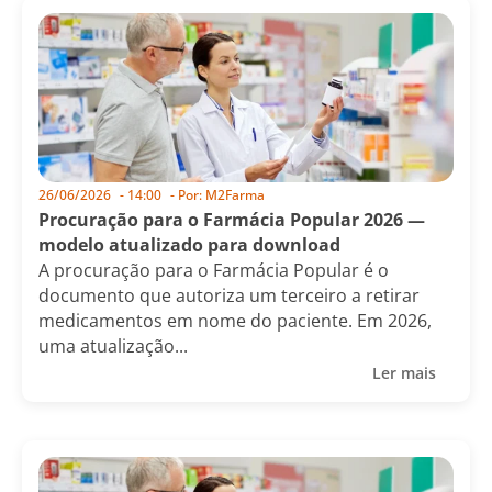
26/06/2026
-
14:00
- Por:
M2Farma
Procuração para o Farmácia Popular 2026 —
modelo atualizado para download
A procuração para o Farmácia Popular é o
documento que autoriza um terceiro a retirar
medicamentos em nome do paciente. Em 2026,
uma atualização...
Ler mais