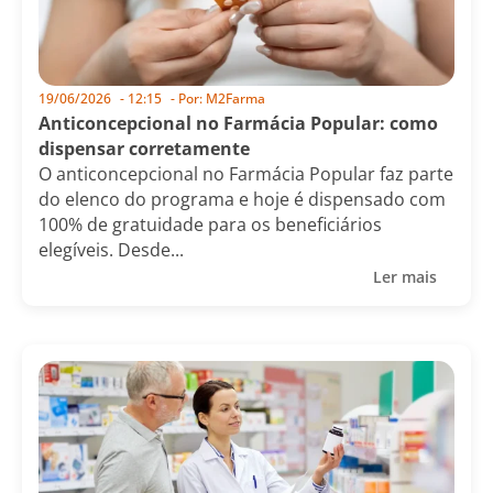
19/06/2026
-
12:15
- Por:
M2Farma
Anticoncepcional no Farmácia Popular: como
dispensar corretamente
O anticoncepcional no Farmácia Popular faz parte
do elenco do programa e hoje é dispensado com
100% de gratuidade para os beneficiários
elegíveis. Desde...
Ler mais