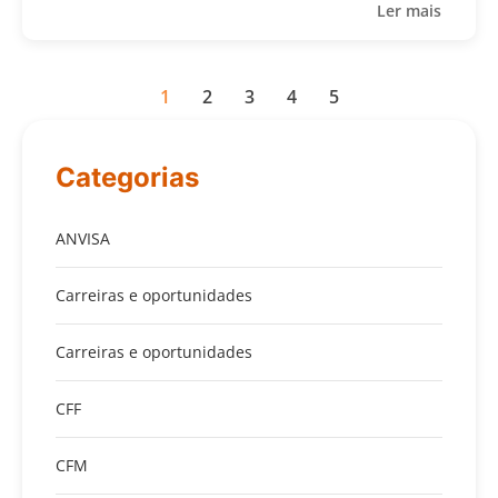
Ler mais
1
2
3
4
5
Categorias
ANVISA
Carreiras e oportunidades
Carreiras e oportunidades
CFF
CFM