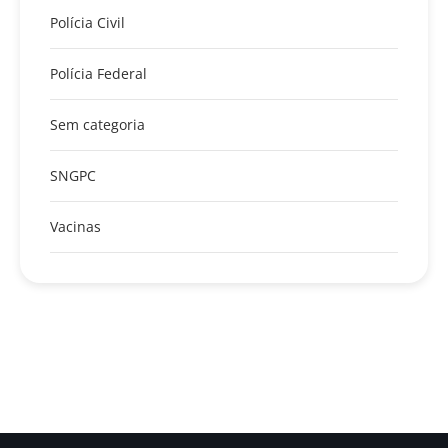
Polícia Civil
Polícia Federal
Sem categoria
SNGPC
Vacinas