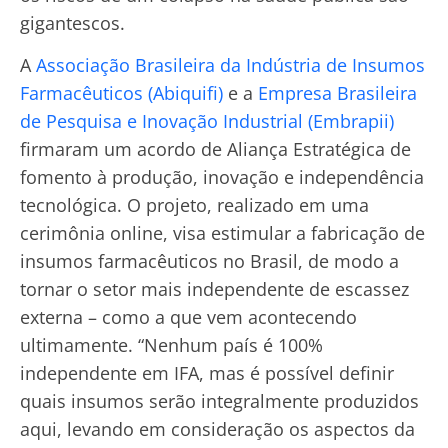
gigantescos.
A
Associação Brasileira da Indústria de Insumos
Farmacêuticos (Abiquifi)
e a
Empresa Brasileira
de Pesquisa e Inovação Industrial (Embrapii)
firmaram um acordo de Aliança Estratégica de
fomento à produção, inovação e independência
tecnológica. O projeto, realizado em uma
cerimônia online, visa estimular a fabricação de
insumos farmacêuticos no Brasil, de modo a
tornar o setor mais independente de escassez
externa – como a que vem acontecendo
ultimamente. “Nenhum país é 100%
independente em IFA, mas é possível definir
quais insumos serão integralmente produzidos
aqui, levando em consideração os aspectos da