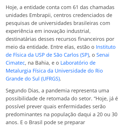
Hoje, a entidade conta com 61 das chamadas
unidades Embrapii, centros credenciados de
pesquisas de universidades brasileiras com
experiência em inovação industrial,
destinatárias desses recursos financeiros por
meio da entidade. Entre elas, estão o
Instituto
de Física da USP de São Carlos (SP)
, o
Senai
Cimatec
, na Bahia, e o
Laboratório de
Metalurgia Física da Universidade do Rio
Grande do Sul (UFRGS)
.
Segundo Dias, a pandemia representa uma
possibilidade de retomada do setor. “Hoje, já é
possível prever quais enfermidades serão
predominantes na população daqui a 20 ou 30
anos. E o Brasil pode se preparar