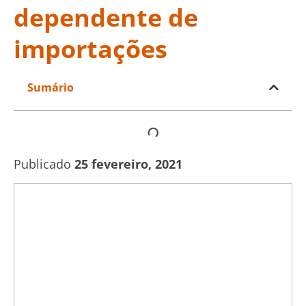
dependente de
importações
Sumário
Publicado
25 fevereiro, 2021