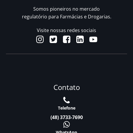
Somos pioneiros no mercado
regulatório para Farmácias e Drogarias.
Visite nossas redes sociais
Contato
Telefone
(48) 3733-7690
WhatsApp