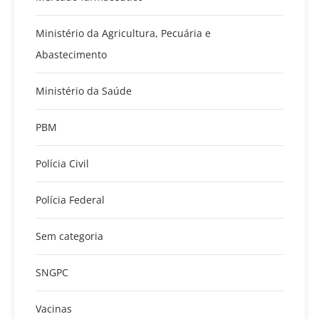
Ministério da Agricultura, Pecuária e
Abastecimento
Ministério da Saúde
PBM
Polícia Civil
Polícia Federal
Sem categoria
SNGPC
Vacinas