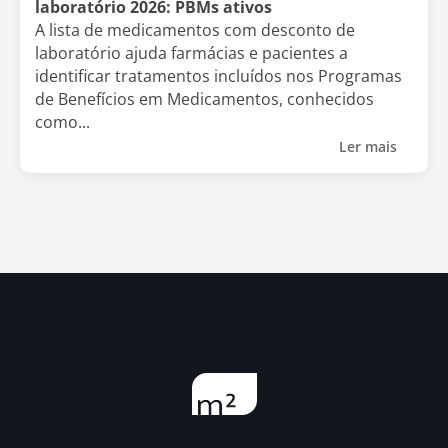
laboratório 2026: PBMs ativos
A lista de medicamentos com desconto de
laboratório ajuda farmácias e pacientes a
identificar tratamentos incluídos nos Programas
de Benefícios em Medicamentos, conhecidos
como...
Ler mais