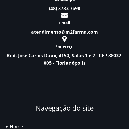
(48) 3733-7690
Email
atendimento@m2farma.com
Endereço
Rod. José Carlos Daux, 4150, Salas 1 e 2 - CEP 88032-
005 - Florianópolis
Navegação do site
Home