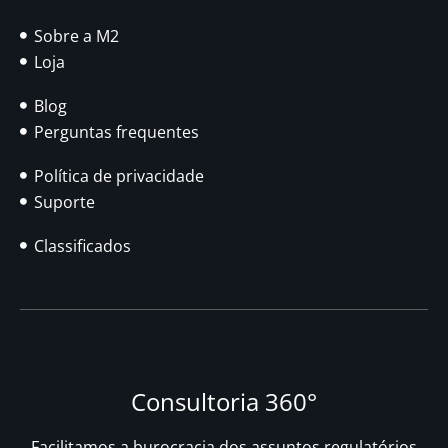
Sobre a M2
Loja
Blog
Perguntas frequentes
Política de privacidade
Suporte
Classificados
Consultoria 360°
Facilitamos a burocracia dos assuntos regulatórios