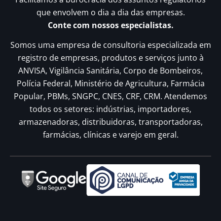
que envolvem o dia a dia das empresas.
Conte com nossos especialistas.
Somos uma empresa de consultoria especializada em
registro de empresas, produtos e serviços junto à
ANVISA, Vigilância Sanitária, Corpo de Bombeiros,
Polícia Federal, Ministério de Agricultura, Farmácia
Popular, PBMs, SNGPC, CNES, CRF, CRM. Atendemos
todos os setores: indústrias, importadores,
armazenadoras, distribuidoras, transportadoras,
farmácias, clínicas e varejo em geral.