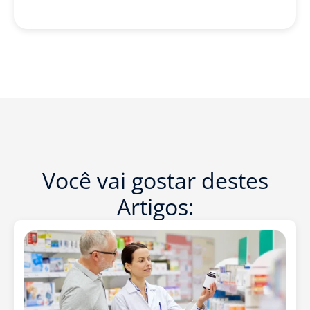
Você vai gostar destes
Artigos: