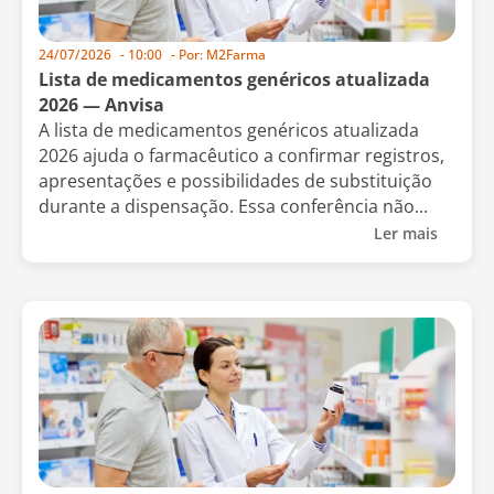
24/07/2026
-
10:00
- Por:
M2Farma
Lista de medicamentos genéricos atualizada
2026 — Anvisa
A lista de medicamentos genéricos atualizada
2026 ajuda o farmacêutico a confirmar registros,
apresentações e possibilidades de substituição
durante a dispensação. Essa conferência não...
Ler mais