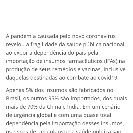
A pandemia causada pelo novo coronavírus
revelou a fragilidade da saúde pública nacional
ao expor a dependência do país pela
importação de insumos farmacêuticos (IFAs) na
produção de seus remédios e vacinas, inclusive
daquelas destinadas ao combate ao covid19.
Apenas 5% dos insumos são fabricados no
Brasil, os outros 95% são importados, dos quais
mais de 70% da China e Índia. Em um cenário
de urgência global e com uma quase total
dependência pela importação desses insumos,
os riscos de um colapso na saúde pública são