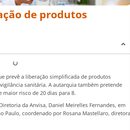
ração de produtos
que prevê a liberação simplificada de produtos
vigilância sanitária. A autarquia também pretende
 maior risco de 20 dias para 8.
 Diretoria da Anvisa, Daniel Meirelles Fernandes, em
o Paulo, coordenado por Rosana Mastellaro, diretor