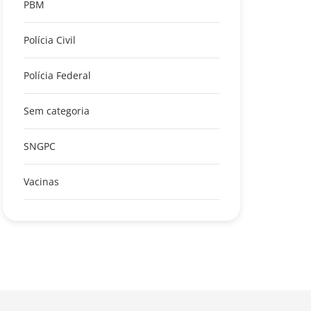
PBM
Polícia Civil
Polícia Federal
Sem categoria
SNGPC
Vacinas