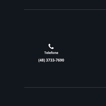
Telefone
(48) 3733-7690