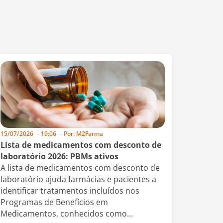
15/07/2026
-
19:06
- Por:
M2Farma
Lista de medicamentos com desconto de
laboratório 2026: PBMs ativos
A lista de medicamentos com desconto de
laboratório ajuda farmácias e pacientes a
identificar tratamentos incluídos nos
Programas de Benefícios em
Medicamentos, conhecidos como...