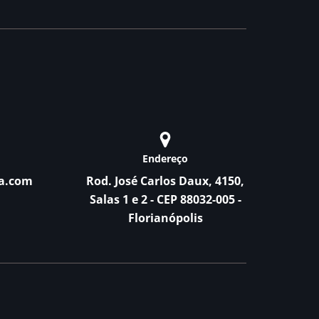
Endereço
a.com
Rod. José Carlos Daux, 4150,
Salas 1 e 2 - CEP 88032-005 -
Florianópolis