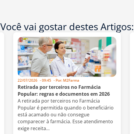
Você vai gostar destes Artigos:
22/07/2026
-
09:45
- Por:
M2Farma
Retirada por terceiros no Farmácia
Popular: regras e documentos em 2026
A retirada por terceiros no Farmácia
Popular é permitida quando o beneficiário
está acamado ou não consegue
comparecer à farmácia. Esse atendimento
exige receita...