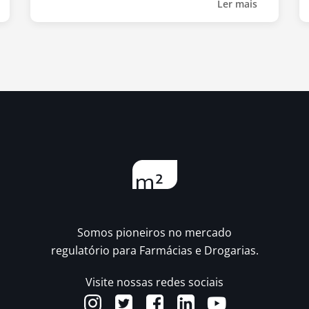
Ler mais
Somos pioneiros no mercado
regulatório para Farmácias e Drogarias.
Visite nossas redes sociais