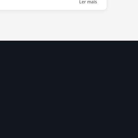
Ler mais