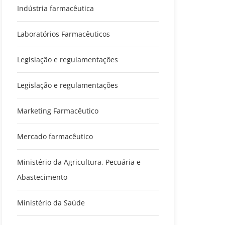
Indústria farmacêutica
Laboratórios Farmacêuticos
Legislação e regulamentações
Legislação e regulamentações
Marketing Farmacêutico
Mercado farmacêutico
Ministério da Agricultura, Pecuária e
Abastecimento
Ministério da Saúde