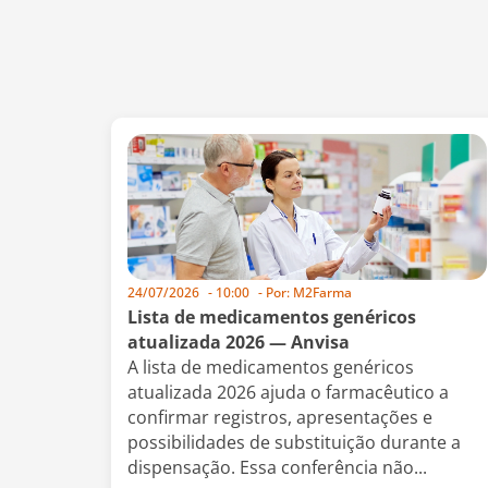
24/07/2026
-
10:00
- Por:
M2Farma
Lista de medicamentos genéricos
atualizada 2026 — Anvisa
A lista de medicamentos genéricos
atualizada 2026 ajuda o farmacêutico a
confirmar registros, apresentações e
possibilidades de substituição durante a
dispensação. Essa conferência não...