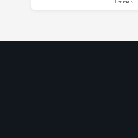
Ler mais