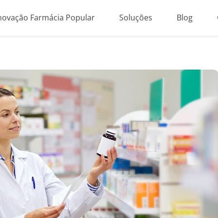
novação Farmácia Popular
Soluções
Blog