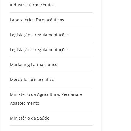
Indústria farmacêutica
Laboratórios Farmacêuticos
Legislação e regulamentações
Legislação e regulamentações
Marketing Farmacêutico
Mercado farmacêutico
Ministério da Agricultura, Pecuária e
Abastecimento
Ministério da Saúde