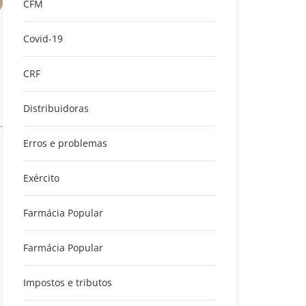
CFM
Covid-19
CRF
Distribuidoras
Erros e problemas
Exército
Farmácia Popular
Farmácia Popular
Impostos e tributos