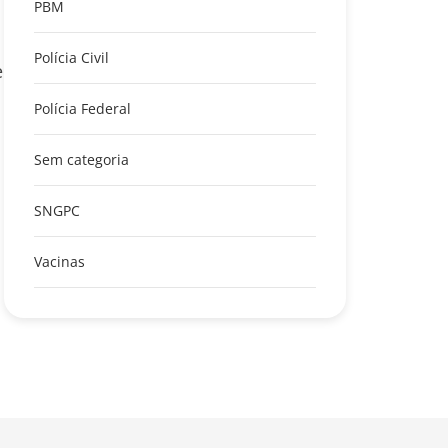
PBM
Polícia Civil
e
Polícia Federal
Sem categoria
SNGPC
Vacinas