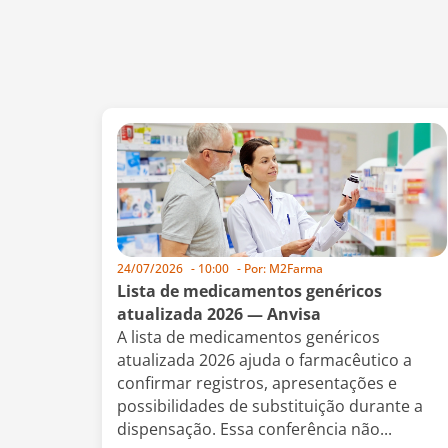
24/07/2026
-
10:00
- Por:
M2Farma
Lista de medicamentos genéricos
atualizada 2026 — Anvisa
A lista de medicamentos genéricos
atualizada 2026 ajuda o farmacêutico a
confirmar registros, apresentações e
possibilidades de substituição durante a
dispensação. Essa conferência não...