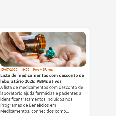
15/07/2026
-
19:06
- Por:
M2Farma
Lista de medicamentos com desconto de
laboratório 2026: PBMs ativos
A lista de medicamentos com desconto de
laboratório ajuda farmácias e pacientes a
identificar tratamentos incluídos nos
Programas de Benefícios em
Medicamentos, conhecidos como...