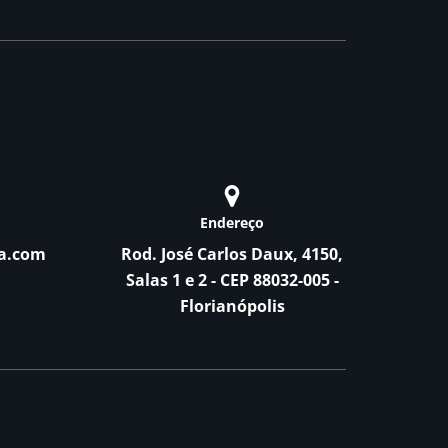
Endereço
a.com
Rod. José Carlos Daux, 4150,
Salas 1 e 2 - CEP 88032-005 -
Florianópolis