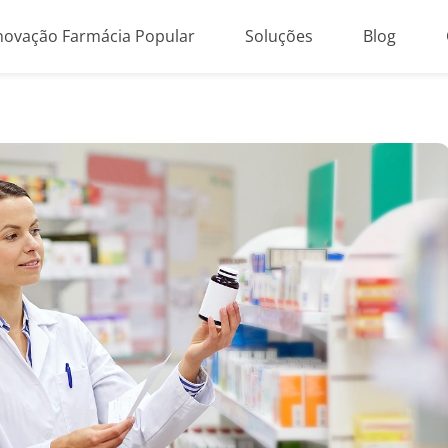
novação Farmácia Popular
Soluções
Blog