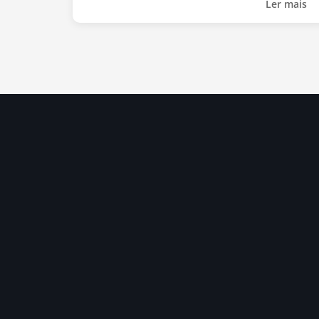
Ler mais