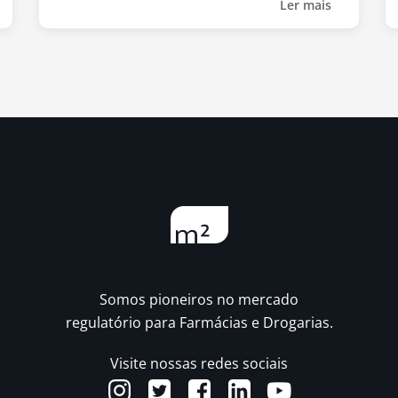
Ler mais
Somos pioneiros no mercado
regulatório para Farmácias e Drogarias.
Visite nossas redes sociais