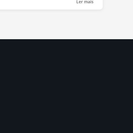
Ler mais