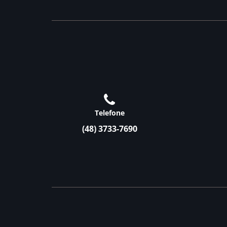
Telefone
(48) 3733-7690