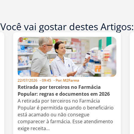
Você vai gostar destes Artigos:
22/07/2026
-
09:45
- Por:
M2Farma
Retirada por terceiros no Farmácia
Popular: regras e documentos em 2026
A retirada por terceiros no Farmácia
Popular é permitida quando o beneficiário
está acamado ou não consegue
comparecer à farmácia. Esse atendimento
exige receita...