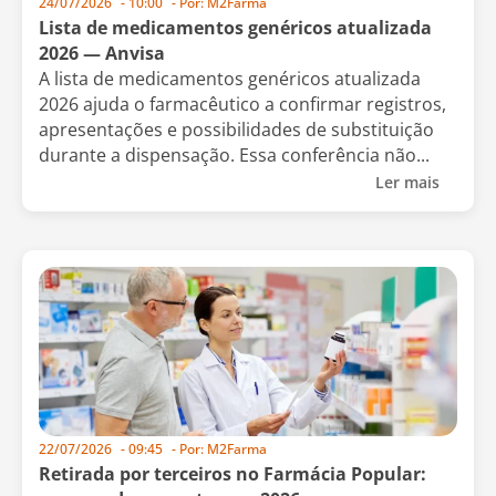
24/07/2026
-
10:00
- Por:
M2Farma
Lista de medicamentos genéricos atualizada
2026 — Anvisa
A lista de medicamentos genéricos atualizada
2026 ajuda o farmacêutico a confirmar registros,
apresentações e possibilidades de substituição
durante a dispensação. Essa conferência não...
Ler mais
22/07/2026
-
09:45
- Por:
M2Farma
Retirada por terceiros no Farmácia Popular: