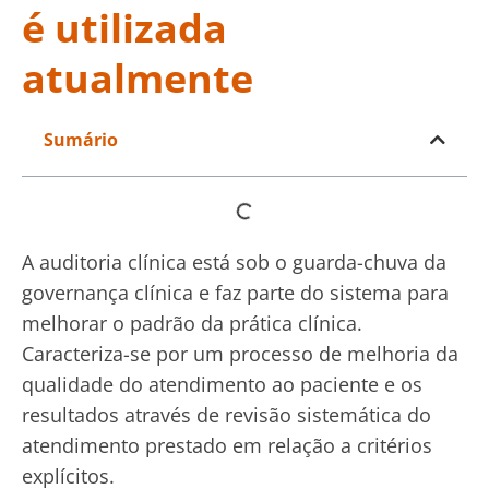
é utilizada
atualmente
Sumário
A auditoria clínica está sob o guarda-chuva da
governança clínica e faz parte do sistema para
melhorar o padrão da prática clínica.
Caracteriza-se por um processo de melhoria da
qualidade do atendimento ao paciente e os
resultados através de revisão sistemática do
atendimento prestado em relação a critérios
explícitos.