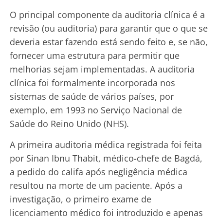
O principal componente da auditoria clínica é a
revisão (ou auditoria) para garantir que o que se
deveria estar fazendo está sendo feito e, se não,
fornecer uma estrutura para permitir que
melhorias sejam implementadas. A auditoria
clínica foi formalmente incorporada nos
sistemas de saúde de vários países, por
exemplo, em 1993 no Serviço Nacional de
Saúde do Reino Unido (NHS).
A primeira auditoria médica registrada foi feita
por Sinan Ibnu Thabit, médico-chefe de Bagdá,
a pedido do califa após negligência médica
resultou na morte de um paciente. Após a
investigação, o primeiro exame de
licenciamento médico foi introduzido e apenas