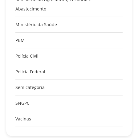
Abastecimento
Ministério da Saúde
PBM
Polícia Civil
Polícia Federal
Sem categoria
SNGPC
Vacinas