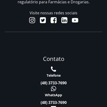
regulatório para Farmácias e Drogarias.
Visite nossas redes sociais
Contato
Telefone
(48) 3733-7690
WhatsApp
(48) 3733-7690