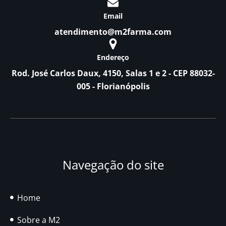
Email
atendimento@m2farma.com
Endereço
Rod. José Carlos Daux, 4150, Salas 1 e 2 - CEP 88032-
005 - Florianópolis
Navegação do site
Home
Sobre a M2