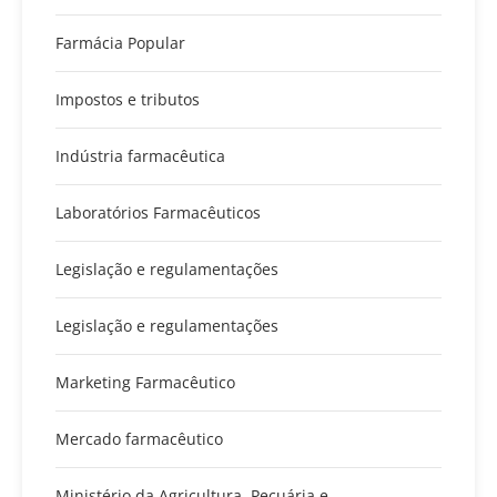
Farmácia Popular
Impostos e tributos
Indústria farmacêutica
Laboratórios Farmacêuticos
Legislação e regulamentações
Legislação e regulamentações
Marketing Farmacêutico
Mercado farmacêutico
Ministério da Agricultura, Pecuária e