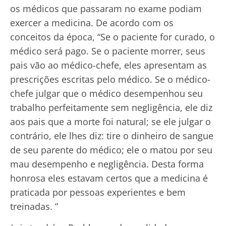
os médicos que passaram no exame podiam
exercer a medicina. De acordo com os
conceitos da época, “Se o paciente for curado, o
médico será pago. Se o paciente morrer, seus
pais vão ao médico-chefe, eles apresentam as
prescrições escritas pelo médico. Se o médico-
chefe julgar que o médico desempenhou seu
trabalho perfeitamente sem negligência, ele diz
aos pais que a morte foi natural; se ele julgar o
contrário, ele lhes diz: tire o dinheiro de sangue
de seu parente do médico; ele o matou por seu
mau desempenho e negligência. Desta forma
honrosa eles estavam certos que a medicina é
praticada por pessoas experientes e bem
treinadas. ”