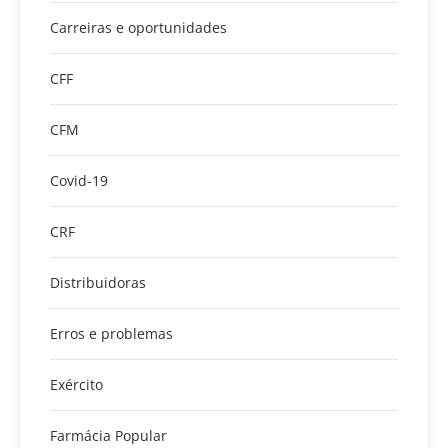
Carreiras e oportunidades
CFF
CFM
Covid-19
CRF
Distribuidoras
Erros e problemas
Exército
Farmácia Popular