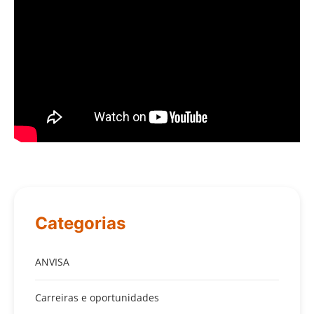
Categorias
ANVISA
Carreiras e oportunidades