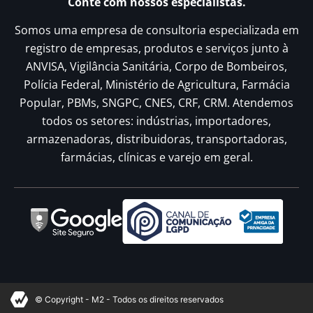
Conte com nossos especialistas.
Somos uma empresa de consultoria especializada em
registro de empresas, produtos e serviços junto à
ANVISA, Vigilância Sanitária, Corpo de Bombeiros,
Polícia Federal, Ministério de Agricultura, Farmácia
Popular, PBMs, SNGPC, CNES, CRF, CRM. Atendemos
todos os setores: indústrias, importadores,
armazenadoras, distribuidoras, transportadoras,
farmácias, clínicas e varejo em geral.
© Copyright - M2 - Todos os direitos reservados