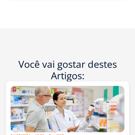
Você vai gostar destes
Artigos: