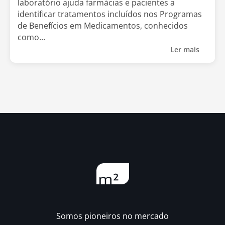
laboratório ajuda farmácias e pacientes a
identificar tratamentos incluídos nos Programas
de Benefícios em Medicamentos, conhecidos
como...
Ler mais
Somos pioneiros no mercado