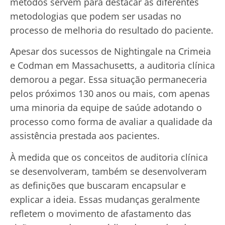
métodos servem para destacar as diferentes
metodologias que podem ser usadas no
processo de melhoria do resultado do paciente.
Apesar dos sucessos de Nightingale na Crimeia
e Codman em Massachusetts, a auditoria clínica
demorou a pegar. Essa situação permaneceria
pelos próximos 130 anos ou mais, com apenas
uma minoria da equipe de saúde adotando o
processo como forma de avaliar a qualidade da
assistência prestada aos pacientes.
À medida que os conceitos de auditoria clínica
se desenvolveram, também se desenvolveram
as definições que buscaram encapsular e
explicar a ideia. Essas mudanças geralmente
refletem o movimento de afastamento das