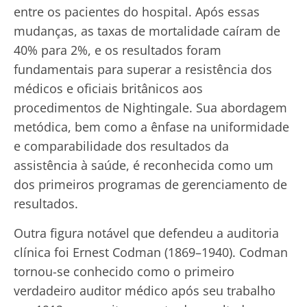
entre os pacientes do hospital. Após essas
mudanças, as taxas de mortalidade caíram de
40% para 2%, e os resultados foram
fundamentais para superar a resistência dos
médicos e oficiais britânicos aos
procedimentos de Nightingale. Sua abordagem
metódica, bem como a ênfase na uniformidade
e comparabilidade dos resultados da
assistência à saúde, é reconhecida como um
dos primeiros programas de gerenciamento de
resultados.
Outra figura notável que defendeu a auditoria
clínica foi Ernest Codman (1869–1940). Codman
tornou-se conhecido como o primeiro
verdadeiro auditor médico após seu trabalho