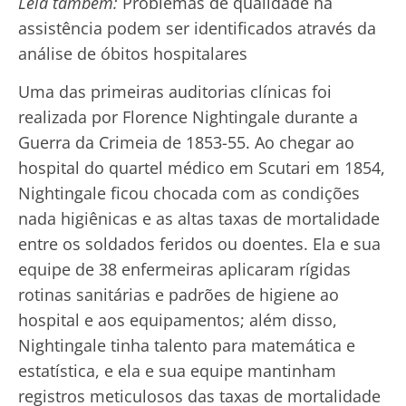
Leia também:
Problemas de qualidade na
assistência podem ser identificados através da
análise de óbitos hospitalares
Uma das primeiras auditorias clínicas foi
realizada por Florence Nightingale durante a
Guerra da Crimeia de 1853-55. Ao chegar ao
hospital do quartel médico em Scutari em 1854,
Nightingale ficou chocada com as condições
nada higiênicas e as altas taxas de mortalidade
entre os soldados feridos ou doentes. Ela e sua
equipe de 38 enfermeiras aplicaram rígidas
rotinas sanitárias e padrões de higiene ao
hospital e aos equipamentos; além disso,
Nightingale tinha talento para matemática e
estatística, e ela e sua equipe mantinham
registros meticulosos das taxas de mortalidade