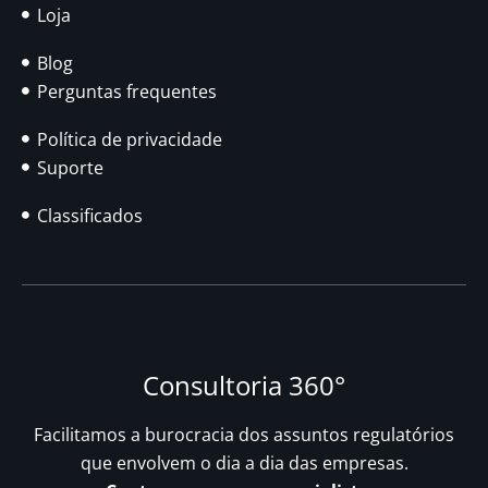
Loja
Blog
Perguntas frequentes
Política de privacidade
Suporte
Classificados
Consultoria 360°
Facilitamos a burocracia dos assuntos regulatórios
que envolvem o dia a dia das empresas.