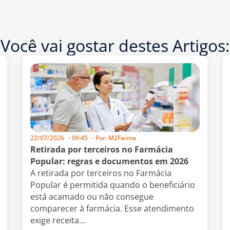
Você vai gostar destes Artigos:
22/07/2026
-
09:45
- Por:
M2Farma
Retirada por terceiros no Farmácia
Popular: regras e documentos em 2026
A retirada por terceiros no Farmácia
Popular é permitida quando o beneficiário
está acamado ou não consegue
comparecer à farmácia. Esse atendimento
exige receita...