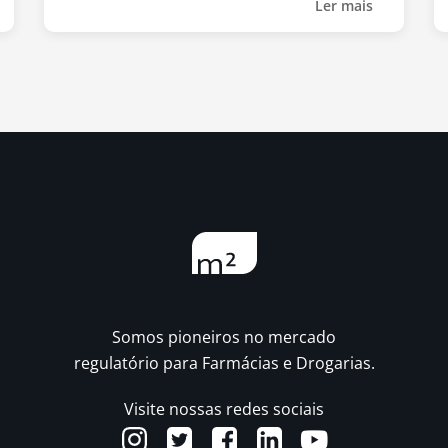
Ler mais
Somos pioneiros no mercado
regulatório para Farmácias e Drogarias.
Visite nossas redes sociais