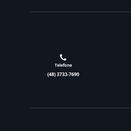
Telefone
(48) 3733-7690