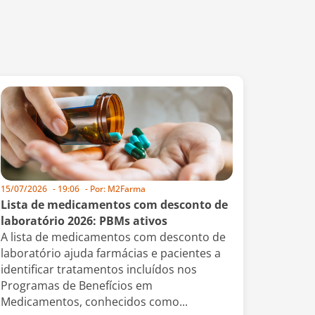
15/07/2026
-
19:06
- Por:
M2Farma
Lista de medicamentos com desconto de
laboratório 2026: PBMs ativos
A lista de medicamentos com desconto de
laboratório ajuda farmácias e pacientes a
identificar tratamentos incluídos nos
Programas de Benefícios em
Medicamentos, conhecidos como...