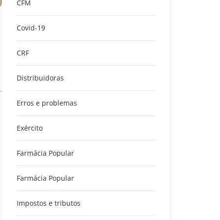
CFM
Covid-19
CRF
Distribuidoras
Erros e problemas
Exército
Farmácia Popular
Farmácia Popular
Impostos e tributos