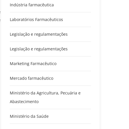
Indústria farmacêutica
e
e
Laboratórios Farmacêuticos
Legislação e regulamentações
Legislação e regulamentações
Marketing Farmacêutico
Mercado farmacêutico
Ministério da Agricultura, Pecuária e
Abastecimento
Ministério da Saúde