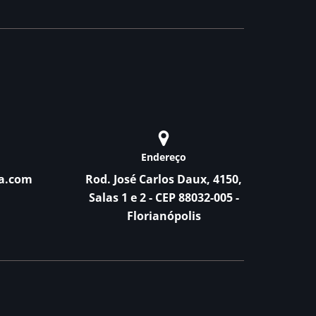
Endereço
a.com
Rod. José Carlos Daux, 4150,
Salas 1 e 2 - CEP 88032-005 -
Florianópolis