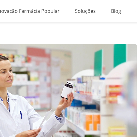
novação Farmácia Popular
Soluções
Blog