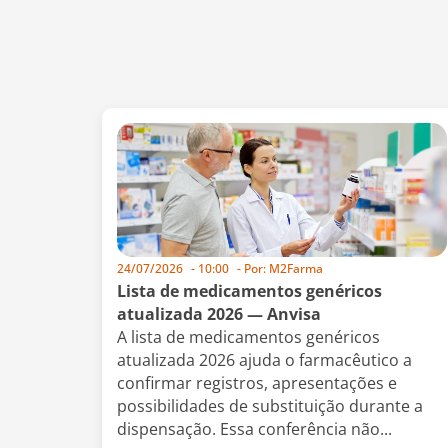
24/07/2026
-
10:00
- Por:
M2Farma
Lista de medicamentos genéricos
atualizada 2026 — Anvisa
A lista de medicamentos genéricos
atualizada 2026 ajuda o farmacêutico a
confirmar registros, apresentações e
possibilidades de substituição durante a
dispensação. Essa conferência não...