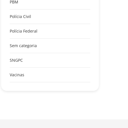
PBM
Polícia Civil
Polícia Federal
Sem categoria
SNGPC
Vacinas