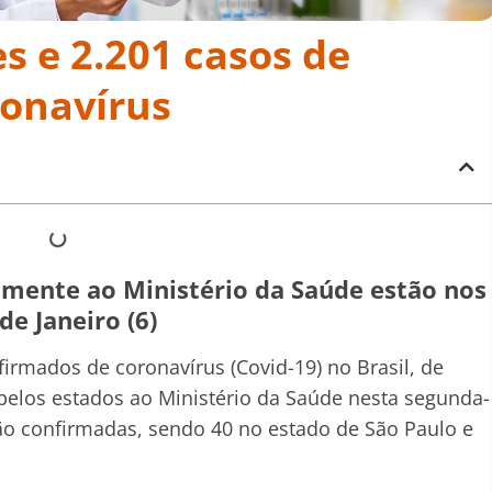
s e 2.201 casos de
ronavírus
almente ao Ministério da Saúde estão nos
de Janeiro (6)
irmados de coronavírus (Covid-19) no Brasil, de
elos estados ao Ministério da Saúde nesta segunda-
tão confirmadas, sendo 40 no estado de São Paulo e