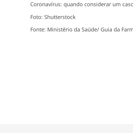
Coronavírus: quando considerar um caso
Foto: Shutterstock
Fonte: Ministério da Saúde/ Guia da Far