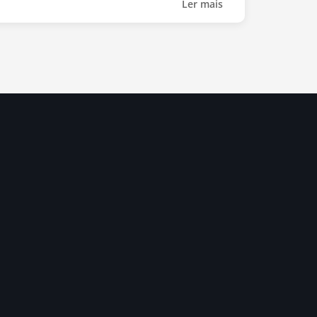
Ler mais