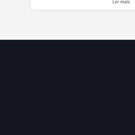
Ler mais