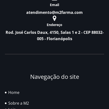
Email
atendimento@m2farma.com
Endereço
Rod. José Carlos Daux, 4150, Salas 1 e 2 - CEP 88032-
005 - Florianópolis
Navegação do site
Home
Sobre a M2