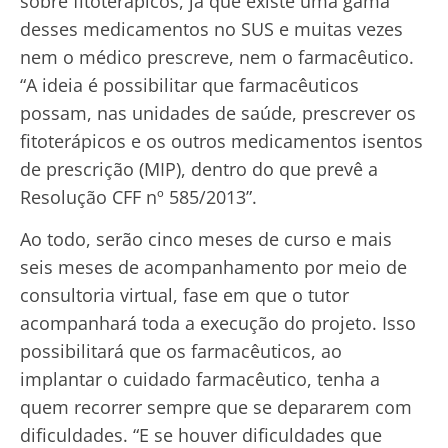
sobre fitoterápicos, já que existe uma gama
desses medicamentos no SUS e muitas vezes
nem o médico prescreve, nem o farmacêutico.
“A ideia é possibilitar que farmacêuticos
possam, nas unidades de saúde, prescrever os
fitoterápicos e os outros medicamentos isentos
de prescrição (MIP), dentro do que prevê a
Resolução CFF nº 585/2013”.
Ao todo, serão cinco meses de curso e mais
seis meses de acompanhamento por meio de
consultoria virtual, fase em que o tutor
acompanhará toda a execução do projeto. Isso
possibilitará que os farmacêuticos, ao
implantar o cuidado farmacêutico, tenha a
quem recorrer sempre que se depararem com
dificuldades. “E se houver dificuldades que