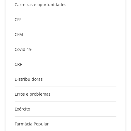
Carreiras e oportunidades
CFF
CFM
Covid-19
CRF
Distribuidoras
Erros e problemas
Exército
Farmácia Popular