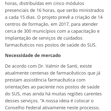
horas, distribuídas em cinco módulos
presenciais de 16 horas, que serão ministrados
a cada 15 dias. O projeto prevê a criação de 14
centros de formação, em 2017, para atender
cerca de 300 municípios com a capacitação e
implantação de serviços de cuidados
farmacêuticos nos postos de saúde do SUS.
Necessidade de mercado
De acordo com Dr. Valmir de Santi, existe
atualmente centenas de farmacêuticos que já
prestam assistência farmacêutica com
orientações ao paciente nos postos de saúde
do SUS, mas ainda há muitas regiões carentes
desses serviços. “A nossa ideia é colocar o
Conselho Federal ativamente neste processo,