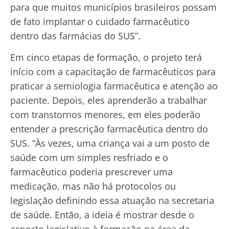
para que muitos municípios brasileiros possam
de fato implantar o cuidado farmacêutico
dentro das farmácias do SUS”.
Em cinco etapas de formação, o projeto terá
início com a capacitação de farmacêuticos para
praticar a semiologia farmacêutica e atenção ao
paciente. Depois, eles aprenderão a trabalhar
com transtornos menores, em eles poderão
entender a prescrição farmacêutica dentro do
SUS. “Às vezes, uma criança vai a um posto de
saúde com um simples resfriado e o
farmacêutico poderia prescrever uma
medicação, mas não há protocolos ou
legislação definindo essa atuação na secretaria
de saúde. Então, a ideia é mostrar desde o