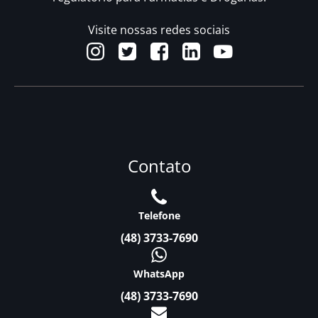
Visite nossas redes sociais
Contato
Telefone
(48) 3733-7690
WhatsApp
(48) 3733-7690