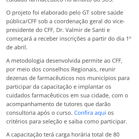
O projeto foi elaborado pelo GT sobre saúde
pública/CFF sob a coordenação geral do vice-
presidente do CFF, Dr. Valmir de Santi e
começará a receber inscrições a partir do dia 1º
de abril.
A metodologia desenvolvida permite ao CFF,
por meio dos conselhos Regionais, reunir
dezenas de farmacêuticos nos municípios para
participar da capacitação e implantar os
cuidados farmacêuticos em sua cidade, com o
acompanhamento de tutores que darão
consultoria após o curso.
Confira aqui
os
critérios para seleção e saiba como participar.
A capacitação terá carga horária total de 80