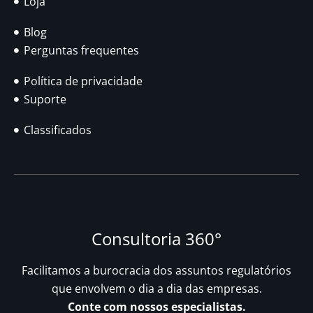
Loja
Blog
Perguntas frequentes
Política de privacidade
Suporte
Classificados
Consultoria 360°
Facilitamos a burocracia dos assuntos regulatórios
que envolvem o dia a dia das empresas.
Conte com nossos especialistas.