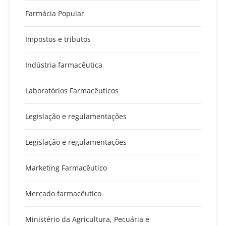
Farmácia Popular
Impostos e tributos
Indústria farmacêutica
Laboratórios Farmacêuticos
Legislação e regulamentações
Legislação e regulamentações
Marketing Farmacêutico
Mercado farmacêutico
Ministério da Agricultura, Pecuária e