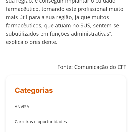
sua região, e conseguir implantar o cuidado
farmacêutico, tornando este profissional muito
mais útil para a sua região, já que muitos
farmacêuticos, que atuam no SUS, sentem-se
subutilizados em funções administrativas”,
explica o presidente.
Fonte: Comunicação do CFF
Categorias
ANVISA
Carreiras e oportunidades