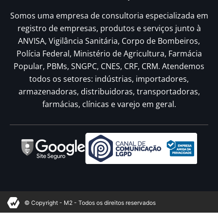
Somos uma empresa de consultoria especializada em
registro de empresas, produtos e serviços junto à
ANVISA, Vigilância Sanitária, Corpo de Bombeiros,
Polícia Federal, Ministério de Agricultura, Farmácia
Popular, PBMs, SNGPC, CNES, CRF, CRM. Atendemos
todos os setores: indústrias, importadores,
armazenadoras, distribuidoras, transportadoras,
farmácias, clínicas e varejo em geral.
© Copyright - M2 - Todos os direitos reservados