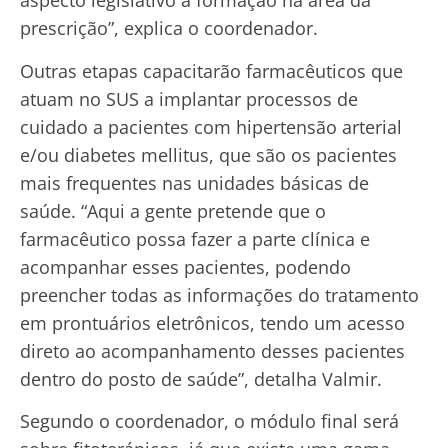
aspecto legislativo à formação na área da
prescrição”, explica o coordenador.
Outras etapas capacitarão farmacêuticos que
atuam no SUS a implantar processos de
cuidado a pacientes com hipertensão arterial
e/ou diabetes mellitus, que são os pacientes
mais frequentes nas unidades básicas de
saúde. “Aqui a gente pretende que o
farmacêutico possa fazer a parte clínica e
acompanhar esses pacientes, podendo
preencher todas as informações do tratamento
em prontuários eletrônicos, tendo um acesso
direto ao acompanhamento desses pacientes
dentro do posto de saúde”, detalha Valmir.
Segundo o coordenador, o módulo final será