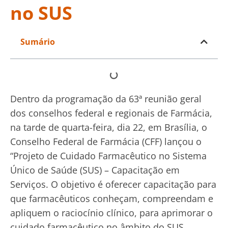
no SUS
Sumário
Dentro da programação da 63ª reunião geral
dos conselhos federal e regionais de Farmácia,
na tarde de quarta-feira, dia 22, em Brasília, o
Conselho Federal de Farmácia (CFF) lançou o
“Projeto de Cuidado Farmacêutico no Sistema
Único de Saúde (SUS) – Capacitação em
Serviços. O objetivo é oferecer capacitação para
que farmacêuticos conheçam, compreendam e
apliquem o raciocínio clínico, para aprimorar o
cuidado farmacêutico no âmbito do SUS.