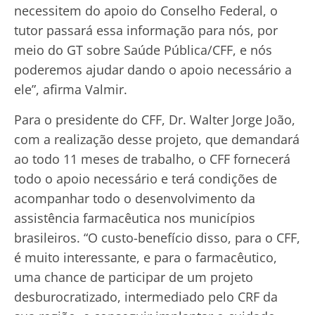
necessitem do apoio do Conselho Federal, o
tutor passará essa informação para nós, por
meio do GT sobre Saúde Pública/CFF, e nós
poderemos ajudar dando o apoio necessário a
ele”, afirma Valmir.
Para o presidente do CFF, Dr. Walter Jorge João,
com a realização desse projeto, que demandará
ao todo 11 meses de trabalho, o CFF fornecerá
todo o apoio necessário e terá condições de
acompanhar todo o desenvolvimento da
assistência farmacêutica nos municípios
brasileiros. “O custo-benefício disso, para o CFF,
é muito interessante, e para o farmacêutico,
uma chance de participar de um projeto
desburocratizado, intermediado pelo CRF da