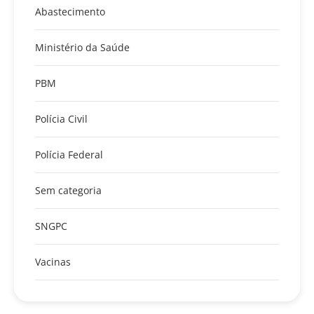
Abastecimento
Ministério da Saúde
PBM
Polícia Civil
Polícia Federal
Sem categoria
SNGPC
Vacinas