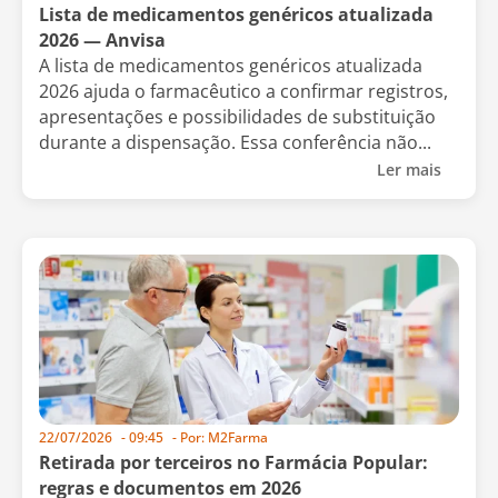
Lista de medicamentos genéricos atualizada
2026 — Anvisa
A lista de medicamentos genéricos atualizada
2026 ajuda o farmacêutico a confirmar registros,
apresentações e possibilidades de substituição
durante a dispensação. Essa conferência não...
Ler mais
22/07/2026
-
09:45
- Por:
M2Farma
Retirada por terceiros no Farmácia Popular:
regras e documentos em 2026