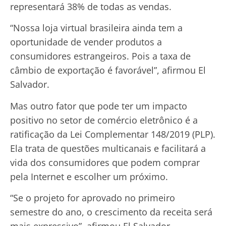
representará 38% de todas as vendas.
“Nossa loja virtual brasileira ainda tem a
oportunidade de vender produtos a
consumidores estrangeiros. Pois a taxa de
câmbio de exportação é favorável”, afirmou El
Salvador.
Mas outro fator que pode ter um impacto
positivo no setor de comércio eletrônico é a
ratificação da Lei Complementar 148/2019 (PLP).
Ela trata de questões multicanais e facilitará a
vida dos consumidores que podem comprar
pela Internet e escolher um próximo.
“Se o projeto for aprovado no primeiro
semestre do ano, o crescimento da receita será