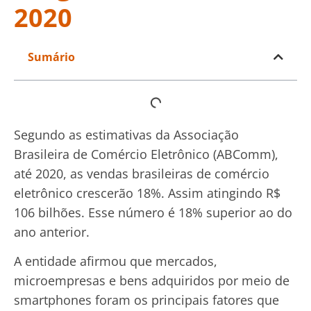
2020
Sumário
Segundo as estimativas da Associação
Brasileira de Comércio Eletrônico (ABComm),
até 2020, as vendas brasileiras de comércio
eletrônico crescerão 18%. Assim atingindo R$
106 bilhões. Esse número é 18% superior ao do
ano anterior.
A entidade afirmou que mercados,
microempresas e bens adquiridos por meio de
smartphones foram os principais fatores que