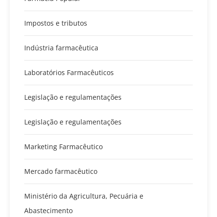
Impostos e tributos
Indústria farmacêutica
Laboratórios Farmacêuticos
Legislação e regulamentações
Legislação e regulamentações
Marketing Farmacêutico
Mercado farmacêutico
Ministério da Agricultura, Pecuária e
Abastecimento