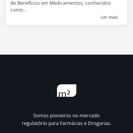
de Benefícios em Medicamentos, conhecidos
como...
Ler mais
Somos pioneiros no mercado
regulatório para Farmácias e Drogarias.