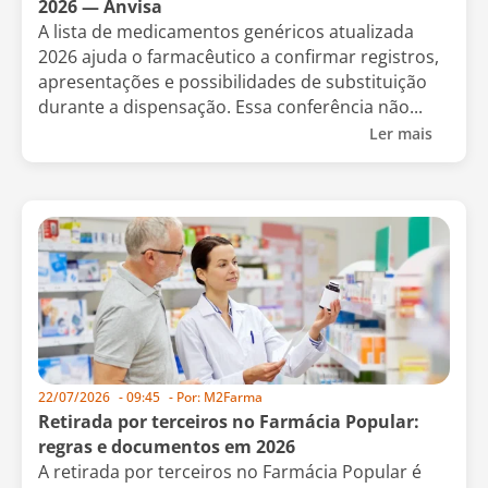
2026 — Anvisa
A lista de medicamentos genéricos atualizada
2026 ajuda o farmacêutico a confirmar registros,
apresentações e possibilidades de substituição
durante a dispensação. Essa conferência não...
Ler mais
22/07/2026
-
09:45
- Por:
M2Farma
Retirada por terceiros no Farmácia Popular:
regras e documentos em 2026
A retirada por terceiros no Farmácia Popular é