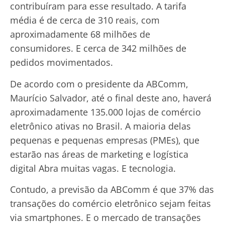
contribuíram para esse resultado. A tarifa
média é de cerca de 310 reais, com
aproximadamente 68 milhões de
consumidores. E cerca de 342 milhões de
pedidos movimentados.
De acordo com o presidente da ABComm,
Maurício Salvador, até o final deste ano, haverá
aproximadamente 135.000 lojas de comércio
eletrônico ativas no Brasil. A maioria delas
pequenas e pequenas empresas (PMEs), que
estarão nas áreas de marketing e logística
digital Abra muitas vagas. E tecnologia.
Contudo, a previsão da ABComm é que 37% das
transações do comércio eletrônico sejam feitas
via smartphones. E o mercado de transações