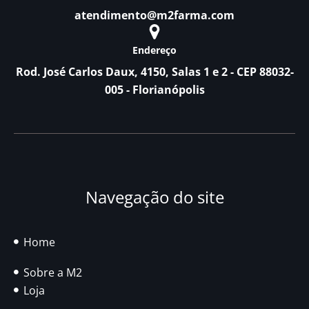
atendimento@m2farma.com
Endereço
Rod. José Carlos Daux, 4150, Salas 1 e 2 - CEP 88032-
005 - Florianópolis
Navegação do site
Home
Sobre a M2
Loja