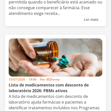
permitida quando o beneficiário está acamado ou
não consegue comparecer à farmácia. Esse
atendimento exige receita...
Ler mais
15/07/2026
-
19:06
- Por:
M2Farma
Lista de medicamentos com desconto de
laboratório 2026: PBMs ativos
A lista de medicamentos com desconto de
laboratório ajuda farmácias e pacientes a
identificar tratamentos incluídos nos Programas