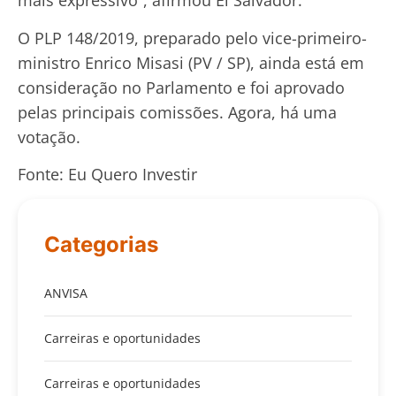
mais expressivo”, afirmou El Salvador.
O PLP 148/2019, preparado pelo vice-primeiro-
ministro Enrico Misasi (PV / SP), ainda está em
consideração no Parlamento e foi aprovado
pelas principais comissões. Agora, há uma
votação.
Fonte: Eu Quero Investir
Categorias
ANVISA
Carreiras e oportunidades
Carreiras e oportunidades