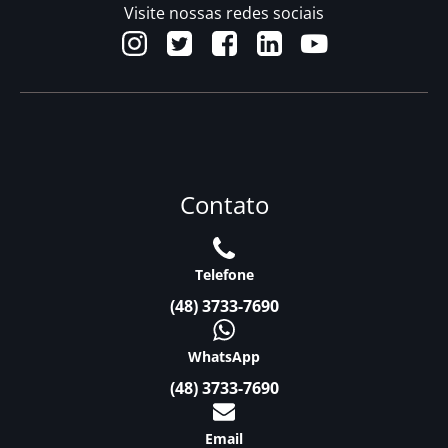
Visite nossas redes sociais
Contato
Telefone
(48) 3733-7690
WhatsApp
(48) 3733-7690
Email