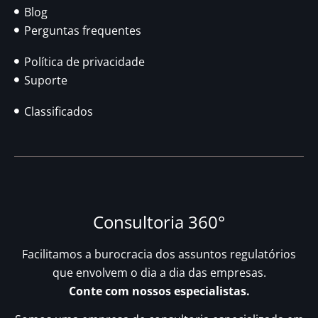
Blog
Perguntas frequentes
Política de privacidade
Suporte
Classificados
Consultoria 360°
Facilitamos a burocracia dos assuntos regulatórios
que envolvem o dia a dia das empresas.
Conte com nossos especialistas.