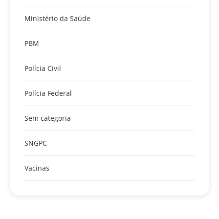
Ministério da Saúde
PBM
Polícia Civil
Polícia Federal
Sem categoria
SNGPC
Vacinas