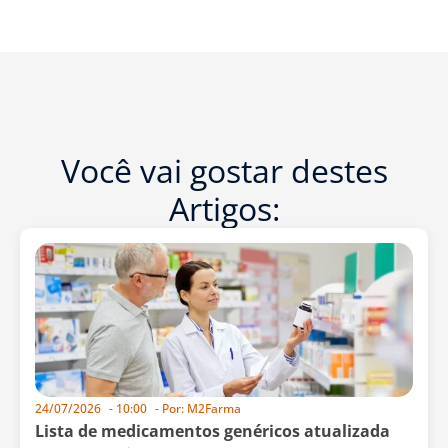
Você vai gostar destes
Artigos:
24/07/2026
-
10:00
- Por:
M2Farma
Lista de medicamentos genéricos atualizada