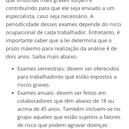
contribuindo para que ele seja enviado a um
especialista, caso seja necessário. A
periodicidade desses exames depende do risco
ocupacional de cada trabalhador. Entretanto, é
importante saber que a lei determina que o
prazo máximo para realização da análise é de
dois anos. Saiba mais abaixo.
Exames semestrais: devem ser oferecidos
para trabalhadores que estão expostos a
riscos graves.
Exames anuais: devem ser feitos em
colaboradores que têm abaixo de 18 ou
acima de 45 anos. Também incluem-se no
grupo aqueles que estão sujeitos a fatores
de risco que podem agravar doenças