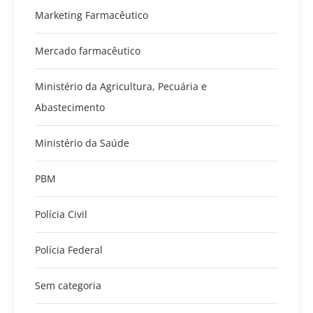
Marketing Farmacêutico
Mercado farmacêutico
Ministério da Agricultura, Pecuária e
Abastecimento
Ministério da Saúde
PBM
Polícia Civil
Polícia Federal
Sem categoria