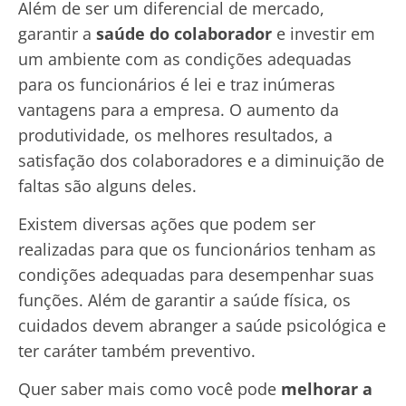
Além de ser um diferencial de mercado,
garantir a
saúde do colaborador
e investir em
um ambiente com as condições adequadas
para os funcionários é lei e traz inúmeras
vantagens para a empresa. O aumento da
produtividade, os melhores resultados, a
satisfação dos colaboradores e a diminuição de
faltas são alguns deles.
Existem diversas ações que podem ser
realizadas para que os funcionários tenham as
condições adequadas para desempenhar suas
funções. Além de garantir a saúde física, os
cuidados devem abranger a saúde psicológica e
ter caráter também preventivo.
Quer saber mais como você pode
melhorar a