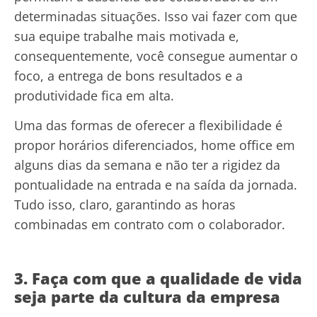
determinadas situações. Isso vai fazer com que
sua equipe trabalhe mais motivada e,
consequentemente, você consegue aumentar o
foco, a entrega de bons resultados e a
produtividade fica em alta.
Uma das formas de oferecer a flexibilidade é
propor horários diferenciados, home office em
alguns dias da semana e não ter a rigidez da
pontualidade na entrada e na saída da jornada.
Tudo isso, claro, garantindo as horas
combinadas em contrato com o colaborador.
3. Faça com que a qualidade de vida
seja parte da cultura da empresa