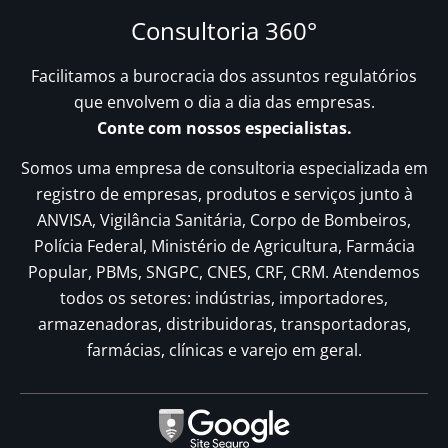
Consultoria 360°
Facilitamos a burocracia dos assuntos regulatórios
que envolvem o dia a dia das empresas.
Conte com nossos especialistas.
Somos uma empresa de consultoria especializada em
registro de empresas, produtos e serviços junto à
ANVISA, Vigilância Sanitária, Corpo de Bombeiros,
Polícia Federal, Ministério de Agricultura, Farmácia
Popular, PBMs, SNGPC, CNES, CRF, CRM. Atendemos
todos os setores: indústrias, importadores,
armazenadoras, distribuidoras, transportadoras,
farmácias, clínicas e varejo em geral.