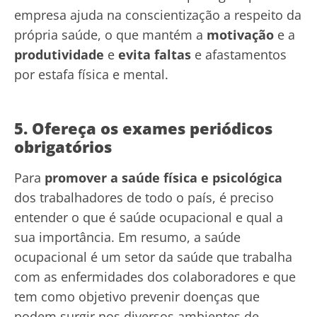
empresa ajuda na conscientização a respeito da
própria saúde, o que mantém a
motivação
e a
produtividade
e
evita faltas
e afastamentos
por estafa física e mental.
5. Ofereça os exames periódicos
obrigatórios
Para
promover a saúde física e psicológica
dos trabalhadores de todo o país, é preciso
entender o que é saúde ocupacional e qual a
sua importância. Em resumo, a saúde
ocupacional é um setor da saúde que trabalha
com as enfermidades dos colaboradores e que
tem como objetivo prevenir doenças que
podem surgir nos diversos ambientes de