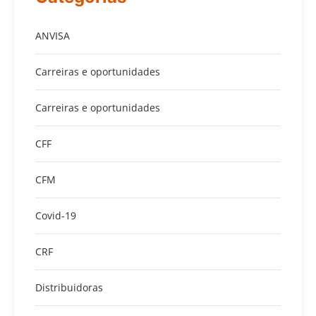
ANVISA
Carreiras e oportunidades
Carreiras e oportunidades
CFF
CFM
Covid-19
CRF
Distribuidoras