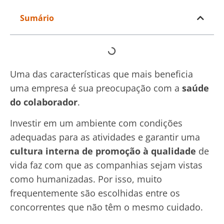
Sumário
Uma das características que mais beneficia
uma empresa é sua preocupação com a
saúde
do colaborador
.
Investir em um ambiente com condições
adequadas para as atividades e garantir uma
cultura interna de promoção à qualidade
de
vida faz com que as companhias sejam vistas
como humanizadas. Por isso, muito
frequentemente são escolhidas entre os
concorrentes que não têm o mesmo cuidado.