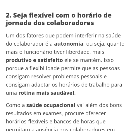
2. Seja flexível com o horário de
jornada dos colaboradores
Um dos fatores que podem interferir na saúde
do colaborador é a
autonomia
, ou seja, quanto
mais o funcionário tiver liberdade, mais
produtivo e satisfeito
ele se mantém. Isso
porque a flexibilidade permite que as pessoas
consigam resolver problemas pessoais e
consigam adaptar os horários de trabalho para
uma
rotina mais saudável
.
Como a
saúde ocupacional
vai além dos bons
resultados em exames, procure oferecer
horários flexíveis e bancos de horas que
permitam a ausência dos colaboradores em