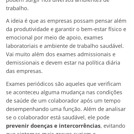
trabalho.
A ideia é que as empresas possam pensar além
da produtividade e garantir o bem-estar físico e
emocional por meio de apoio, exames
laboratoriais e ambiente de trabalho saudável.
Vai muito além dos exames admissionais e
demissionais e devem estar na política diária
das empresas.
Exames periódicos são aqueles que verificam
se aconteceu alguma mudança nas condições
de saúde de um colaborador após um tempo
desempenhando uma função. Além de analisar
se o colaborador está saudável, ele pode
prevenir doenças e intercorrências
, evitando
que sintomas mais graves surjam e