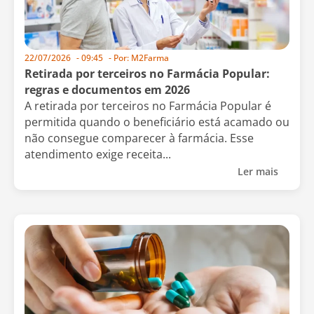
22/07/2026
-
09:45
- Por:
M2Farma
Retirada por terceiros no Farmácia Popular:
regras e documentos em 2026
A retirada por terceiros no Farmácia Popular é
permitida quando o beneficiário está acamado ou
não consegue comparecer à farmácia. Esse
atendimento exige receita...
Ler mais