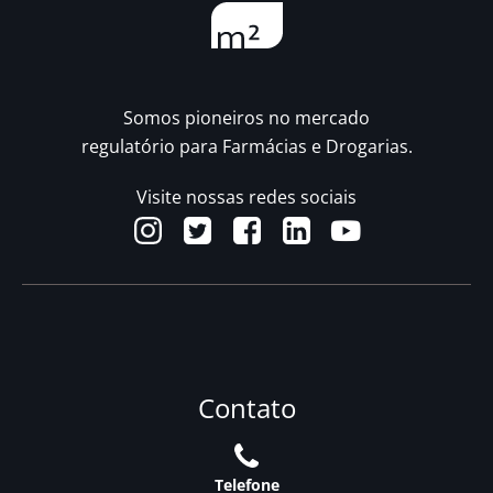
Somos pioneiros no mercado
regulatório para Farmácias e Drogarias.
Visite nossas redes sociais
Contato
Telefone