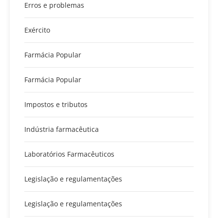
Erros e problemas
Exército
Farmácia Popular
Farmácia Popular
Impostos e tributos
Indústria farmacêutica
Laboratórios Farmacêuticos
Legislação e regulamentações
Legislação e regulamentações