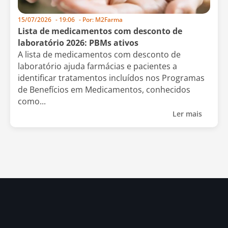
15/07/2026
-
19:06
- Por:
M2Farma
Lista de medicamentos com desconto de
laboratório 2026: PBMs ativos
A lista de medicamentos com desconto de
laboratório ajuda farmácias e pacientes a
identificar tratamentos incluídos nos Programas
de Benefícios em Medicamentos, conhecidos
como...
Ler mais