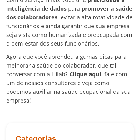
inteligência de dados
para
promover a saúde
dos colaboradores
, evitar a alta rotatividade de
funcionários e ainda garantir que sua empresa
seja vista como humanizada e preocupada com
o bem-estar dos seus funcionários.
Agora que você aprendeu algumas dicas para
melhorar a saúde do colaborador, que tal
conversar com a Hilab?
Clique aqui
, fale com
um de nossos consultores e veja como
podemos auxiliar na saúde ocupacional da sua
empresa!
Categorias