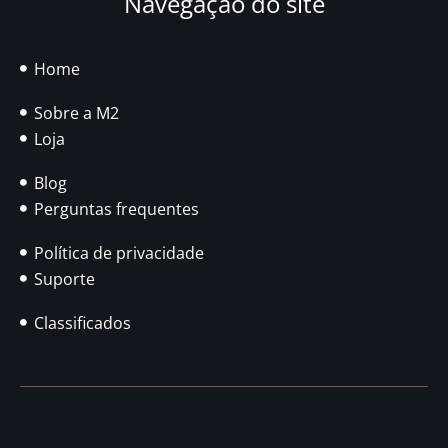
Navegação do site
Home
Sobre a M2
Loja
Blog
Perguntas frequentes
Política de privacidade
Suporte
Classificados