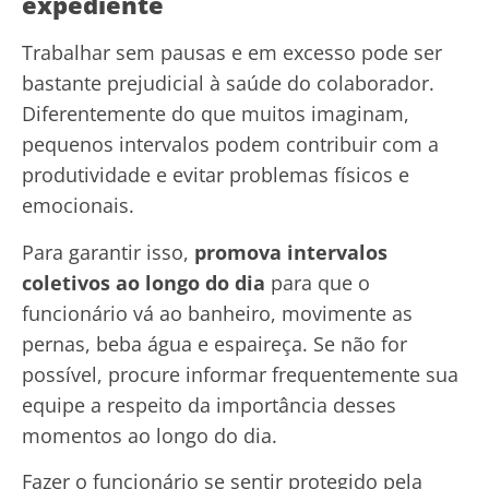
expediente
Trabalhar sem pausas e em excesso pode ser
bastante prejudicial à saúde do colaborador.
Diferentemente do que muitos imaginam,
pequenos intervalos podem contribuir com a
produtividade e evitar problemas físicos e
emocionais.
Para garantir isso,
promova intervalos
coletivos ao longo do dia
para que o
funcionário vá ao banheiro, movimente as
pernas, beba água e espaireça. Se não for
possível, procure informar frequentemente sua
equipe a respeito da importância desses
momentos ao longo do dia.
Fazer o funcionário se sentir protegido pela