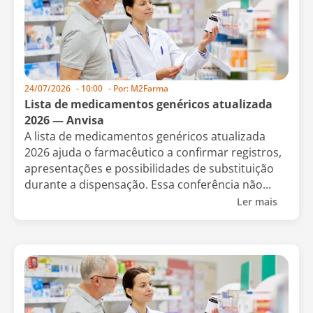
24/07/2026
-
10:00
- Por:
M2Farma
Lista de medicamentos genéricos atualizada
2026 — Anvisa
A lista de medicamentos genéricos atualizada
2026 ajuda o farmacêutico a confirmar registros,
apresentações e possibilidades de substituição
durante a dispensação. Essa conferência não...
Ler mais