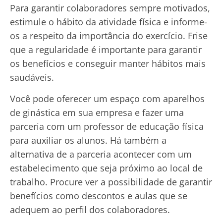
Para garantir colaboradores sempre motivados,
estimule o hábito da atividade física e informe-
os a respeito da importância do exercício. Frise
que a regularidade é importante para garantir
os benefícios e conseguir manter hábitos mais
saudáveis.
Você pode oferecer um espaço com aparelhos
de ginástica em sua empresa e fazer uma
parceria com um professor de educação física
para auxiliar os alunos. Há também a
alternativa de a parceria acontecer com um
estabelecimento que seja próximo ao local de
trabalho. Procure ver a possibilidade de garantir
benefícios como descontos e aulas que se
adequem ao perfil dos colaboradores.