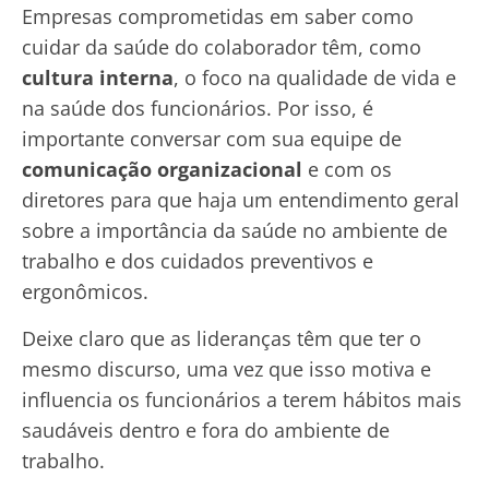
Empresas comprometidas em saber como
cuidar da saúde do colaborador têm, como
cultura interna
, o foco na qualidade de vida e
na saúde dos funcionários. Por isso, é
importante conversar com sua equipe de
comunicação organizacional
e com os
diretores para que haja um entendimento geral
sobre a importância da saúde no ambiente de
trabalho e dos cuidados preventivos e
ergonômicos.
Deixe claro que as lideranças têm que ter o
mesmo discurso, uma vez que isso motiva e
influencia os funcionários a terem hábitos mais
saudáveis dentro e fora do ambiente de
trabalho.