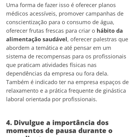
Uma forma de fazer isso é oferecer planos
médicos acessíveis, promover campanhas de
conscientização para o consumo de água,
oferecer frutas frescas para criar o
hábito da
alimentação saudável
, oferecer palestras que
abordem a temática e até pensar em um
sistema de recompensas para os profissionais
que praticam atividades físicas nas
dependências da empresa ou fora dela.
Também é indicado ter na empresa espaços de
relaxamento e a prática frequente de ginástica
laboral orientada por profissionais.
4. Divulgue a importância dos
momentos de pausa durante o