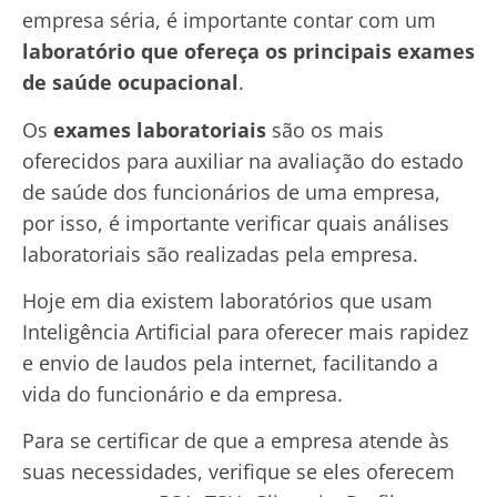
empresa séria, é importante contar com um
laboratório que ofereça os principais exames
de saúde ocupacional
.
Os
exames laboratoriais
são os mais
oferecidos para auxiliar na avaliação do estado
de saúde dos funcionários de uma empresa,
por isso, é importante verificar quais análises
laboratoriais são realizadas pela empresa.
Hoje em dia existem laboratórios que usam
Inteligência Artificial para oferecer mais rapidez
e envio de laudos pela internet, facilitando a
vida do funcionário e da empresa.
Para se certificar de que a empresa atende às
suas necessidades, verifique se eles oferecem