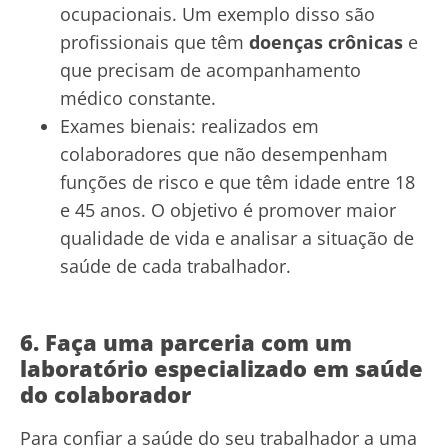
ocupacionais. Um exemplo disso são
profissionais que têm
doenças crônicas
e
que precisam de acompanhamento
médico constante.
Exames bienais: realizados em
colaboradores que não desempenham
funções de risco e que têm idade entre 18
e 45 anos. O objetivo é promover maior
qualidade de vida e analisar a situação de
saúde de cada trabalhador.
6. Faça uma parceria com um
laboratório especializado em saúde
do colaborador
Para confiar a saúde do seu trabalhador a uma