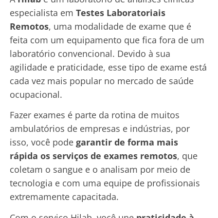
especialista em
Testes Laboratoriais
Remotos
, uma modalidade de exame que é
feita com um equipamento que fica fora de um
laboratório convencional. Devido à sua
agilidade e praticidade, esse tipo de exame está
cada vez mais popular no mercado de saúde
ocupacional.
Fazer exames é parte da rotina de muitos
ambulatórios de empresas e indústrias, por
isso, você pode
garantir de forma mais
rápida os serviços de exames remotos
, que
coletam o sangue e o analisam por meio de
tecnologia e com uma equipe de profissionais
extremamente capacitada.
Com o serviço Hilab, você une
praticidade à