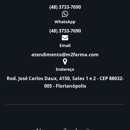
(48) 3733-7690
WhatsApp
(48) 3733-7690
Email
atendimento@m2farma.com
Endereço
Rod. José Carlos Daux, 4150, Salas 1 e 2 - CEP 88032-
005 - Florianópolis