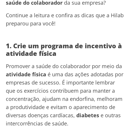
saúde do colaborador
da sua empresa?
Continue a leitura e confira as dicas que a Hilab
preparou para você!
1. Crie um programa de incentivo à
atividade física
Promover a saúde do colaborador por meio da
atividade física
é uma das ações adotadas por
empresas de sucesso. É importante lembrar
que os exercícios contribuem para manter a
concentração, ajudam na endorfina, melhoram
a produtividade e evitam o aparecimento de
diversas doenças cardíacas,
diabetes
e outras
intercorrências de saúde.