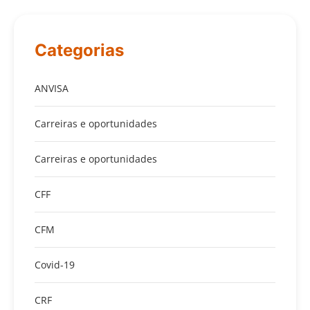
Categorias
ANVISA
Carreiras e oportunidades
Carreiras e oportunidades
CFF
CFM
Covid-19
CRF