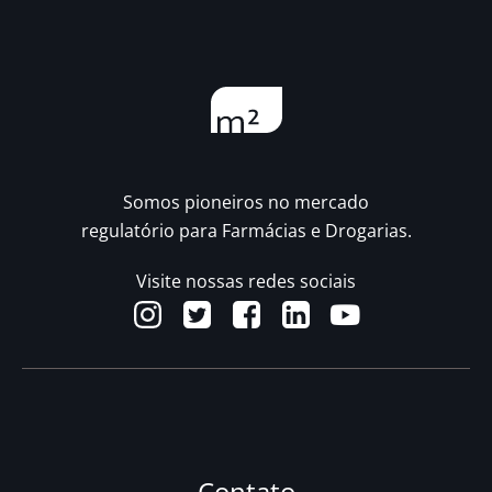
Somos pioneiros no mercado
regulatório para Farmácias e Drogarias.
Visite nossas redes sociais
Contato