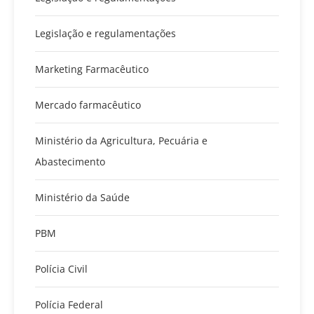
Legislação e regulamentações
Marketing Farmacêutico
Mercado farmacêutico
Ministério da Agricultura, Pecuária e
Abastecimento
Ministério da Saúde
PBM
Polícia Civil
Polícia Federal