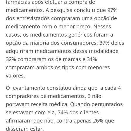
farmácias após efetuar a compra de
medicamentos. A pesquisa concluiu que 97%
dos entrevistados compraram uma opção de
medicamento com o menor preço. Nesses
casos, os medicamentos genéricos foram a
opção da maioria dos consumidores: 37% deles
adquiriram medicamentos dessa modalidade,
32% compraram os de marcas e 31%
compraram ambos os tipos com menores
valores.
O levantamento constatou ainda que, a cada 4
compradores de medicamentos, 3 não
portavam receita médica. Quando perguntados
se estavam com ela, 74% dos clientes
afirmaram que não, contra apenas 26% que
disseram estar.