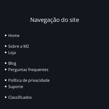
Navegação do site
Home
Sobre a M2
Loja
Blog
Perguntas frequentes
Política de privacidade
Suporte
Classificados