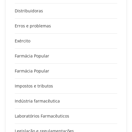
Distribuidoras
Erros e problemas
Exército
Farmácia Popular
Farmácia Popular
Impostos e tributos
Indústria farmacêutica
Laboratórios Farmacêuticos
Legislação e regulamentações