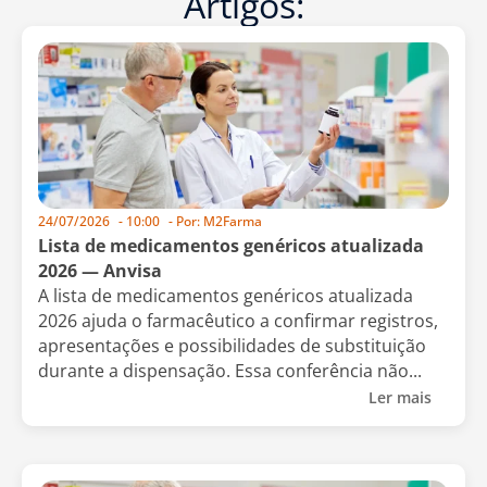
Artigos:
24/07/2026
-
10:00
- Por:
M2Farma
Lista de medicamentos genéricos atualizada
2026 — Anvisa
A lista de medicamentos genéricos atualizada
2026 ajuda o farmacêutico a confirmar registros,
apresentações e possibilidades de substituição
durante a dispensação. Essa conferência não...
Ler mais