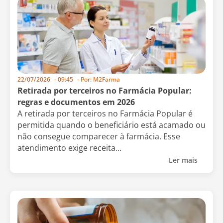
22/07/2026
-
09:45
- Por:
M2Farma
Retirada por terceiros no Farmácia Popular:
regras e documentos em 2026
A retirada por terceiros no Farmácia Popular é
permitida quando o beneficiário está acamado ou
não consegue comparecer à farmácia. Esse
atendimento exige receita...
Ler mais