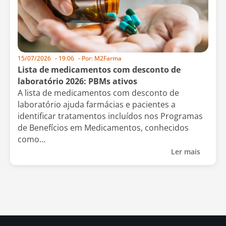
15/07/2026
-
19:06
- Por:
M2Farma
Lista de medicamentos com desconto de
laboratório 2026: PBMs ativos
A lista de medicamentos com desconto de
laboratório ajuda farmácias e pacientes a
identificar tratamentos incluídos nos Programas
de Benefícios em Medicamentos, conhecidos
como...
Ler mais