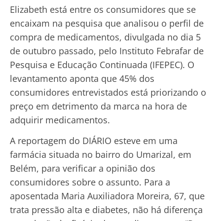
Elizabeth está entre os consumidores que se
encaixam na pesquisa que analisou o perfil de
compra de medicamentos, divulgada no dia 5
de outubro passado, pelo Instituto Febrafar de
Pesquisa e Educação Continuada (IFEPEC). O
levantamento aponta que 45% dos
consumidores entrevistados está priorizando o
preço em detrimento da marca na hora de
adquirir medicamentos.
A reportagem do DIÁRIO esteve em uma
farmácia situada no bairro do Umarizal, em
Belém, para verificar a opinião dos
consumidores sobre o assunto. Para a
aposentada Maria Auxiliadora Moreira, 67, que
trata pressão alta e diabetes, não há diferença