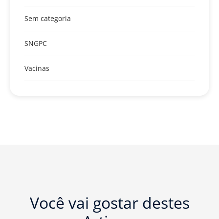
Sem categoria
SNGPC
Vacinas
Você vai gostar destes