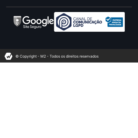
© Copyright - M2 - Todos os direitos reservados