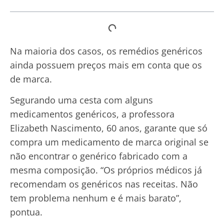
Na maioria dos casos, os remédios genéricos
ainda possuem preços mais em conta que os
de marca.
Segurando uma cesta com alguns
medicamentos genéricos, a professora
Elizabeth Nascimento, 60 anos, garante que só
compra um medicamento de marca original se
não encontrar o genérico fabricado com a
mesma composição. “Os próprios médicos já
recomendam os genéricos nas receitas. Não
tem problema nenhum e é mais barato”,
pontua.