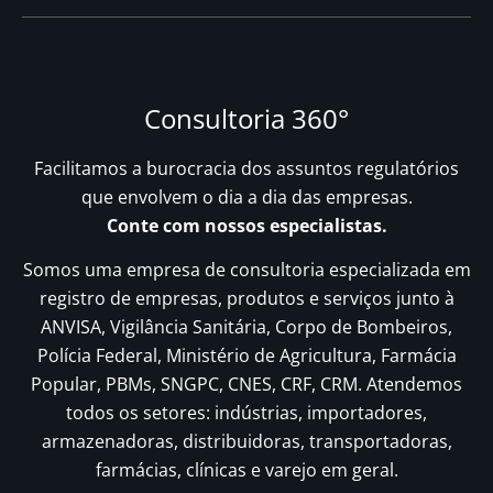
Consultoria 360°
Facilitamos a burocracia dos assuntos regulatórios
que envolvem o dia a dia das empresas.
Conte com nossos especialistas.
Somos uma empresa de consultoria especializada em
registro de empresas, produtos e serviços junto à
ANVISA, Vigilância Sanitária, Corpo de Bombeiros,
Polícia Federal, Ministério de Agricultura, Farmácia
Popular, PBMs, SNGPC, CNES, CRF, CRM. Atendemos
todos os setores: indústrias, importadores,
armazenadoras, distribuidoras, transportadoras,
farmácias, clínicas e varejo em geral.