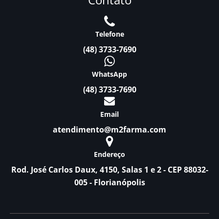
Telefone
(48) 3733-7690
WhatsApp
(48) 3733-7690
Email
atendimento@m2farma.com
Endereço
Rod. José Carlos Daux, 4150, Salas 1 e 2 - CEP 88032-
005 - Florianópolis