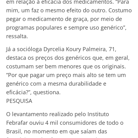
em relação à eficácia dos medicamentos. “Para
mim, um faz o mesmo efeito do outro. Costumo
pegar o medicamento de graça, por meio de
programas populares e sempre uso genérico”,
ressalta.
Já a socióloga Dyrcelia Koury Palmeira, 71,
destaca os preços dos genéricos que, em geral,
costumam ser bem menores que os originais.
“Por que pagar um preço mais alto se tem um
genérico com a mesma durabilidade e
eficácia?”, questiona.
PESQUISA
O levantamento realizado pelo Instituto
Febrafar ouviu 4 mil consumidores de todo o
Brasil, no momento em que saíam das