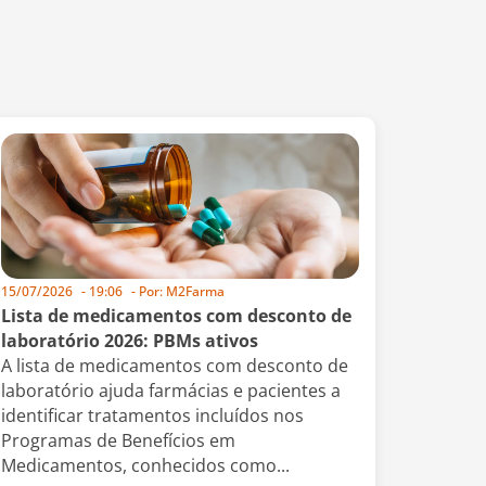
15/07/2026
-
19:06
- Por:
M2Farma
Lista de medicamentos com desconto de
laboratório 2026: PBMs ativos
A lista de medicamentos com desconto de
laboratório ajuda farmácias e pacientes a
identificar tratamentos incluídos nos
Programas de Benefícios em
Medicamentos, conhecidos como...