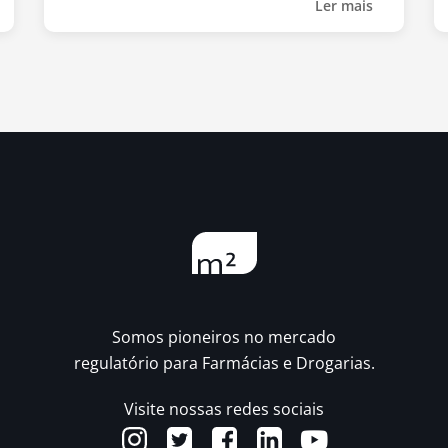
Ler mais
Somos pioneiros no mercado
regulatório para Farmácias e Drogarias.
Visite nossas redes sociais