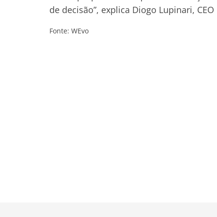
de decisão”, explica Diogo Lupinari, CE
Fonte: WEvo