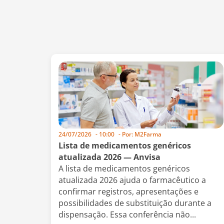
24/07/2026
-
10:00
- Por:
M2Farma
Lista de medicamentos genéricos
atualizada 2026 — Anvisa
A lista de medicamentos genéricos
atualizada 2026 ajuda o farmacêutico a
confirmar registros, apresentações e
possibilidades de substituição durante a
dispensação. Essa conferência não...