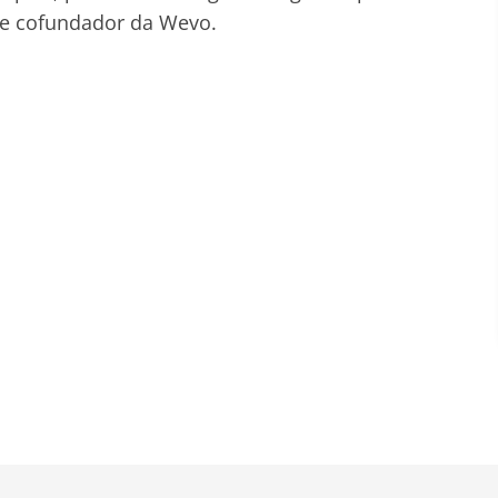
O e cofundador da Wevo.