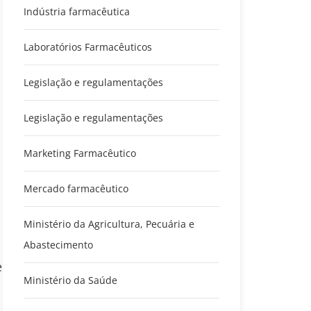
Indústria farmacêutica
Laboratórios Farmacêuticos
Legislação e regulamentações
Legislação e regulamentações
Marketing Farmacêutico
Mercado farmacêutico
Ministério da Agricultura, Pecuária e
Abastecimento
e
Ministério da Saúde