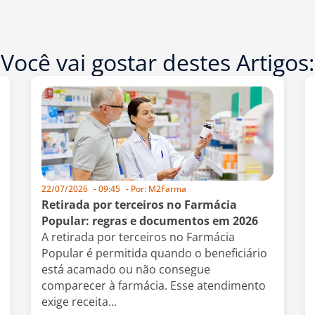
Você vai gostar destes Artigos:
22/07/2026
-
09:45
- Por:
M2Farma
Retirada por terceiros no Farmácia
Popular: regras e documentos em 2026
A retirada por terceiros no Farmácia
Popular é permitida quando o beneficiário
está acamado ou não consegue
comparecer à farmácia. Esse atendimento
exige receita...