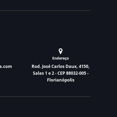
Endereço
a.com
Rod. José Carlos Daux, 4150,
Salas 1 e 2 - CEP 88032-005 -
Florianópolis