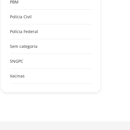
PBM
Polícia Civil
Polícia Federal
Sem categoria
SNGPC
Vacinas