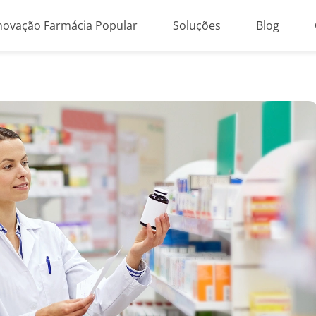
novação Farmácia Popular
Soluções
Blog