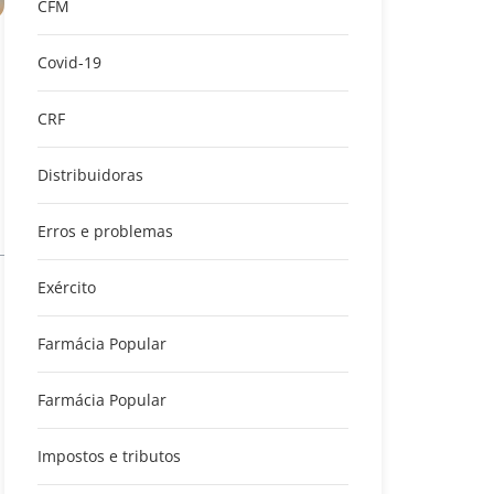
CFM
Covid-19
CRF
Distribuidoras
Erros e problemas
Exército
Farmácia Popular
Farmácia Popular
Impostos e tributos