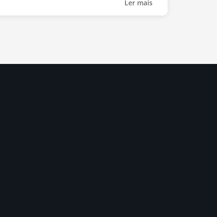
Ler mais