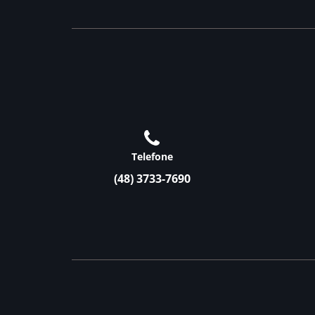
Telefone
(48) 3733-7690