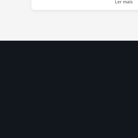
Ler mais