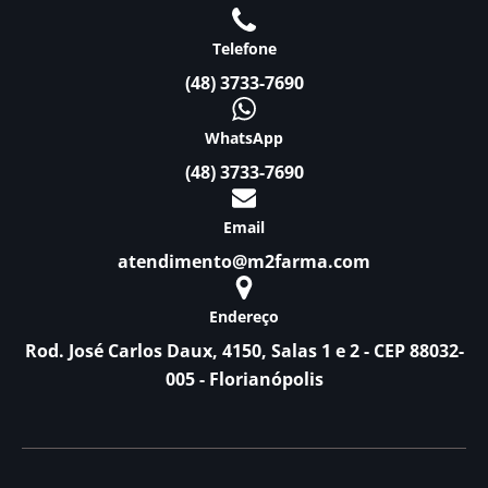
Telefone
(48) 3733-7690
WhatsApp
(48) 3733-7690
Email
atendimento@m2farma.com
Endereço
Rod. José Carlos Daux, 4150, Salas 1 e 2 - CEP 88032-
005 - Florianópolis