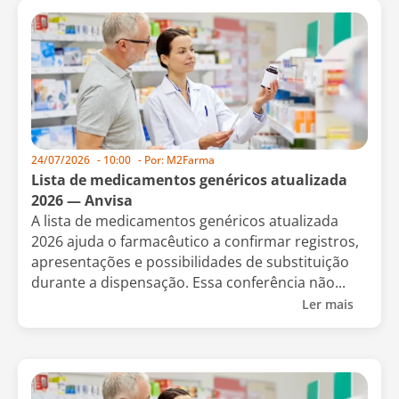
24/07/2026
-
10:00
- Por:
M2Farma
Lista de medicamentos genéricos atualizada
2026 — Anvisa
A lista de medicamentos genéricos atualizada
2026 ajuda o farmacêutico a confirmar registros,
apresentações e possibilidades de substituição
durante a dispensação. Essa conferência não...
Ler mais