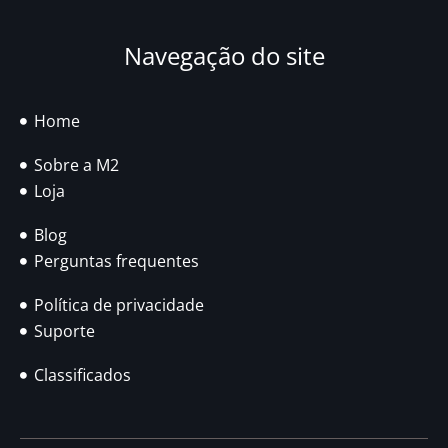
Navegação do site
Home
Sobre a M2
Loja
Blog
Perguntas frequentes
Política de privacidade
Suporte
Classificados