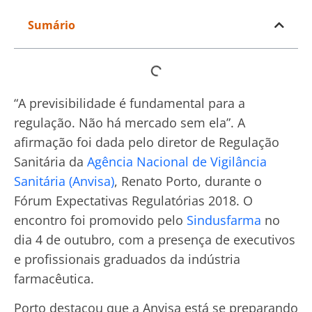
Sumário
“A previsibilidade é fundamental para a
regulação. Não há mercado sem ela”. A
afirmação foi dada pelo diretor de Regulação
Sanitária da
Agência Nacional de Vigilância
Sanitária (Anvisa)
, Renato Porto, durante o
Fórum Expectativas Regulatórias 2018. O
encontro foi promovido pelo
Sindusfarma
no
dia 4 de outubro, com a presença de executivos
e profissionais graduados da indústria
farmacêutica.
Porto destacou que a Anvisa está se preparando