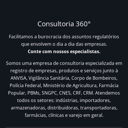
Consultoria 360°
Facilitamos a burocracia dos assuntos regulatórios
que envolvem o dia a dia das empresas.
Conte com nossos especialistas.
Somos uma empresa de consultoria especializada em
registro de empresas, produtos e serviços junto à
ANVISA, Vigilância Sanitária, Corpo de Bombeiros,
Polícia Federal, Ministério de Agricultura, Farmácia
Popular, PBMs, SNGPC, CNES, CRF, CRM. Atendemos
todos os setores: indústrias, importadores,
armazenadoras, distribuidoras, transportadoras,
farmácias, clínicas e varejo em geral.