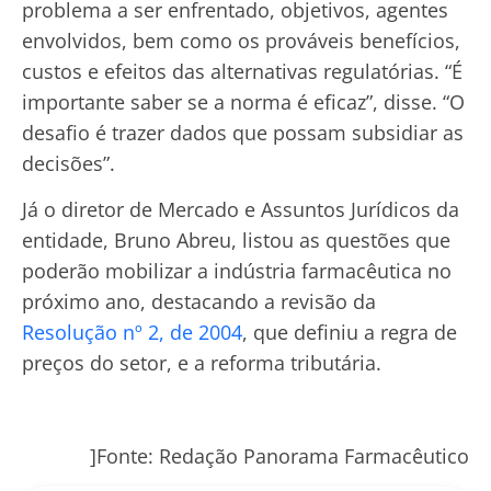
problema a ser enfrentado, objetivos, agentes
envolvidos, bem como os prováveis benefícios,
custos e efeitos das alternativas regulatórias. “É
importante saber se a norma é eficaz”, disse. “O
desafio é trazer dados que possam subsidiar as
decisões”.
Já o diretor de Mercado e Assuntos Jurídicos da
entidade, Bruno Abreu, listou as questões que
poderão mobilizar a indústria farmacêutica no
próximo ano, destacando a revisão da
Resolução nº 2, de 2004
, que definiu a regra de
preços do setor, e a reforma tributária.
]Fonte: Redação Panorama Farmacêutico