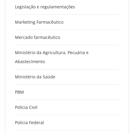
Legislação e regulamentações
Marketing Farmacêutico
Mercado farmacêutico
Ministério da Agricultura, Pecuária e
Abastecimento
Ministério da Saúde
PBM
Polícia Civil
Polícia Federal