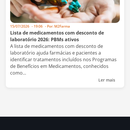
15/07/2026
-
19:06
- Por:
M2Farma
Lista de medicamentos com desconto de
laboratório 2026: PBMs ativos
A lista de medicamentos com desconto de
laboratório ajuda farmácias e pacientes a
identificar tratamentos incluídos nos Programas
de Benefícios em Medicamentos, conhecidos
como...
Ler mais