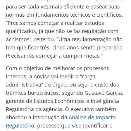
para ser cada vez mais eficiente e basear suas
normas em fundamentos técnicos e científicos.
“Precisamos começar a realizar estudos
qualificados, já que não se faz regulação com
achismos”, reiterou. “Uma regulamentação não
tem que ficar três, cinco anos sendo preparada.
Precisamos começar a cumprir metas.”
Com o objetivo de melhorar os processos
internos, a Anvisa vai medir a “carga
administrativa” do órgão, ou seja, o custo dos
trâmites burocráticos, segundo Gustavo Garcia,
gerente de Estudos Econômicos e Inteligência
Regulatória da agência. O executivo também
abordou a introdução da
Análise de Impacto
Regulatório
, processo que visa identificar o