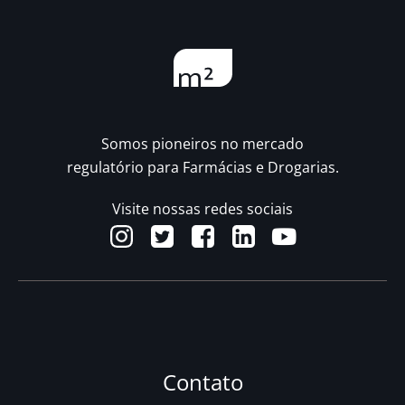
Somos pioneiros no mercado
regulatório para Farmácias e Drogarias.
Visite nossas redes sociais
Contato