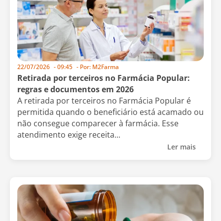
22/07/2026
-
09:45
- Por:
M2Farma
Retirada por terceiros no Farmácia Popular:
regras e documentos em 2026
A retirada por terceiros no Farmácia Popular é
permitida quando o beneficiário está acamado ou
não consegue comparecer à farmácia. Esse
atendimento exige receita...
Ler mais