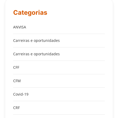
Categorias
ANVISA
Carreiras e oportunidades
Carreiras e oportunidades
CFF
CFM
Covid-19
CRF