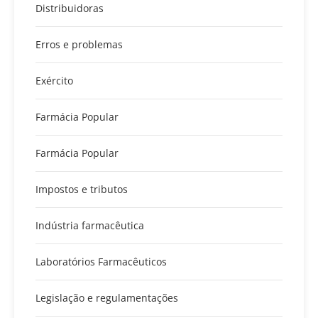
Distribuidoras
Erros e problemas
Exército
Farmácia Popular
Farmácia Popular
Impostos e tributos
Indústria farmacêutica
Laboratórios Farmacêuticos
Legislação e regulamentações