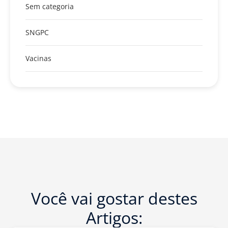
Sem categoria
SNGPC
Vacinas
Você vai gostar destes
Artigos: