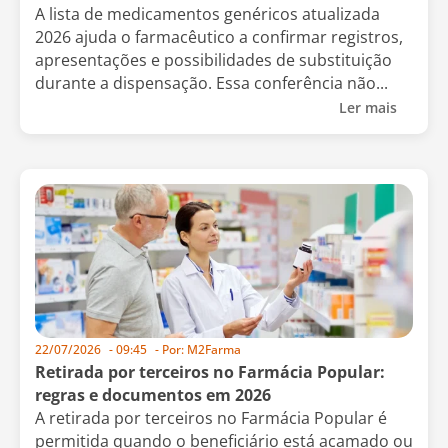
A lista de medicamentos genéricos atualizada
2026 ajuda o farmacêutico a confirmar registros,
apresentações e possibilidades de substituição
durante a dispensação. Essa conferência não...
Ler mais
22/07/2026
-
09:45
- Por:
M2Farma
Retirada por terceiros no Farmácia Popular:
regras e documentos em 2026
A retirada por terceiros no Farmácia Popular é
permitida quando o beneficiário está acamado ou