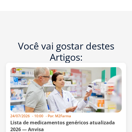
Você vai gostar destes
Artigos:
24/07/2026
-
10:00
- Por:
M2Farma
Lista de medicamentos genéricos atualizada
2026 — Anvisa