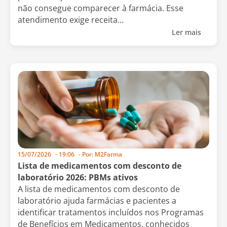
não consegue comparecer à farmácia. Esse
atendimento exige receita...
Ler mais
15/07/2026
-
19:06
- Por:
M2Farma
Lista de medicamentos com desconto de
laboratório 2026: PBMs ativos
A lista de medicamentos com desconto de
laboratório ajuda farmácias e pacientes a
identificar tratamentos incluídos nos Programas
de Benefícios em Medicamentos, conhecidos