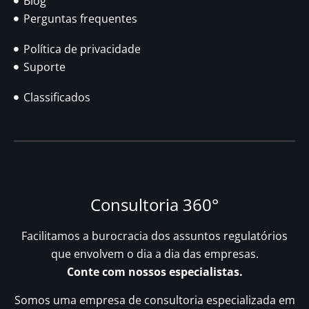
Blog
Perguntas frequentes
Política de privacidade
Suporte
Classificados
Consultoria 360°
Facilitamos a burocracia dos assuntos regulatórios
que envolvem o dia a dia das empresas.
Conte com nossos especialistas.
Somos uma empresa de consultoria especializada em