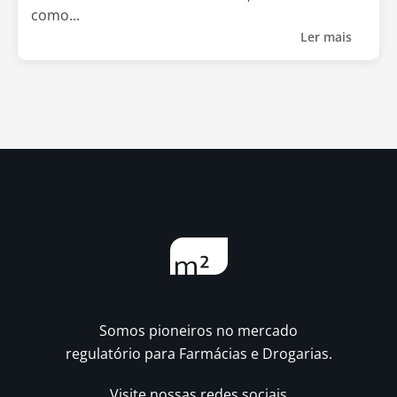
como...
Ler mais
Somos pioneiros no mercado
regulatório para Farmácias e Drogarias.
Visite nossas redes sociais