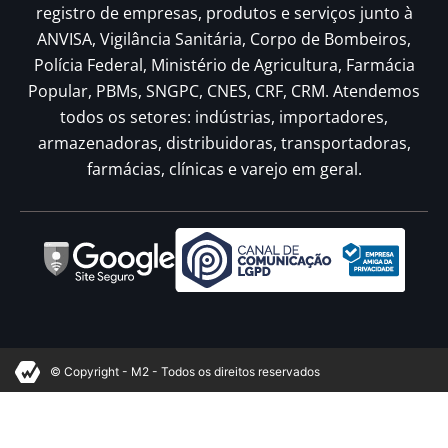
registro de empresas, produtos e serviços junto à
ANVISA, Vigilância Sanitária, Corpo de Bombeiros,
Polícia Federal, Ministério de Agricultura, Farmácia
Popular, PBMs, SNGPC, CNES, CRF, CRM. Atendemos
todos os setores: indústrias, importadores,
armazenadoras, distribuidoras, transportadoras,
farmácias, clínicas e varejo em geral.
© Copyright - M2 - Todos os direitos reservados