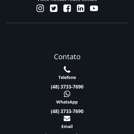
Contato
Telefone
(48) 3733-7690
WhatsApp
(48) 3733-7690
Email