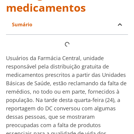
medicamentos
Sumário
Usuários da Farmácia Central, unidade
responsável pela distribuição gratuita de
medicamentos prescritos a partir das Unidades
Básicas de Saúde, estão reclamando da falta de
remédios, no todo ou em parte, fornecidos à
população. Na tarde desta quarta-feira (24), a
reportagem do DC conversou com algumas
dessas pessoas, que se mostraram
preocupadas com a falta de produtos
essenciais para a qualidade de vida dos