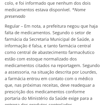
colo, e foi informado que nenhum dos dois
medicamentos estava disponível.
*Nome
preservado
Regular – Em nota, a prefeitura negou que haja
falta de medicamentos. Segundo o setor de
farmácia da Secretaria Municipal de Saúde, a
informação é falsa, e tanto farmácia central
como central de abastecimento farmacêutico
estão com estoque normalizado dos
medicamentos citados na reportagem. Segundo
a assessoria, na situação descrita por Lourdes,
a farmácia entrou em contato com o médico
que, nas próximas receitas, deve readequar a
prescrição dos medicamentos conforme
portaria do Ministério da Saúde exige para a
entrega dos produtos controlados.