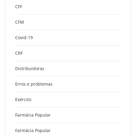
CFF
CFM
Covid-19
CRF
Distribuidoras
Erros e problemas
Exército
Farmácia Popular
Farmácia Popular