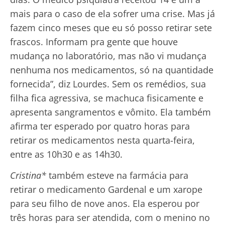
mais para o caso de ela sofrer uma crise. Mas já
fazem cinco meses que eu só posso retirar sete
frascos. Informam pra gente que houve
mudança no laboratório, mas não vi mudança
nenhuma nos medicamentos, só na quantidade
fornecida”, diz Lourdes. Sem os remédios, sua
filha fica agressiva, se machuca fisicamente e
apresenta sangramentos e vômito. Ela também
afirma ter esperado por quatro horas para
retirar os medicamentos nesta quarta-feira,
entre as 10h30 e as 14h30.
Cristina*
também esteve na farmácia para
retirar o medicamento Gardenal e um xarope
para seu filho de nove anos. Ela esperou por
três horas para ser atendida, com o menino no