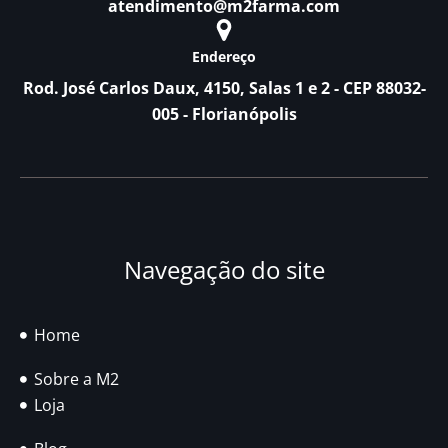
atendimento@m2farma.com
Endereço
Rod. José Carlos Daux, 4150, Salas 1 e 2 - CEP 88032-
005 - Florianópolis
Navegação do site
Home
Sobre a M2
Loja