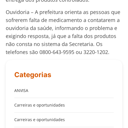
Ouvidoria – A prefeitura orienta as pessoas que
sofrerem falta de medicamento a contatarem a
ouvidoria da saúde, informando o problema e
exigindo resposta, já que a falta dos produtos
não consta no sistema da Secretaria. Os
telefones são 0800-643-9595 ou 3220-1202.
Categorias
ANVISA
Carreiras e oportunidades
Carreiras e oportunidades