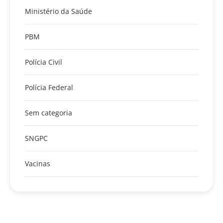
Ministério da Saúde
PBM
Polícia Civil
Polícia Federal
Sem categoria
SNGPC
Vacinas