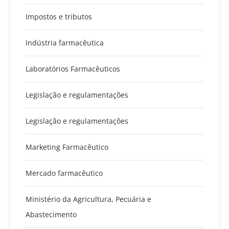
Impostos e tributos
Indústria farmacêutica
Laboratórios Farmacêuticos
Legislação e regulamentações
Legislação e regulamentações
Marketing Farmacêutico
Mercado farmacêutico
Ministério da Agricultura, Pecuária e
Abastecimento