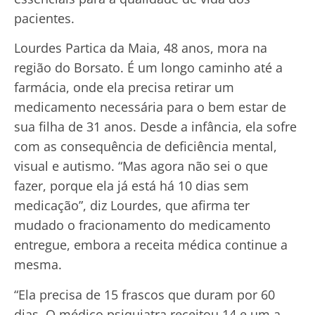
pacientes.
Lourdes Partica da Maia, 48 anos, mora na
região do Borsato. É um longo caminho até a
farmácia, onde ela precisa retirar um
medicamento necessária para o bem estar de
sua filha de 31 anos. Desde a infância, ela sofre
com as consequência de deficiência mental,
visual e autismo. “Mas agora não sei o que
fazer, porque ela já está há 10 dias sem
medicação”, diz Lourdes, que afirma ter
mudado o fracionamento do medicamento
entregue, embora a receita médica continue a
mesma.
“Ela precisa de 15 frascos que duram por 60
dias. O médico psiquiatra receitou 14 e um a