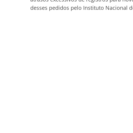
desses pedidos pelo Instituto Nacional de