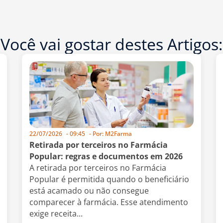
Você vai gostar destes Artigos:
22/07/2026
-
09:45
- Por:
M2Farma
Retirada por terceiros no Farmácia
Popular: regras e documentos em 2026
A retirada por terceiros no Farmácia
Popular é permitida quando o beneficiário
está acamado ou não consegue
comparecer à farmácia. Esse atendimento
exige receita...