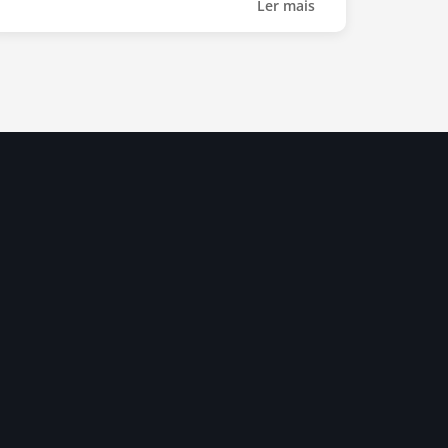
Ler mais