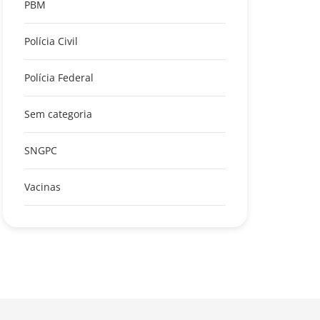
PBM
Polícia Civil
Polícia Federal
Sem categoria
SNGPC
Vacinas