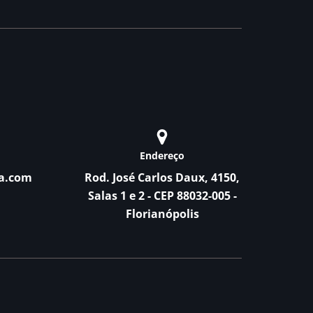
Endereço
a.com
Rod. José Carlos Daux, 4150,
Salas 1 e 2 - CEP 88032-005 -
Florianópolis