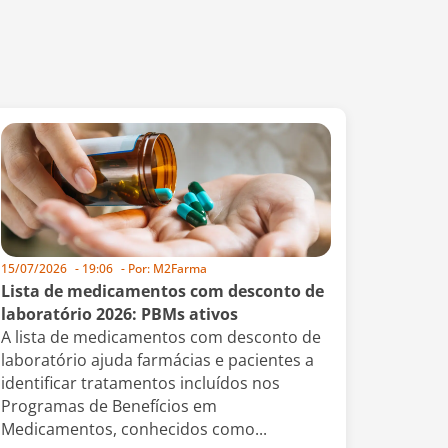
15/07/2026
-
19:06
- Por:
M2Farma
Lista de medicamentos com desconto de
laboratório 2026: PBMs ativos
A lista de medicamentos com desconto de
laboratório ajuda farmácias e pacientes a
identificar tratamentos incluídos nos
Programas de Benefícios em
Medicamentos, conhecidos como...