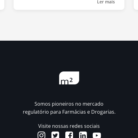
Ler mais
Somos pioneiros no mercado
regulatório para Farmácias e Drogarias.
Visite nossas redes sociais