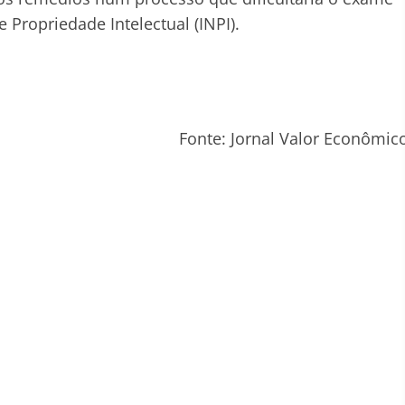
 Propriedade Intelectual (INPI).
Fonte: Jornal Valor Econômic