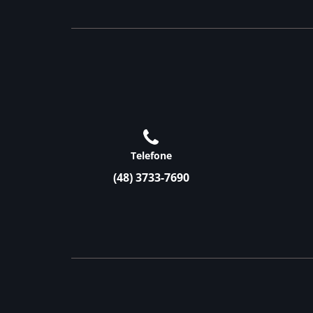
Telefone
(48) 3733-7690