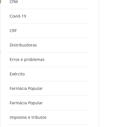
CFM
Covid-19
CRF
Distribuidoras
Erros e problemas
Exército
Farmácia Popular
Farmácia Popular
Impostos e tributos