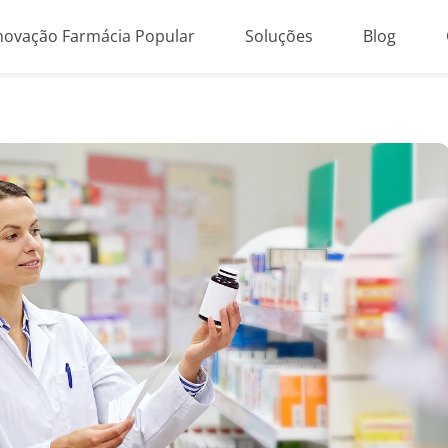
novação Farmácia Popular
Soluções
Blog