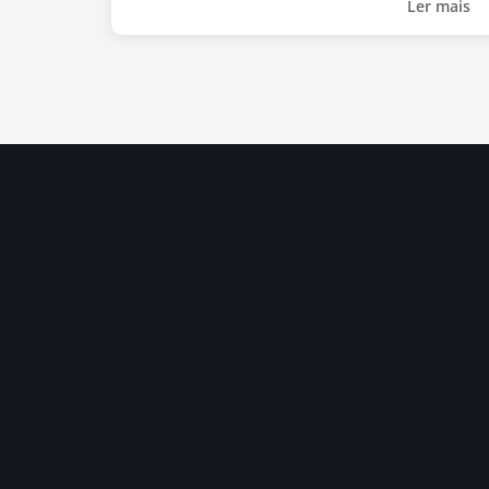
Ler mais