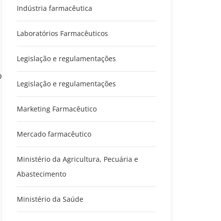
Indústria farmacêutica
Laboratórios Farmacêuticos
Legislação e regulamentações
o
Legislação e regulamentações
Marketing Farmacêutico
Mercado farmacêutico
Ministério da Agricultura, Pecuária e
Abastecimento
Ministério da Saúde