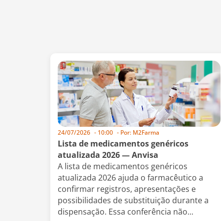
24/07/2026
-
10:00
- Por:
M2Farma
Lista de medicamentos genéricos
atualizada 2026 — Anvisa
A lista de medicamentos genéricos
atualizada 2026 ajuda o farmacêutico a
confirmar registros, apresentações e
possibilidades de substituição durante a
dispensação. Essa conferência não...