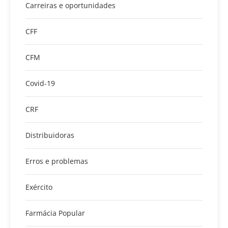
Carreiras e oportunidades
CFF
CFM
Covid-19
CRF
Distribuidoras
Erros e problemas
Exército
Farmácia Popular