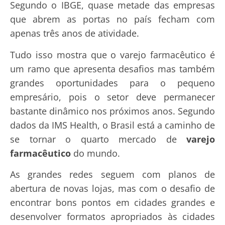
Segundo o IBGE, quase metade das empresas
que abrem as portas no país fecham com
apenas três anos de atividade.
Tudo isso mostra que o varejo farmacêutico é
um ramo que apresenta desafios mas também
grandes oportunidades para o pequeno
empresário, pois o setor deve permanecer
bastante dinâmico nos próximos anos. Segundo
dados da IMS Health, o Brasil está a caminho de
se tornar o quarto mercado de
varejo
farmacêutico
do mundo.
As grandes redes seguem com planos de
abertura de novas lojas, mas com o desafio de
encontrar bons pontos em cidades grandes e
desenvolver formatos apropriados às cidades