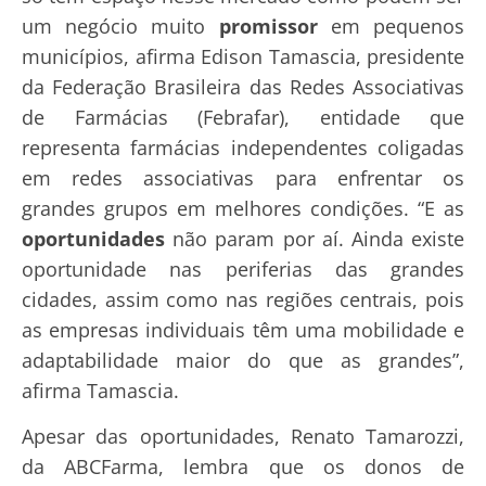
um negócio muito
promissor
em pequenos
municípios, afirma Edison Tamascia, presidente
da Federação Brasileira das Redes Associativas
de Farmácias (Febrafar), entidade que
representa farmácias independentes coligadas
em redes associativas para enfrentar os
grandes grupos em melhores condições. “E as
oportunidades
não param por aí. Ainda existe
oportunidade nas periferias das grandes
cidades, assim como nas regiões centrais, pois
as empresas individuais têm uma mobilidade e
adaptabilidade maior do que as grandes”,
afirma Tamascia.
Apesar das oportunidades, Renato Tamarozzi,
da ABCFarma, lembra que os donos de