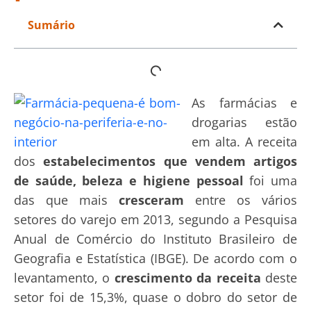
Sumário
As farmácias e
drogarias estão
em alta. A receita
dos
estabelecimentos que vendem artigos
de saúde, beleza e higiene pessoal
foi uma
das que mais
cresceram
entre os vários
setores do varejo em 2013, segundo a Pesquisa
Anual de Comércio do Instituto Brasileiro de
Geografia e Estatística (IBGE). De acordo com o
levantamento, o
crescimento da receita
deste
setor foi de 15,3%, quase o dobro do setor de