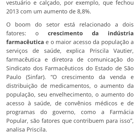
vestuário e calçado, por exemplo, que fechou
2013 com um aumento de 8,8%.
O boom do setor está relacionado a dois
fatores: o
crescimento da indústria
farmacêutica
e o maior acesso da população a
serviços de saúde, explica Priscila Vautier,
farmacêutica e diretora de comunicação do
Sindicato dos Farmacêuticos do Estado de São
Paulo (Sinfar). “O crescimento da venda e
distribuição de medicamentos, o aumento da
população, seu envelhecimento, o aumento do
acesso à saúde, de convênios médicos e de
programas do governo, como a Farmácia
Popular, são fatores que contribuem para isso”,
analisa Priscila.