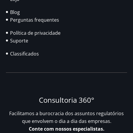
Blog
Perguntas frequentes
Política de privacidade
Suporte
Classificados
Consultoria 360°
Facilitamos a burocracia dos assuntos regulatórios
que envolvem o dia a dia das empresas.
Conte com nossos especialistas.