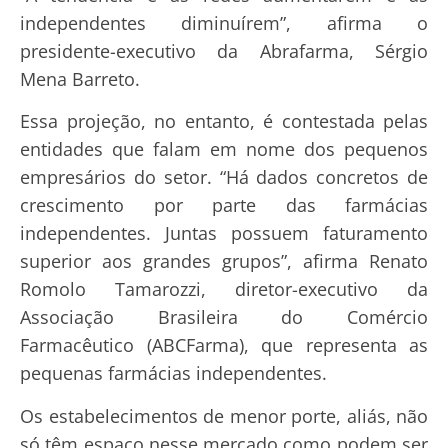
independentes diminuírem”, afirma o
presidente-executivo da Abrafarma, Sérgio
Mena Barreto.
Essa projeção, no entanto, é contestada pelas
entidades que falam em nome dos pequenos
empresários do setor. “Há dados concretos de
crescimento por parte das farmácias
independentes. Juntas possuem faturamento
superior aos grandes grupos”, afirma Renato
Romolo Tamarozzi, diretor-executivo da
Associação Brasileira do Comércio
Farmacêutico (ABCFarma), que representa as
pequenas farmácias independentes.
Os estabelecimentos de menor porte, aliás, não
só têm espaço nesse mercado como podem ser