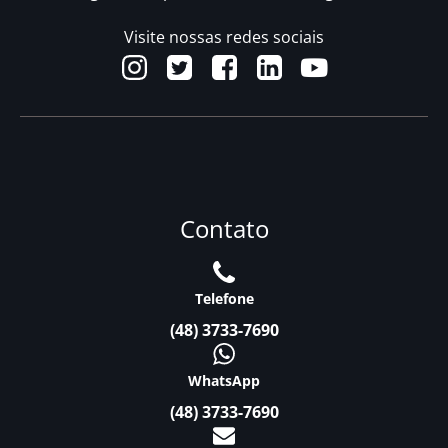
Visite nossas redes sociais
Contato
Telefone
(48) 3733-7690
WhatsApp
(48) 3733-7690