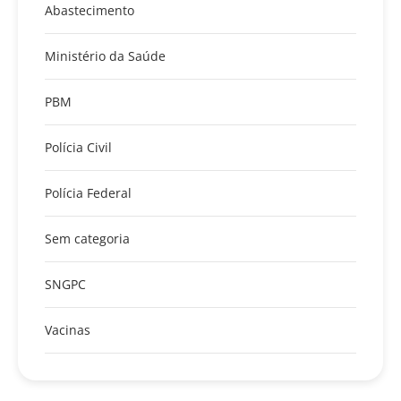
Abastecimento
Ministério da Saúde
PBM
Polícia Civil
Polícia Federal
Sem categoria
SNGPC
Vacinas