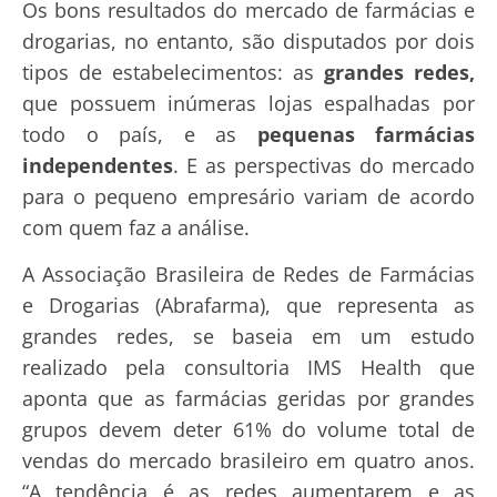
Os bons resultados do mercado de farmácias e
drogarias, no entanto, são disputados por dois
tipos de estabelecimentos: as
grandes redes,
que possuem inúmeras lojas espalhadas por
todo o país, e as
pequenas farmácias
independentes
. E as perspectivas do mercado
para o pequeno empresário variam de acordo
com quem faz a análise.
A Associação Brasileira de Redes de Farmácias
e Drogarias (Abrafarma), que representa as
grandes redes, se baseia em um estudo
realizado pela consultoria IMS Health que
aponta que as farmácias geridas por grandes
grupos devem deter 61% do volume total de
vendas do mercado brasileiro em quatro anos.
“A tendência é as redes aumentarem e as