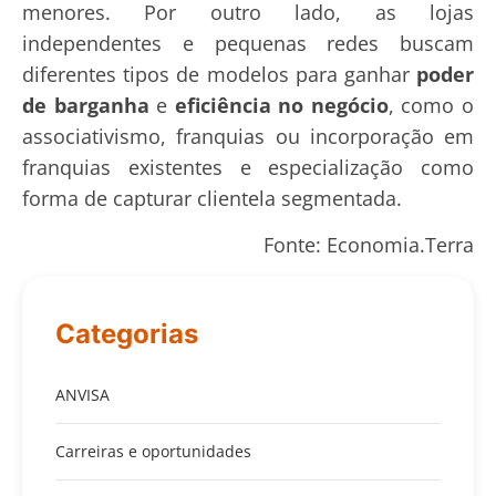
menores. Por outro lado, as lojas
independentes e pequenas redes buscam
diferentes tipos de modelos para ganhar
poder
de barganha
e
eficiência no negócio
, como o
associativismo, franquias ou incorporação em
franquias existentes e especialização como
forma de capturar clientela segmentada.
Fonte: Economia.Terra
Categorias
ANVISA
Carreiras e oportunidades