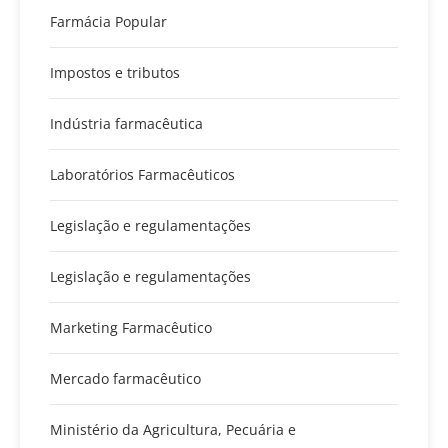
Farmácia Popular
Impostos e tributos
Indústria farmacêutica
Laboratórios Farmacêuticos
Legislação e regulamentações
Legislação e regulamentações
Marketing Farmacêutico
Mercado farmacêutico
Ministério da Agricultura, Pecuária e