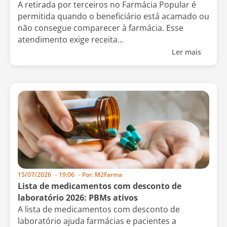
A retirada por terceiros no Farmácia Popular é
permitida quando o beneficiário está acamado ou
não consegue comparecer à farmácia. Esse
atendimento exige receita...
Ler mais
15/07/2026
-
19:06
- Por:
M2Farma
Lista de medicamentos com desconto de
laboratório 2026: PBMs ativos
A lista de medicamentos com desconto de
laboratório ajuda farmácias e pacientes a