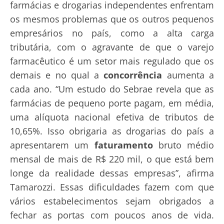
farmácias e drogarias independentes enfrentam
os mesmos problemas que os outros pequenos
empresários no país, como a alta carga
tributária, com o agravante de que o varejo
farmacêutico é um setor mais regulado que os
demais e no qual a
concorrência
aumenta a
cada ano. “Um estudo do Sebrae revela que as
farmácias de pequeno porte pagam, em média,
uma alíquota nacional efetiva de tributos de
10,65%. Isso obrigaria as drogarias do país a
apresentarem um
faturamento
bruto médio
mensal de mais de R$ 220 mil, o que está bem
longe da realidade dessas empresas”, afirma
Tamarozzi. Essas dificuldades fazem com que
vários estabelecimentos sejam obrigados a
fechar as portas com poucos anos de vida.