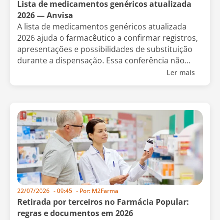
Lista de medicamentos genéricos atualizada
2026 — Anvisa
A lista de medicamentos genéricos atualizada
2026 ajuda o farmacêutico a confirmar registros,
apresentações e possibilidades de substituição
durante a dispensação. Essa conferência não...
Ler mais
22/07/2026
-
09:45
- Por:
M2Farma
Retirada por terceiros no Farmácia Popular:
regras e documentos em 2026