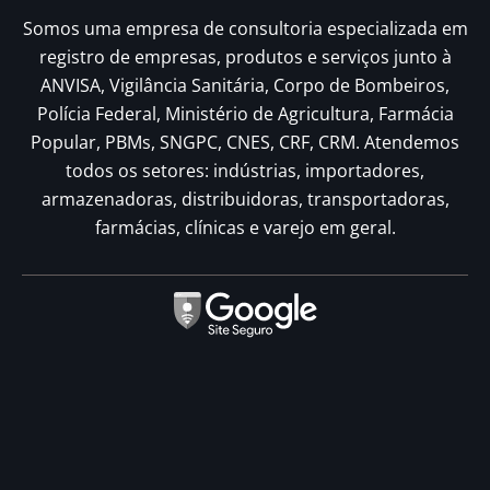
Somos uma empresa de consultoria especializada em
registro de empresas, produtos e serviços junto à
ANVISA, Vigilância Sanitária, Corpo de Bombeiros,
Polícia Federal, Ministério de Agricultura, Farmácia
Popular, PBMs, SNGPC, CNES, CRF, CRM. Atendemos
todos os setores: indústrias, importadores,
armazenadoras, distribuidoras, transportadoras,
farmácias, clínicas e varejo em geral.
© Copyright - M2 - Todos os direitos reservados