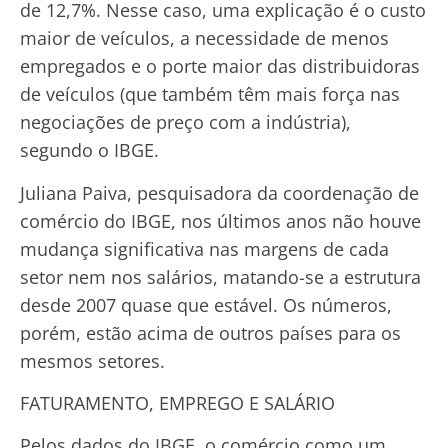
de 12,7%. Nesse caso, uma explicação é o custo
maior de veículos, a necessidade de menos
empregados e o porte maior das distribuidoras
de veículos (que também têm mais força nas
negociações de preço com a indústria),
segundo o IBGE.
Juliana Paiva, pesquisadora da coordenação de
comércio do IBGE, nos últimos anos não houve
mudança significativa nas margens de cada
setor nem nos salários, matando-se a estrutura
desde 2007 quase que estável. Os números,
porém, estão acima de outros países para os
mesmos setores.
FATURAMENTO, EMPREGO E SALÁRIO
Pelos dados do IBGE, o comércio como um