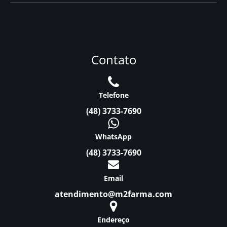
Contato
Telefone
(48) 3733-7690
WhatsApp
(48) 3733-7690
Email
atendimento@m2farma.com
Endereço