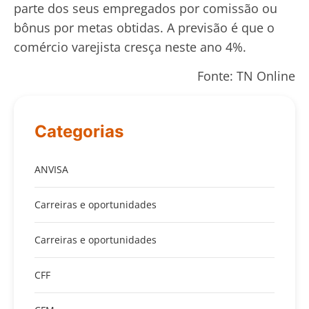
parte dos seus empregados por comissão ou
bônus por metas obtidas. A previsão é que o
comércio varejista cresça neste ano 4%.
Fonte: TN Online
Categorias
ANVISA
Carreiras e oportunidades
Carreiras e oportunidades
CFF