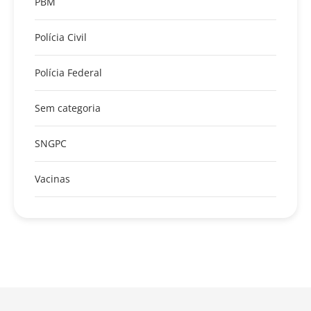
PBM
Polícia Civil
Polícia Federal
Sem categoria
SNGPC
Vacinas