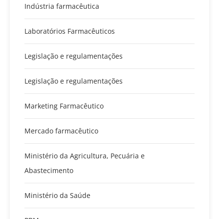
Indústria farmacêutica
Laboratórios Farmacêuticos
Legislação e regulamentações
Legislação e regulamentações
Marketing Farmacêutico
Mercado farmacêutico
Ministério da Agricultura, Pecuária e
Abastecimento
Ministério da Saúde