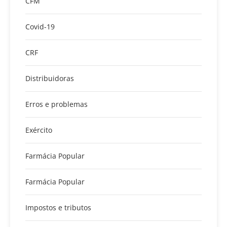
CFM
Covid-19
CRF
Distribuidoras
Erros e problemas
Exército
Farmácia Popular
Farmácia Popular
Impostos e tributos