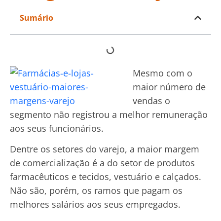
Sumário
Mesmo com o
maior número de
vendas o
segmento não registrou a melhor remuneração
aos seus funcionários.
Dentre os setores do varejo, a maior margem
de comercialização é a do setor de produtos
farmacêuticos e tecidos, vestuário e calçados.
Não são, porém, os ramos que pagam os
melhores salários aos seus empregados.