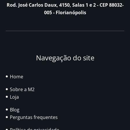
Rod. José Carlos Daux, 4150, Salas 1 e 2 - CEP 88032-
005 - Florianópolis
Navegação do site
Home
Sobre a M2
Loja
Blog
Perguntas frequentes
Política de privacidade