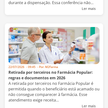
durante a dispensação. Essa conferência não...
Ler mais
22/07/2026
-
09:45
- Por:
M2Farma
Retirada por terceiros no Farmácia Popular:
regras e documentos em 2026
A retirada por terceiros no Farmácia Popular é
permitida quando o beneficiário está acamado ou
não consegue comparecer à farmácia. Esse
atendimento exige receita...
Ler mais