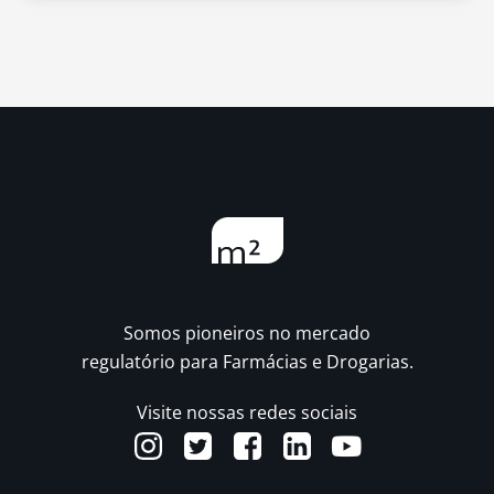
Somos pioneiros no mercado
regulatório para Farmácias e Drogarias.
Visite nossas redes sociais