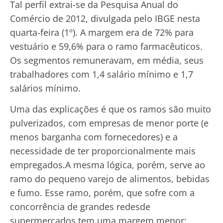
Tal perfil extrai-se da Pesquisa Anual do
Comércio de 2012, divulgada pelo IBGE nesta
quarta-feira (1º). A margem era de 72% para
vestuário e 59,6% para o ramo farmacêuticos.
Os segmentos remuneravam, em média, seus
trabalhadores com 1,4 salário mínimo e 1,7
salários mínimo.
Uma das explicações é que os ramos são muito
pulverizados, com empresas de menor porte (e
menos barganha com fornecedores) e a
necessidade de ter proporcionalmente mais
empregados.A mesma lógica, porém, serve ao
ramo do pequeno varejo de alimentos, bebidas
e fumo. Esse ramo, porém, que sofre com a
concorrência de grandes redesde
supermercados tem uma margem menor: