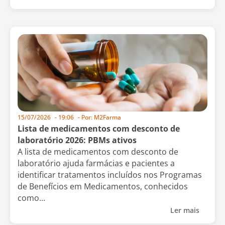
15/07/2026
-
19:06
- Por:
M2Farma
Lista de medicamentos com desconto de
laboratório 2026: PBMs ativos
A lista de medicamentos com desconto de
laboratório ajuda farmácias e pacientes a
identificar tratamentos incluídos nos Programas
de Benefícios em Medicamentos, conhecidos
como...
Ler mais