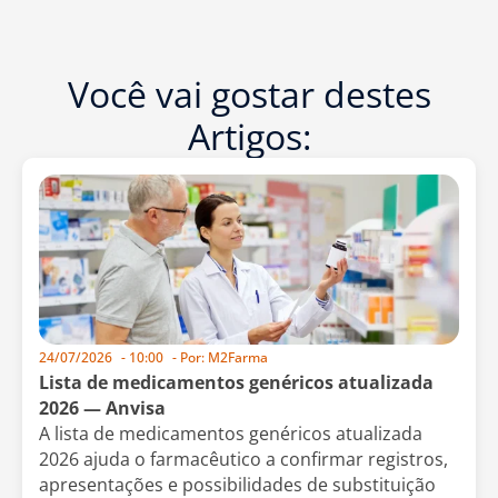
Você vai gostar destes
Artigos:
24/07/2026
-
10:00
- Por:
M2Farma
Lista de medicamentos genéricos atualizada
2026 — Anvisa
A lista de medicamentos genéricos atualizada
2026 ajuda o farmacêutico a confirmar registros,
apresentações e possibilidades de substituição