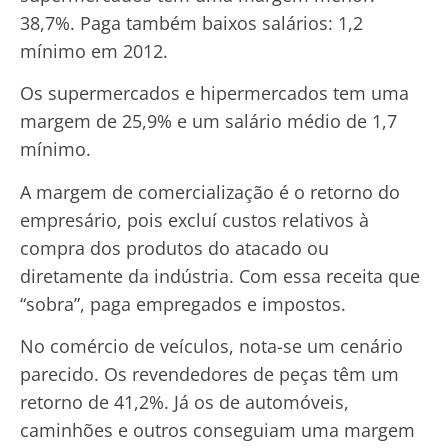
38,7%. Paga também baixos salários: 1,2
mínimo em 2012.
Os supermercados e hipermercados tem uma
margem de 25,9% e um salário médio de 1,7
mínimo.
A margem de comercialização é o retorno do
empresário, pois excluí custos relativos à
compra dos produtos do atacado ou
diretamente da indústria. Com essa receita que
“sobra”, paga empregados e impostos.
No comércio de veículos, nota-se um cenário
parecido. Os revendedores de peças têm um
retorno de 41,2%. Já os de automóveis,
caminhões e outros conseguiam uma margem