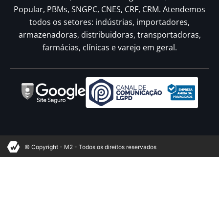
Popular, PBMs, SNGPC, CNES, CRF, CRM. Atendemos
todos os setores: indústrias, importadores,
armazenadoras, distribuidoras, transportadoras,
farmácias, clínicas e varejo em geral.
© Copyright - M2 - Todos os direitos reservados