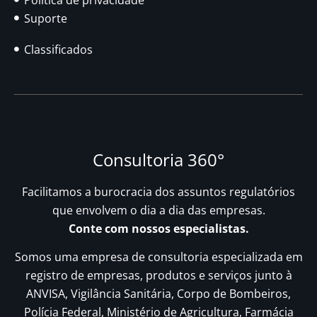
Suporte
Classificados
Consultoria 360°
Facilitamos a burocracia dos assuntos regulatórios
que envolvem o dia a dia das empresas.
Conte com nossos especialistas.
Somos uma empresa de consultoria especializada em
registro de empresas, produtos e serviços junto à
ANVISA, Vigilância Sanitária, Corpo de Bombeiros,
Polícia Federal, Ministério de Agricultura, Farmácia