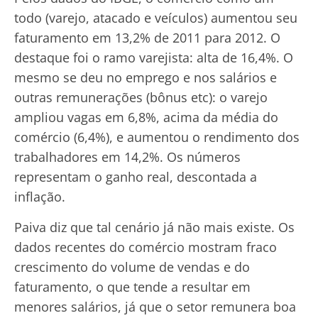
todo (varejo, atacado e veículos) aumentou seu
faturamento em 13,2% de 2011 para 2012. O
destaque foi o ramo varejista: alta de 16,4%. O
mesmo se deu no emprego e nos salários e
outras remunerações (bônus etc): o varejo
ampliou vagas em 6,8%, acima da média do
comércio (6,4%), e aumentou o rendimento dos
trabalhadores em 14,2%. Os números
representam o ganho real, descontada a
inflação.
Paiva diz que tal cenário já não mais existe. Os
dados recentes do comércio mostram fraco
crescimento do volume de vendas e do
faturamento, o que tende a resultar em
menores salários, já que o setor remunera boa