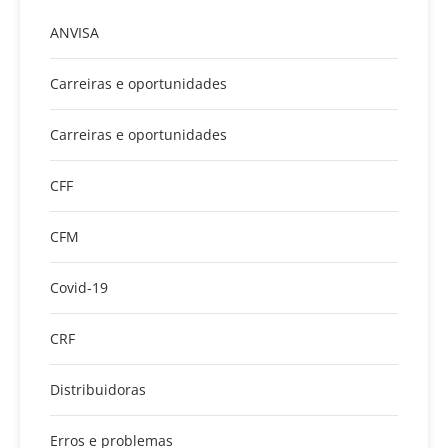
ANVISA
Carreiras e oportunidades
Carreiras e oportunidades
CFF
CFM
Covid-19
CRF
Distribuidoras
Erros e problemas