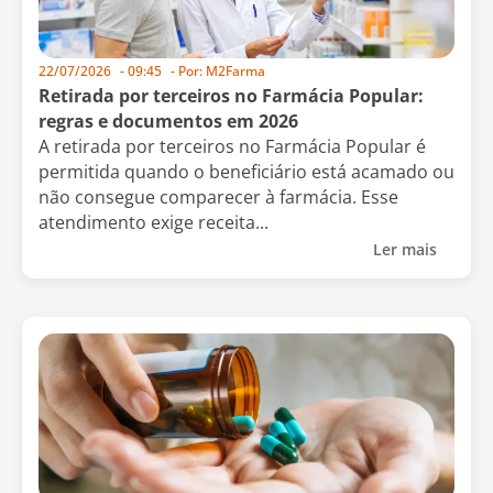
22/07/2026
-
09:45
- Por:
M2Farma
Retirada por terceiros no Farmácia Popular:
regras e documentos em 2026
A retirada por terceiros no Farmácia Popular é
permitida quando o beneficiário está acamado ou
não consegue comparecer à farmácia. Esse
atendimento exige receita...
Ler mais