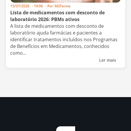
15/07/2026
-
19:06
- Por:
M2Farma
Lista de medicamentos com desconto de
laboratório 2026: PBMs ativos
A lista de medicamentos com desconto de
laboratório ajuda farmácias e pacientes a
identificar tratamentos incluídos nos Programas
de Benefícios em Medicamentos, conhecidos
como...
Ler mais