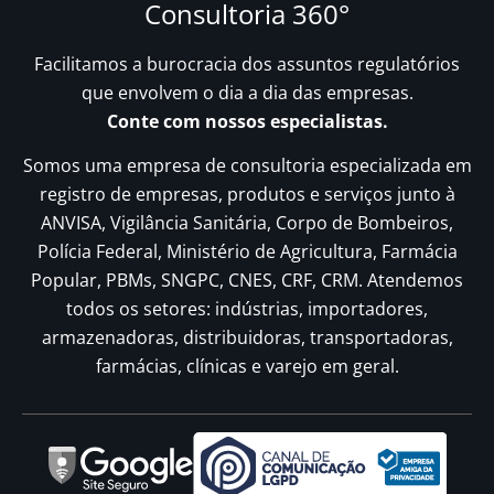
Consultoria 360°
Facilitamos a burocracia dos assuntos regulatórios
que envolvem o dia a dia das empresas.
Conte com nossos especialistas.
Somos uma empresa de consultoria especializada em
registro de empresas, produtos e serviços junto à
ANVISA, Vigilância Sanitária, Corpo de Bombeiros,
Polícia Federal, Ministério de Agricultura, Farmácia
Popular, PBMs, SNGPC, CNES, CRF, CRM. Atendemos
todos os setores: indústrias, importadores,
armazenadoras, distribuidoras, transportadoras,
farmácias, clínicas e varejo em geral.