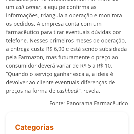
um
call center
, a equipe confirma as
informações, triangula a operação e monitora
os pedidos. A empresa conta com um
farmacêutico para tirar eventuais dúvidas por
telefone. Nesses primeiros meses de operação,
a entrega custa R$ 6,90 e está sendo subsidiada
pela Farmazon, mas futuramente o preço ao
consumidor deverá variar de R$ 5 a R$ 10.
“Quando o serviço ganhar escala, a ideia é
devolver ao cliente eventuais diferenças de
preços na forma de
cashback
”, revela.
Fonte: Panorama Farmacêutico
Categorias