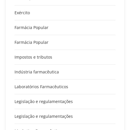
Exército
Farmácia Popular
Farmácia Popular
Impostos e tributos
Indústria farmacêutica
Laboratórios Farmacêuticos
Legislação e regulamentações
Legislação e regulamentações