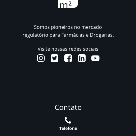
Somos pioneiros no mercado
regulatório para Farmácias e Drogarias.
Visite nossas redes sociais
Contato
Telefone