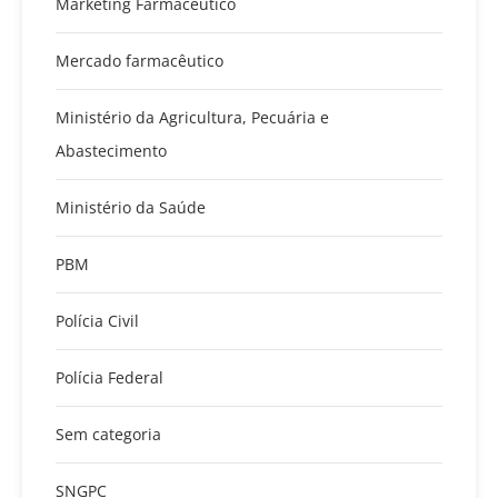
Marketing Farmacêutico
Mercado farmacêutico
Ministério da Agricultura, Pecuária e
Abastecimento
Ministério da Saúde
PBM
Polícia Civil
Polícia Federal
Sem categoria
SNGPC