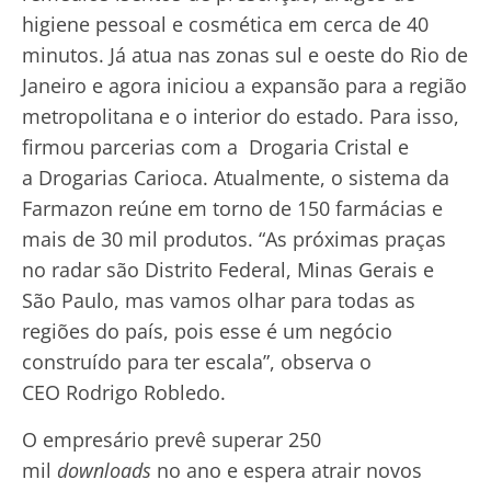
higiene pessoal e cosmética em cerca de 40
minutos. Já atua nas zonas sul e oeste do Rio de
Janeiro e agora iniciou a expansão para a região
metropolitana e o interior do estado. Para isso,
firmou parcerias com a Drogaria Cristal e
a Drogarias Carioca. Atualmente, o sistema da
Farmazon reúne em torno de 150 farmácias e
mais de 30 mil produtos. “As próximas praças
no radar são Distrito Federal, Minas Gerais e
São Paulo, mas vamos olhar para todas as
regiões do país, pois esse é um negócio
construído para ter escala”, observa o
CEO Rodrigo Robledo.
O empresário prevê superar 250
mil
downloads
no ano e espera atrair novos