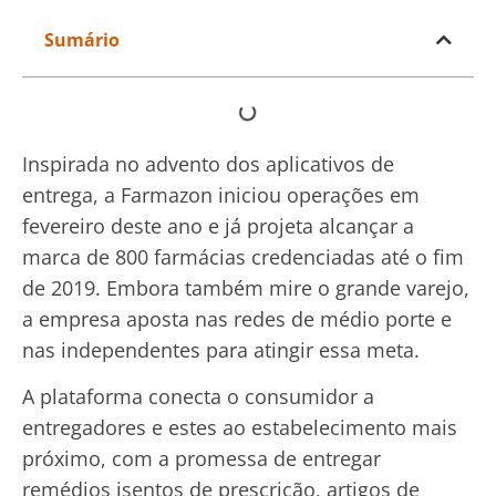
Sumário
Inspirada no advento dos aplicativos de
entrega, a Farmazon iniciou operações em
fevereiro deste ano e já projeta alcançar a
marca de 800 farmácias credenciadas até o fim
de 2019. Embora também mire o grande varejo,
a empresa aposta nas redes de médio porte e
nas independentes para atingir essa meta.
A plataforma conecta o consumidor a
entregadores e estes ao estabelecimento mais
próximo, com a promessa de entregar
remédios isentos de prescrição, artigos de