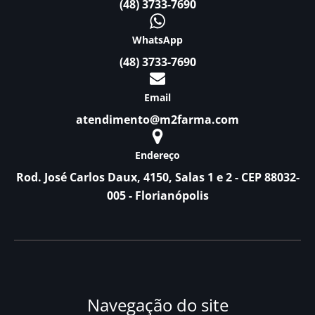
(48) 3733-7690
WhatsApp
(48) 3733-7690
Email
atendimento@m2farma.com
Endereço
Rod. José Carlos Daux, 4150, Salas 1 e 2 - CEP 88032-
005 - Florianópolis
Navegação do site