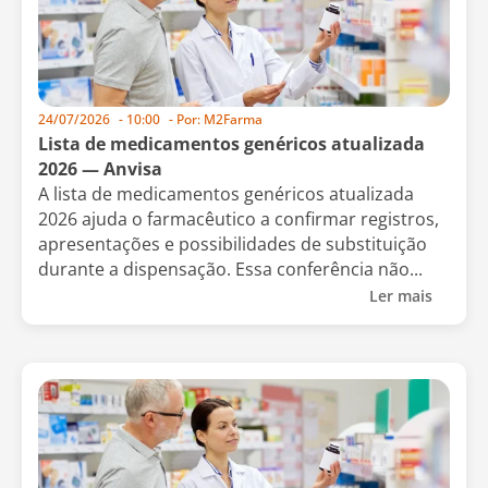
24/07/2026
-
10:00
- Por:
M2Farma
Lista de medicamentos genéricos atualizada
2026 — Anvisa
A lista de medicamentos genéricos atualizada
2026 ajuda o farmacêutico a confirmar registros,
apresentações e possibilidades de substituição
durante a dispensação. Essa conferência não...
Ler mais