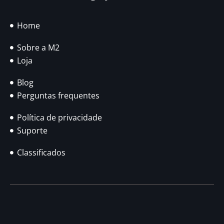
Home
Sobre a M2
Loja
Blog
Perguntas frequentes
Política de privacidade
Suporte
Classificados