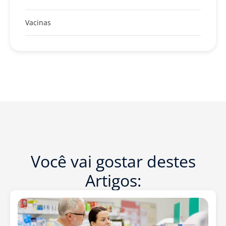
Vacinas
Você vai gostar destes
Artigos: