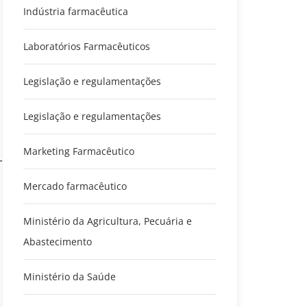
Indústria farmacêutica
Laboratórios Farmacêuticos
Legislação e regulamentações
Legislação e regulamentações
Marketing Farmacêutico
r
Mercado farmacêutico
Ministério da Agricultura, Pecuária e
Abastecimento
Ministério da Saúde