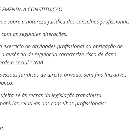
 EMENDA À CONSTITUIÇÃO
õe sobre a natureza jurídica dos conselhos profissionais
r com as seguintes alterações:
ao exercício de atividades profissional ou obrigação de
 a ausência de regulação caracterize risco de dano
ordem social.” (NR)
pessoas jurídicas de direito privado, sem fins lucrativos,
blico.
ujeita-se às regras da legislação trabalhista.
matérias relativas aos conselhos profissionais:
s;