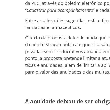
da PEC, através do boletim eletrônico por 
“
Cadastrar para acompanhamento
” e cada
Entre as alterações sugeridas, está o fi
farmácias e farmacêuticos.
O texto da proposta defende ainda que o
da administração pública e que não são
privadas sem fins lucrativos atuando em
ponto, a proposta pretende limitar a at
taxas e anuidades, além de limitar a apl
para o valor das anuidades e das multas
A anuidade deixou de ser obrig