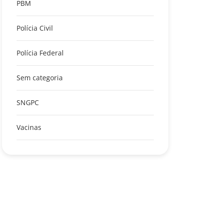
PBM
Polícia Civil
Polícia Federal
Sem categoria
SNGPC
Vacinas