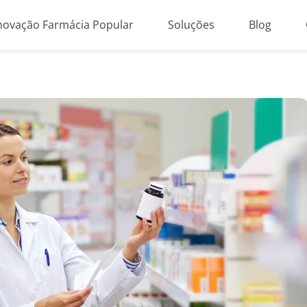
novação Farmácia Popular
Soluções
Blog