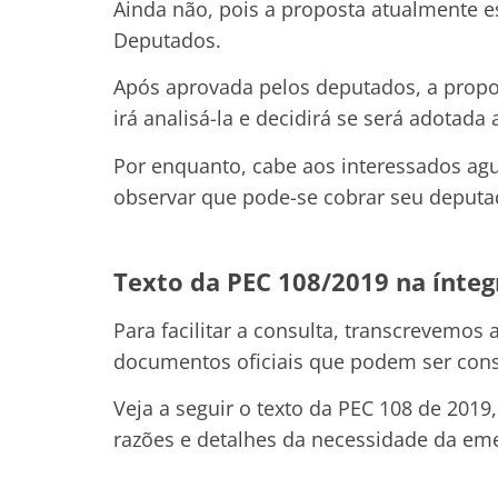
Ainda não, pois a proposta atualmente 
Deputados.
Após aprovada pelos deputados, a prop
irá analisá-la e decidirá se será adotada
Por enquanto, cabe aos interessados ag
observar que pode-se cobrar seu deputa
Texto da PEC 108/2019 na ínteg
Para facilitar a consulta, transcrevemos
documentos oficiais que podem ser consul
Veja a seguir o texto da PEC 108 de 201
razões e detalhes da necessidade da em