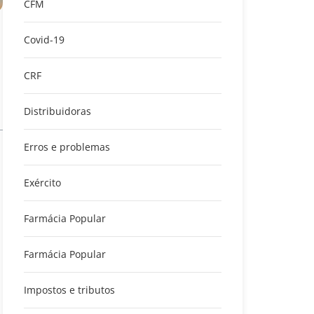
CFM
Covid-19
CRF
Distribuidoras
Erros e problemas
Exército
Farmácia Popular
Farmácia Popular
Impostos e tributos