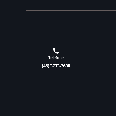
Telefone
(48) 3733-7690