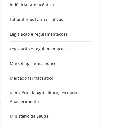
Indústria farmacêutica
Laboratórios Farmacêuticos
Legislação e regulamentações
Legislação e regulamentações
Marketing Farmacêutico
Mercado farmacêutico
Ministério da Agricultura, Pecuária e
A
Abastecimento
Ministério da Saúde