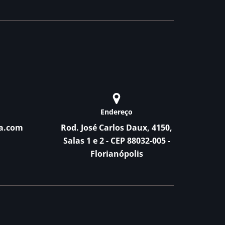
Endereço
a.com
Rod. José Carlos Daux, 4150,
Salas 1 e 2 - CEP 88032-005 -
Florianópolis