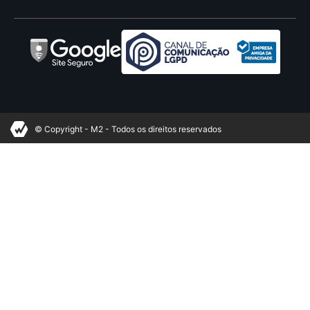
© Copyright - M2 - Todos os direitos reservados