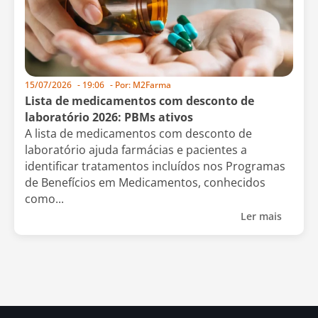
15/07/2026
-
19:06
- Por:
M2Farma
Lista de medicamentos com desconto de
laboratório 2026: PBMs ativos
A lista de medicamentos com desconto de
laboratório ajuda farmácias e pacientes a
identificar tratamentos incluídos nos Programas
de Benefícios em Medicamentos, conhecidos
como...
Ler mais