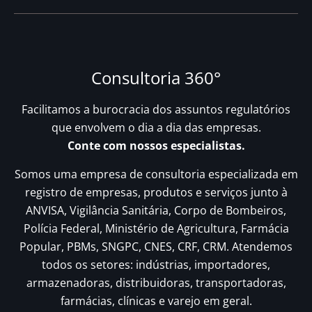
Consultoria 360°
Facilitamos a burocracia dos assuntos regulatórios
que envolvem o dia a dia das empresas.
Conte com nossos especialistas.
Somos uma empresa de consultoria especializada em
registro de empresas, produtos e serviços junto à
ANVISA, Vigilância Sanitária, Corpo de Bombeiros,
Polícia Federal, Ministério de Agricultura, Farmácia
Popular, PBMs, SNGPC, CNES, CRF, CRM. Atendemos
todos os setores: indústrias, importadores,
armazenadoras, distribuidoras, transportadoras,
farmácias, clínicas e varejo em geral.