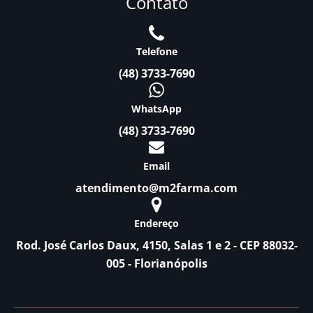
Contato
Telefone
(48) 3733-7690
WhatsApp
(48) 3733-7690
Email
atendimento@m2farma.com
Endereço
Rod. José Carlos Daux, 4150, Salas 1 e 2 - CEP 88032-
005 - Florianópolis