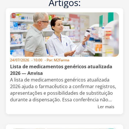
Artigos:
24/07/2026
-
10:00
- Por:
M2Farma
Lista de medicamentos genéricos atualizada
2026 — Anvisa
A lista de medicamentos genéricos atualizada
2026 ajuda o farmacêutico a confirmar registros,
apresentações e possibilidades de substituição
durante a dispensação. Essa conferência não...
Ler mais