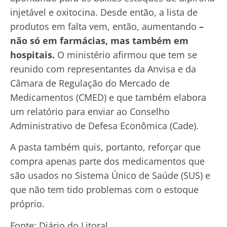
injetável e oxitocina. Desde então, a lista de
produtos em falta vem, então, aumentando
–
não só em farmácias, mas também em
hospitais.
O ministério afirmou que tem se
reunido com representantes da Anvisa e da
Câmara de Regulação do Mercado de
Medicamentos (CMED) e que também elabora
um relatório para enviar ao Conselho
Administrativo de Defesa Econômica (Cade).
A pasta também quis, portanto, reforçar que
compra apenas parte dos medicamentos que
são usados no Sistema Único de Saúde (SUS) e
que não tem tido problemas com o estoque
próprio.
Fonte: Diário do Litoral