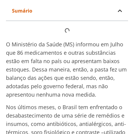
Sumário
O Ministério da Saúde (MS) informou em Julho
que 86 medicamentos e outras substâncias
estão em falta no país ou apresentam baixos
estoques. Dessa maneira, então, a pasta fez um
balanço das ações que estão sendo, então,
adotadas pelo governo federal, mas não
apresentou nenhuma nova medida.
Nos últimos meses, o Brasil tem enfrentado o
desabastecimento de uma série de remédios e
insumos, como antibióticos, antialérgicos, anti-
térmicos, soro fisiológico e contraste –utilizado