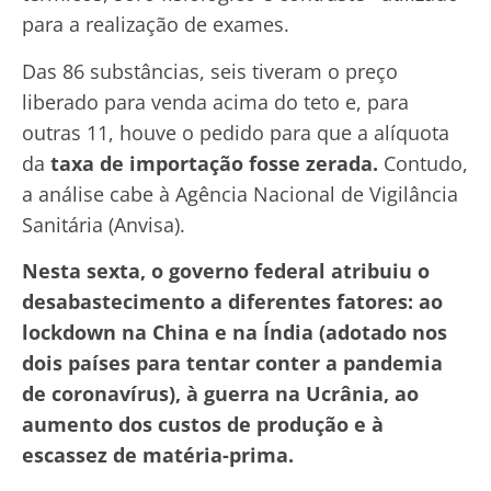
para a realização de exames.
Das 86 substâncias, seis tiveram o preço
liberado para venda acima do teto e, para
outras 11, houve o pedido para que a alíquota
da
taxa de importação fosse zerada.
Contudo,
a análise cabe à Agência Nacional de Vigilância
Sanitária (Anvisa).
Nesta sexta, o governo federal atribuiu o
desabastecimento a diferentes fatores: ao
lockdown na China e na Índia (adotado nos
dois países para tentar conter a pandemia
de coronavírus), à guerra na Ucrânia, ao
aumento dos custos de produção e à
escassez de matéria-prima.