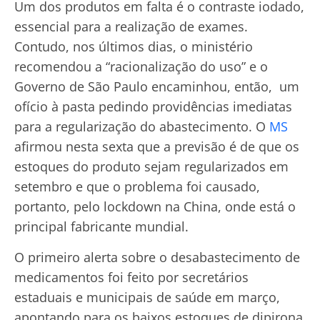
Um dos produtos em falta é o contraste iodado,
essencial para a realização de exames.
Contudo, nos últimos dias, o ministério
recomendou a “racionalização do uso” e o
Governo de São Paulo encaminhou, então, um
ofício à pasta pedindo providências imediatas
para a regularização do abastecimento. O
MS
afirmou nesta sexta que a previsão é de que os
estoques do produto sejam regularizados em
setembro e que o problema foi causado,
portanto, pelo lockdown na China, onde está o
principal fabricante mundial.
O primeiro alerta sobre o desabastecimento de
medicamentos foi feito por secretários
estaduais e municipais de saúde em março,
apontando para os baixos estoques de dipirona