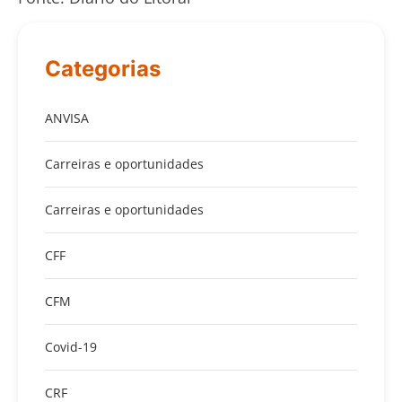
Categorias
ANVISA
Carreiras e oportunidades
Carreiras e oportunidades
CFF
CFM
Covid-19
CRF