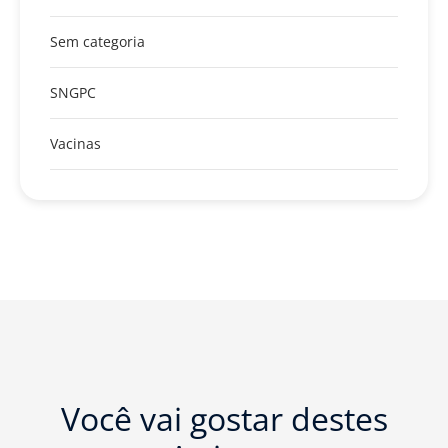
Sem categoria
SNGPC
Vacinas
Você vai gostar destes