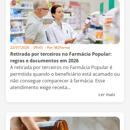
22/07/2026
-
09:45
- Por:
M2Farma
Retirada por terceiros no Farmácia Popular:
regras e documentos em 2026
A retirada por terceiros no Farmácia Popular é
permitida quando o beneficiário está acamado ou
não consegue comparecer à farmácia. Esse
atendimento exige receita...
Ler mais