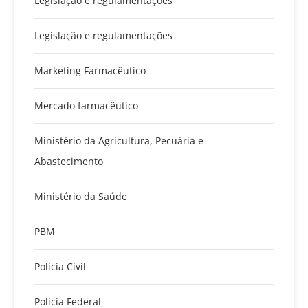
Legislação e regulamentações
Legislação e regulamentações
Marketing Farmacêutico
Mercado farmacêutico
Ministério da Agricultura, Pecuária e
Abastecimento
Ministério da Saúde
PBM
Polícia Civil
Polícia Federal