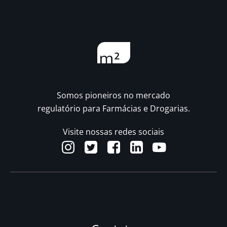
Somos pioneiros no mercado
regulatório para Farmácias e Drogarias.
Visite nossas redes sociais