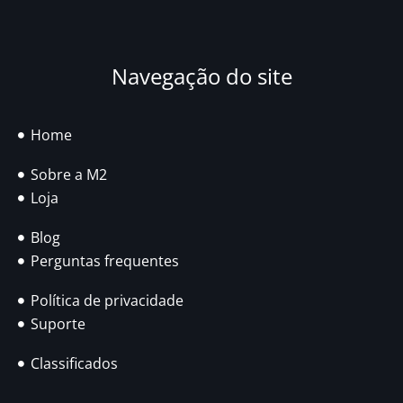
Navegação do site
Home
Sobre a M2
Loja
Blog
Perguntas frequentes
Política de privacidade
Suporte
Classificados