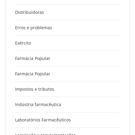
Distribuidoras
Erros e problemas
Exército
Farmácia Popular
Farmácia Popular
Impostos e tributos
Indústria farmacêutica
Laboratórios Farmacêuticos