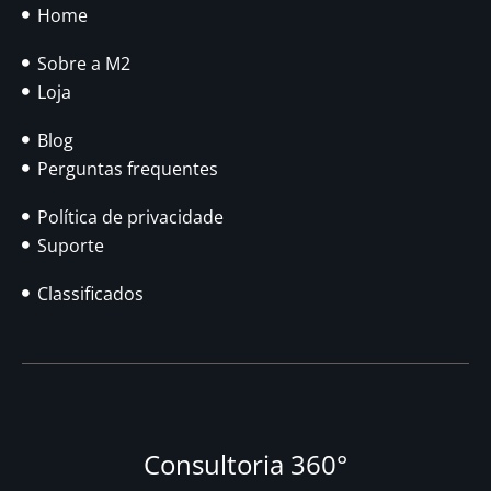
Home
Sobre a M2
Loja
Blog
Perguntas frequentes
Política de privacidade
Suporte
Classificados
Consultoria 360°