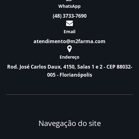
WhatsApp
(48) 3733-7690
Email
atendimento@m2farma.com
Endereço
Rod. José Carlos Daux, 4150, Salas 1 e 2 - CEP 88032-
005 - Florianópolis
Navegação do site