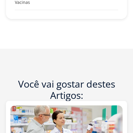
Vacinas
Você vai gostar destes
Artigos: