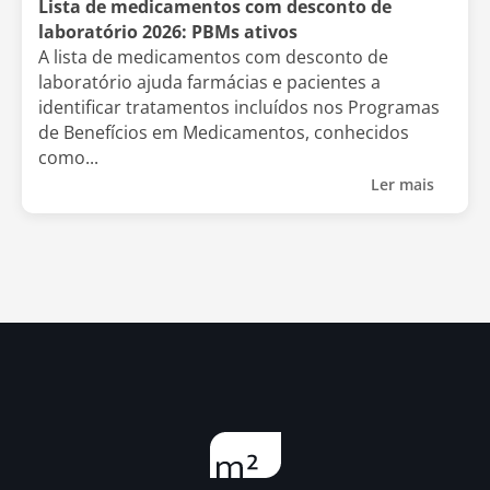
Lista de medicamentos com desconto de
laboratório 2026: PBMs ativos
A lista de medicamentos com desconto de
laboratório ajuda farmácias e pacientes a
identificar tratamentos incluídos nos Programas
de Benefícios em Medicamentos, conhecidos
como...
Ler mais