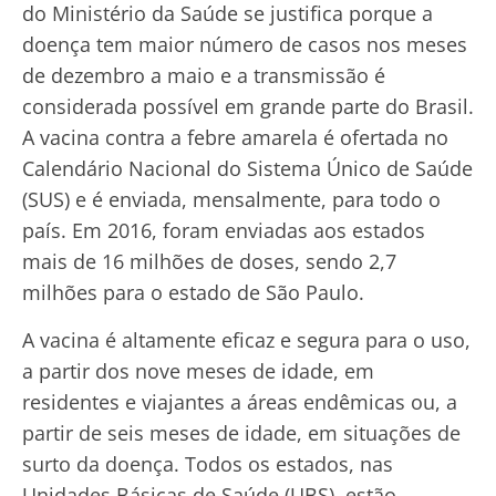
do Ministério da Saúde se justifica porque a
doença tem maior número de casos nos meses
de dezembro a maio e a transmissão é
considerada possível em grande parte do Brasil.
A vacina contra a febre amarela é ofertada no
Calendário Nacional do Sistema Único de Saúde
(SUS) e é enviada, mensalmente, para todo o
país. Em 2016, foram enviadas aos estados
mais de 16 milhões de doses, sendo 2,7
milhões para o estado de São Paulo.
A vacina é altamente eficaz e segura para o uso,
a partir dos nove meses de idade, em
residentes e viajantes a áreas endêmicas ou, a
partir de seis meses de idade, em situações de
surto da doença. Todos os estados, nas
Unidades Básicas de Saúde (UBS), estão