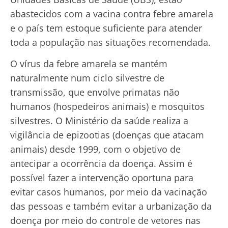
abastecidos com a vacina contra febre amarela
e o país tem estoque suficiente para atender
toda a população nas situações recomendada.
O vírus da febre amarela se mantém
naturalmente num ciclo silvestre de
transmissão, que envolve primatas não
humanos (hospedeiros animais) e mosquitos
silvestres. O Ministério da saúde realiza a
vigilância de epizootias (doenças que atacam
animais) desde 1999, com o objetivo de
antecipar a ocorrência da doença. Assim é
possível fazer a intervenção oportuna para
evitar casos humanos, por meio da vacinação
das pessoas e também evitar a urbanização da
doença por meio do controle de vetores nas