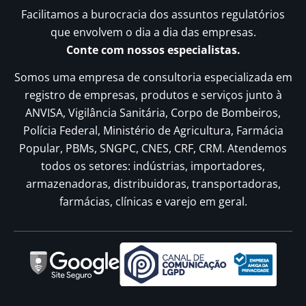
Facilitamos a burocracia dos assuntos regulatórios
que envolvem o dia a dia das empresas.
Conte com nossos especialistas.
Somos uma empresa de consultoria especializada em
registro de empresas, produtos e serviços junto à
ANVISA, Vigilância Sanitária, Corpo de Bombeiros,
Polícia Federal, Ministério de Agricultura, Farmácia
Popular, PBMs, SNGPC, CNES, CRF, CRM. Atendemos
todos os setores: indústrias, importadores,
armazenadoras, distribuidoras, transportadoras,
farmácias, clínicas e varejo em geral.