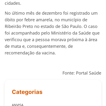
cidades.
No último mês de dezembro foi registrado um
óbito por febre amarela, no município de
Ribeirão Preto no estado de São Paulo. O caso
foi acompanhado pelo Ministério da Saúde que
verificou que a pessoa morava próxima à área
de mata e, consequentemente, de
recomendação da vacina.
Fonte: Portal Saúde
Categorias
ANVISA