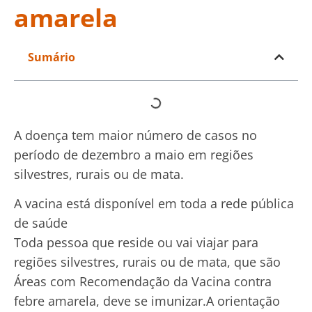
amarela
Sumário
A
doença tem maior número de casos no
período de dezembro a maio em regiões
silvestres, rurais ou de mata.
A vacina está disponível em toda a rede pública
de saúde
Toda pessoa que reside ou vai viajar para
regiões silvestres, rurais ou de mata, que são
Áreas com Recomendação da Vacina contra
febre amarela, deve se imunizar.A orientação