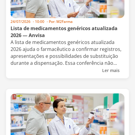
24/07/2026
-
10:00
- Por:
M2Farma
Lista de medicamentos genéricos atualizada
2026 — Anvisa
A lista de medicamentos genéricos atualizada
2026 ajuda o farmacêutico a confirmar registros,
apresentações e possibilidades de substituição
durante a dispensação. Essa conferência não...
Ler mais