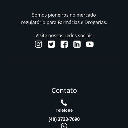
Somos pioneiros no mercado
regulatório para Farmácias e Drogarias.
Visite nossas redes sociais
Contato
Telefone
(48) 3733-7690