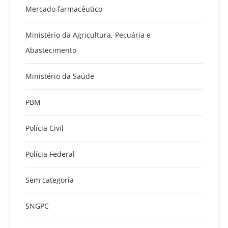
Mercado farmacêutico
Ministério da Agricultura, Pecuária e
Abastecimento
Ministério da Saúde
PBM
Polícia Civil
Polícia Federal
Sem categoria
SNGPC