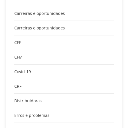
Carreiras e oportunidades
Carreiras e oportunidades
CFF
CFM
Covid-19
CRF
Distribuidoras
Erros e problemas