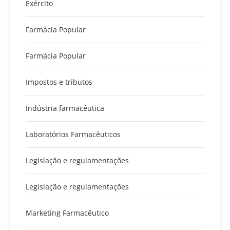
Exército
Farmácia Popular
Farmácia Popular
Impostos e tributos
Indústria farmacêutica
Laboratórios Farmacêuticos
Legislação e regulamentações
Legislação e regulamentações
Marketing Farmacêutico