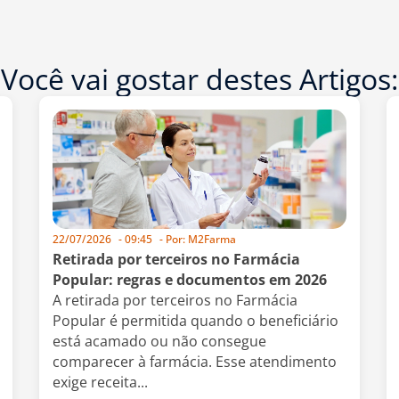
Você vai gostar destes Artigos:
22/07/2026
-
09:45
- Por:
M2Farma
Retirada por terceiros no Farmácia
Popular: regras e documentos em 2026
A retirada por terceiros no Farmácia
Popular é permitida quando o beneficiário
está acamado ou não consegue
comparecer à farmácia. Esse atendimento
exige receita...