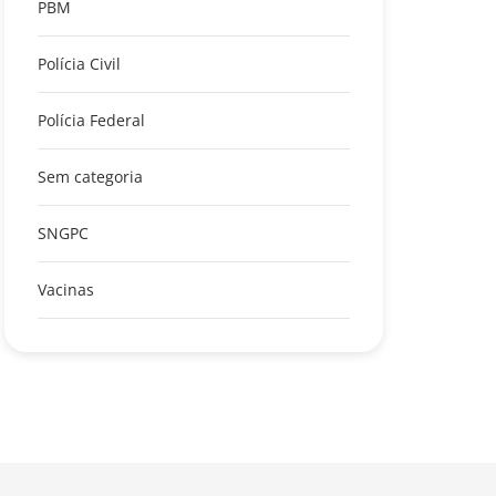
PBM
Polícia Civil
Polícia Federal
Sem categoria
SNGPC
Vacinas