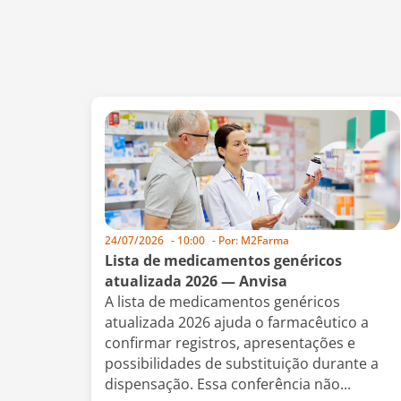
24/07/2026
-
10:00
- Por:
M2Farma
Lista de medicamentos genéricos
atualizada 2026 — Anvisa
A lista de medicamentos genéricos
atualizada 2026 ajuda o farmacêutico a
confirmar registros, apresentações e
possibilidades de substituição durante a
dispensação. Essa conferência não...