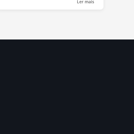
Ler mais