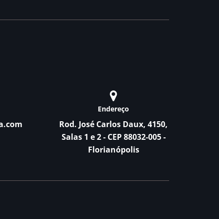
Endereço
a.com
Rod. José Carlos Daux, 4150,
Salas 1 e 2 - CEP 88032-005 -
Florianópolis