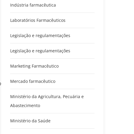
Indústria farmacêutica
Laboratórios Farmacêuticos
Legislação e regulamentações
Legislação e regulamentações
Marketing Farmacêutico
Mercado farmacêutico
o
Ministério da Agricultura, Pecuária e
Abastecimento
Ministério da Saúde