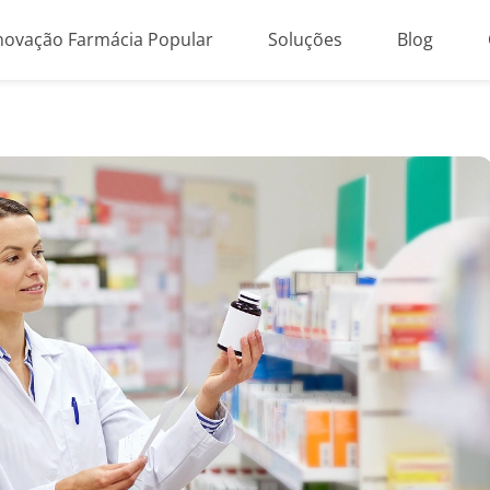
novação Farmácia Popular
Soluções
Blog