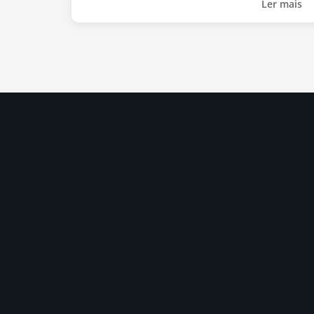
Ler mais