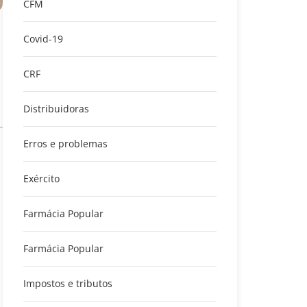
CFM
Covid-19
CRF
Distribuidoras
Erros e problemas
Exército
Farmácia Popular
Farmácia Popular
Impostos e tributos