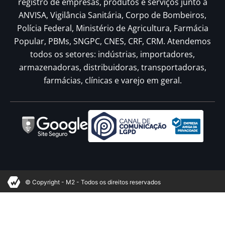
registro de empresas, produtos e serviços junto à
ANVISA, Vigilância Sanitária, Corpo de Bombeiros,
Polícia Federal, Ministério de Agricultura, Farmácia
Popular, PBMs, SNGPC, CNES, CRF, CRM. Atendemos
todos os setores: indústrias, importadores,
armazenadoras, distribuidoras, transportadoras,
farmácias, clínicas e varejo em geral.
© Copyright - M2 - Todos os direitos reservados