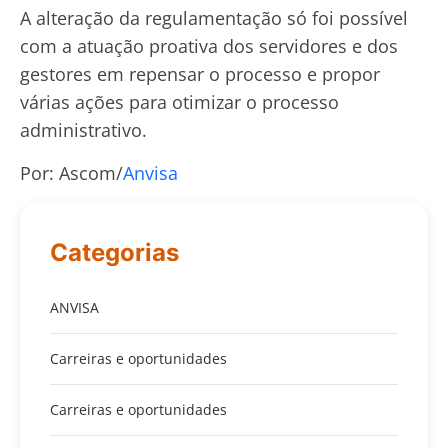
A alteração da regulamentação só foi possível
com a atuação proativa dos servidores e dos
gestores em repensar o processo e propor
várias ações para otimizar o processo
administrativo.
Por: Ascom/
Anvisa
Categorias
ANVISA
Carreiras e oportunidades
Carreiras e oportunidades