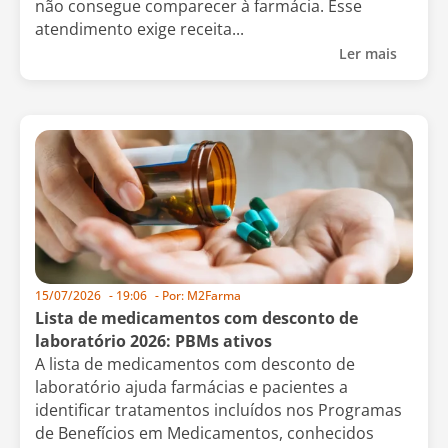
não consegue comparecer à farmácia. Esse
atendimento exige receita...
Ler mais
15/07/2026
-
19:06
- Por:
M2Farma
Lista de medicamentos com desconto de
laboratório 2026: PBMs ativos
A lista de medicamentos com desconto de
laboratório ajuda farmácias e pacientes a
identificar tratamentos incluídos nos Programas
de Benefícios em Medicamentos, conhecidos