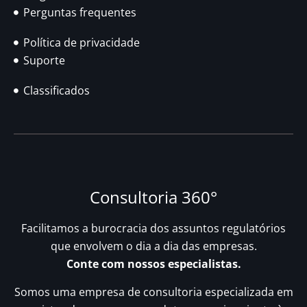
Perguntas frequentes
Política de privacidade
Suporte
Classificados
Consultoria 360°
Facilitamos a burocracia dos assuntos regulatórios
que envolvem o dia a dia das empresas.
Conte com nossos especialistas.
Somos uma empresa de consultoria especializada em