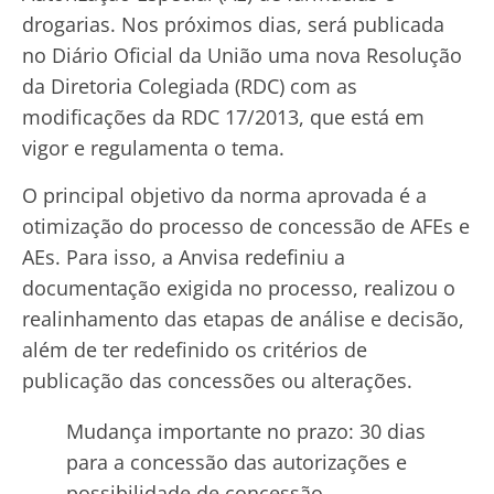
drogarias. Nos próximos dias, será publicada
no Diário Oficial da União uma nova Resolução
da Diretoria Colegiada (RDC) com as
modificações da RDC 17/2013, que está em
vigor e regulamenta o tema.
O principal objetivo da norma aprovada é a
otimização do processo de concessão de AFEs e
AEs. Para isso, a Anvisa redefiniu a
documentação exigida no processo, realizou o
realinhamento das etapas de análise e decisão,
além de ter redefinido os critérios de
publicação das concessões ou alterações.
Mudança importante no prazo: 30 dias
para a concessão das autorizações e
possibilidade de concessão