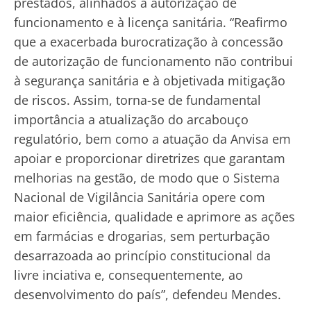
prestados, alinhados à autorização de
funcionamento e à licença sanitária. “Reafirmo
que a exacerbada burocratização à concessão
de autorização de funcionamento não contribui
à segurança sanitária e à objetivada mitigação
de riscos. Assim, torna-se de fundamental
importância a atualização do arcabouço
regulatório, bem como a atuação da Anvisa em
apoiar e proporcionar diretrizes que garantam
melhorias na gestão, de modo que o Sistema
Nacional de Vigilância Sanitária opere com
maior eficiência, qualidade e aprimore as ações
em farmácias e drogarias, sem perturbação
desarrazoada ao princípio constitucional da
livre inciativa e, consequentemente, ao
desenvolvimento do país”, defendeu Mendes.