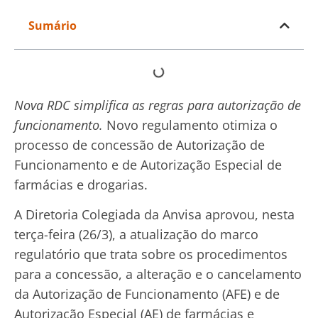
Sumário
Nova RDC simplifica as regras para autorização de
funcionamento.
Novo regulamento otimiza o
processo de concessão de Autorização de
Funcionamento e de Autorização Especial de
farmácias e drogarias.
A Diretoria Colegiada da Anvisa aprovou, nesta
terça-feira (26/3), a atualização do marco
regulatório que trata sobre os procedimentos
para a concessão, a alteração e o cancelamento
da Autorização de Funcionamento (AFE) e de
Autorização Especial (AE) de farmácias e