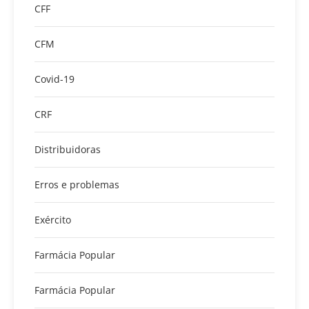
CFF
CFM
Covid-19
CRF
Distribuidoras
Erros e problemas
Exército
Farmácia Popular
Farmácia Popular