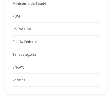
Ministério da Saúde
PBM
Polícia Civil
Polícia Federal
Sem categoria
SNGPC
Vacinas