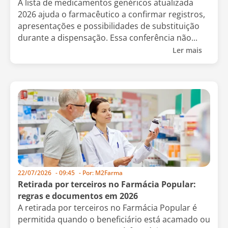
A lista de medicamentos genéricos atualizada
2026 ajuda o farmacêutico a confirmar registros,
apresentações e possibilidades de substituição
durante a dispensação. Essa conferência não...
Ler mais
22/07/2026
-
09:45
- Por:
M2Farma
Retirada por terceiros no Farmácia Popular:
regras e documentos em 2026
A retirada por terceiros no Farmácia Popular é
permitida quando o beneficiário está acamado ou