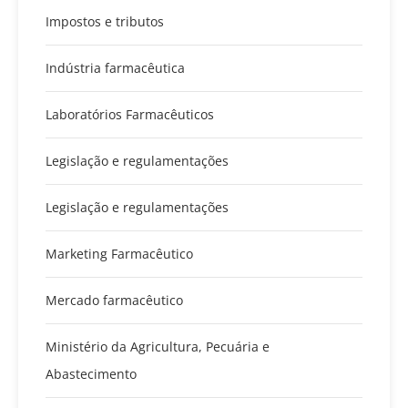
Impostos e tributos
Indústria farmacêutica
Laboratórios Farmacêuticos
Legislação e regulamentações
Legislação e regulamentações
Marketing Farmacêutico
Mercado farmacêutico
Ministério da Agricultura, Pecuária e
Abastecimento