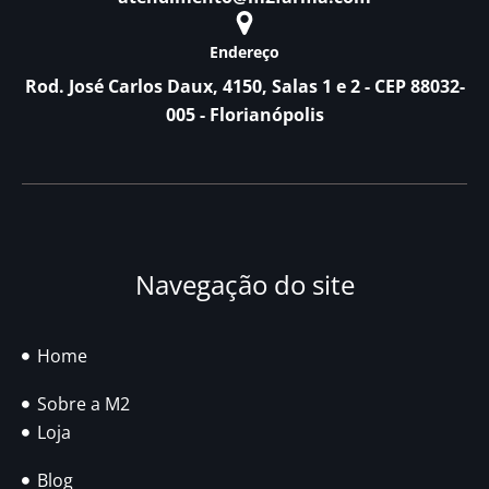
Endereço
Rod. José Carlos Daux, 4150, Salas 1 e 2 - CEP 88032-
005 - Florianópolis
Navegação do site
Home
Sobre a M2
Loja
Blog