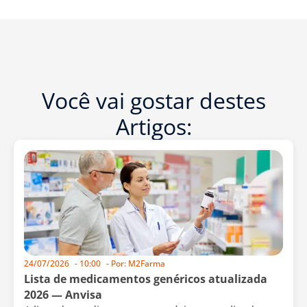
Você vai gostar destes
Artigos:
24/07/2026
-
10:00
- Por:
M2Farma
Lista de medicamentos genéricos atualizada
2026 — Anvisa