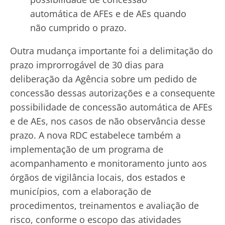
automática de AFEs e de AEs quando
não cumprido o prazo.
Outra mudança importante foi a delimitação do
prazo improrrogável de 30 dias para
deliberação da Agência sobre um pedido de
concessão dessas autorizações e a consequente
possibilidade de concessão automática de AFEs
e de AEs, nos casos de não observância desse
prazo. A nova RDC estabelece também a
implementação de um programa de
acompanhamento e monitoramento junto aos
órgãos de vigilância locais, dos estados e
municípios, com a elaboração de
procedimentos, treinamentos e avaliação de
risco, conforme o escopo das atividades