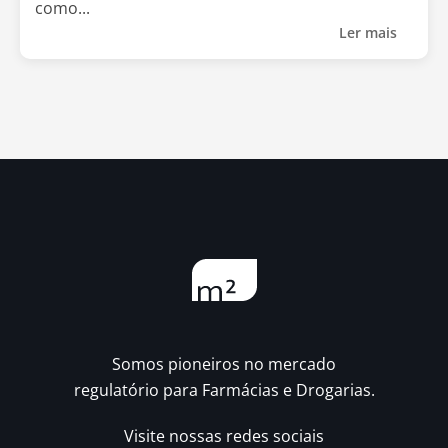
como...
Ler mais
Somos pioneiros no mercado
regulatório para Farmácias e Drogarias.
Visite nossas redes sociais