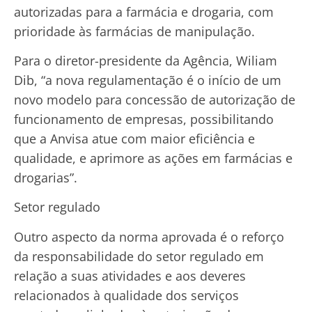
autorizadas para a farmácia e drogaria, com
prioridade às farmácias de manipulação.
Para o diretor-presidente da Agência, Wiliam
Dib, “a nova regulamentação é o início de um
novo modelo para concessão de autorização de
funcionamento de empresas, possibilitando
que a Anvisa atue com maior eficiência e
qualidade, e aprimore as ações em farmácias e
drogarias”.
Setor regulado
Outro aspecto da norma aprovada é o reforço
da responsabilidade do setor regulado em
relação a suas atividades e aos deveres
relacionados à qualidade dos serviços