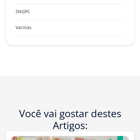
SNGPC
Vacinas
Você vai gostar destes
Artigos: