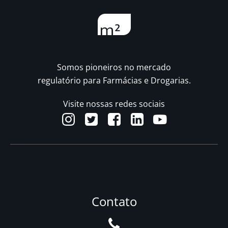
Somos pioneiros no mercado
regulatório para Farmácias e Drogarias.
Visite nossas redes sociais
Contato