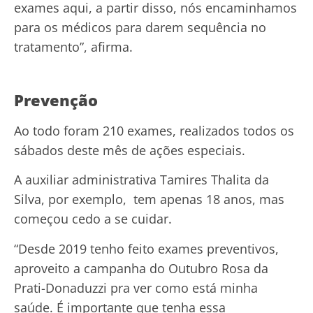
exames aqui, a partir disso, nós encaminhamos
para os médicos para darem sequência no
tratamento”, afirma.
Prevenção
Ao todo foram 210 exames, realizados todos os
sábados deste mês de ações especiais.
A auxiliar administrativa Tamires Thalita da
Silva, por exemplo, tem apenas 18 anos, mas
começou cedo a se cuidar.
“Desde 2019 tenho feito exames preventivos,
aproveito a campanha do Outubro Rosa da
Prati-Donaduzzi pra ver como está minha
saúde. É importante que tenha essa