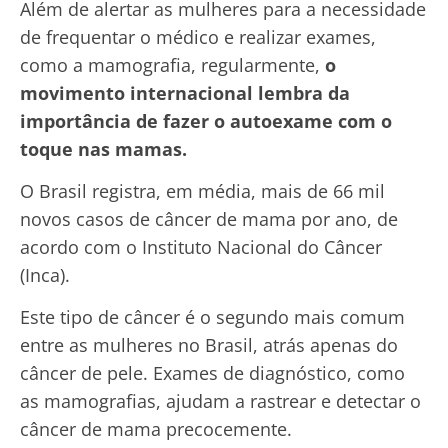
Além de alertar as mulheres para a necessidade
de frequentar o médico e realizar exames,
como a mamografia, regularmente,
o
movimento internacional lembra da
importância de fazer o autoexame com o
toque nas mamas.
O Brasil registra, em média, mais de 66 mil
novos casos de câncer de mama por ano, de
acordo com o Instituto Nacional do Câncer
(Inca).
Este tipo de câncer é o segundo mais comum
entre as mulheres no Brasil, atrás apenas do
câncer de pele. Exames de diagnóstico, como
as mamografias, ajudam a rastrear e detectar o
câncer de mama precocemente.