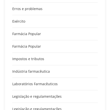
Erros e problemas
Exército
Farmácia Popular
Farmácia Popular
Impostos e tributos
Indústria farmacêutica
Laboratórios Farmacêuticos
Legislação e regulamentações
Legislação e regulamentações