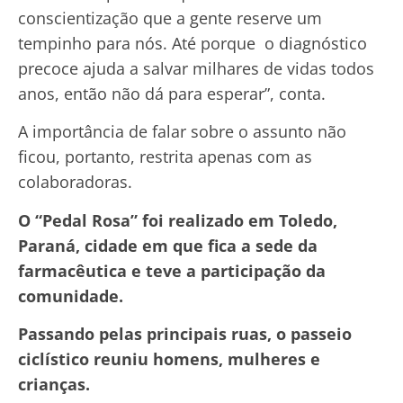
conscientização que a gente reserve um
tempinho para nós. Até porque o diagnóstico
precoce ajuda a salvar milhares de vidas todos
anos, então não dá para esperar”, conta.
A importância de falar sobre o assunto não
ficou, portanto, restrita apenas com as
colaboradoras.
O “Pedal Rosa” foi realizado em Toledo,
Paraná, cidade em que fica a sede da
farmacêutica e teve a participação da
comunidade.
Passando pelas principais ruas, o passeio
ciclístico reuniu homens, mulheres e
crianças.