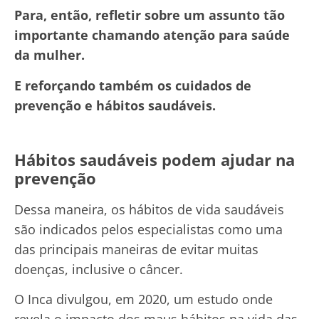
Para, então, refletir sobre um assunto tão
importante chamando atenção para saúde
da mulher.
E reforçando também os cuidados de
prevenção e hábitos saudáveis.
Hábitos saudáveis podem ajudar na
prevenção
Dessa maneira, os hábitos de vida saudáveis
são indicados pelos especialistas como uma
das principais maneiras de evitar muitas
doenças, inclusive o câncer.
O Inca divulgou, em 2020, um estudo onde