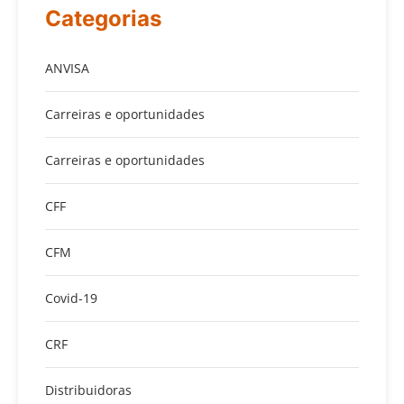
Categorias
ANVISA
Carreiras e oportunidades
Carreiras e oportunidades
CFF
CFM
Covid-19
CRF
Distribuidoras