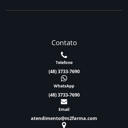
Contato
Telefone
(48) 3733-7690
WhatsApp
(48) 3733-7690
Email
atendimento@m2farma.com