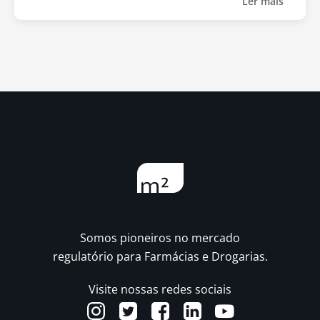
Ler mais
Somos pioneiros no mercado
regulatório para Farmácias e Drogarias.
Visite nossas redes sociais