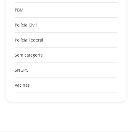
PBM
Polícia Civil
Polícia Federal
Sem categoria
SNGPC
Vacinas