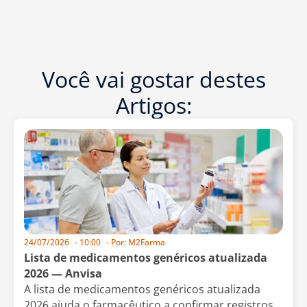
Você vai gostar destes
Artigos:
24/07/2026
-
10:00
- Por:
M2Farma
Lista de medicamentos genéricos atualizada
2026 — Anvisa
A lista de medicamentos genéricos atualizada
2026 ajuda o farmacêutico a confirmar registros,