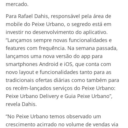
mercado.
Para Rafael Dahis, responsável pela área de
mobile do Peixe Urbano, o segredo está em
investir no desenvolvimento do aplicativo.
“Lançamos sempre novas funcionalidades e
features com frequência. Na semana passada,
lançamos uma nova versão do app para
smartphones Android e iOS, que conta com
novo layout e funcionalidades tanto para as
tradicionais ofertas diárias como também para
os recém-lançados serviços do Peixe Urbano:
Peixe Urbano Delivery e Guia Peixe Urbano”,
revela Dahis.
“No Peixe Urbano temos observado um
crescimento acirrado no volume de vendas via