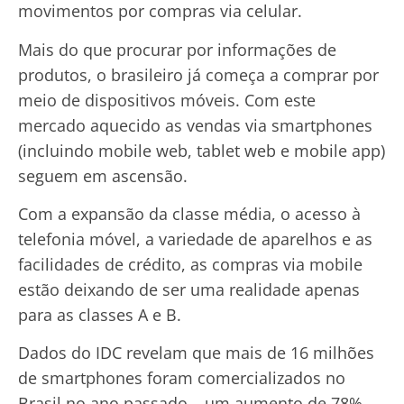
movimentos por compras via celular.
Mais do que procurar por informações de
produtos, o brasileiro já começa a comprar por
meio de dispositivos móveis. Com este
mercado aquecido as vendas via smartphones
(incluindo mobile web, tablet web e mobile app)
seguem em ascensão.
Com a expansão da classe média, o acesso à
telefonia móvel, a variedade de aparelhos e as
facilidades de crédito, as compras via mobile
estão deixando de ser uma realidade apenas
para as classes A e B.
Dados do IDC revelam que mais de 16 milhões
de smartphones foram comercializados no
Brasil no ano passado – um aumento de 78%