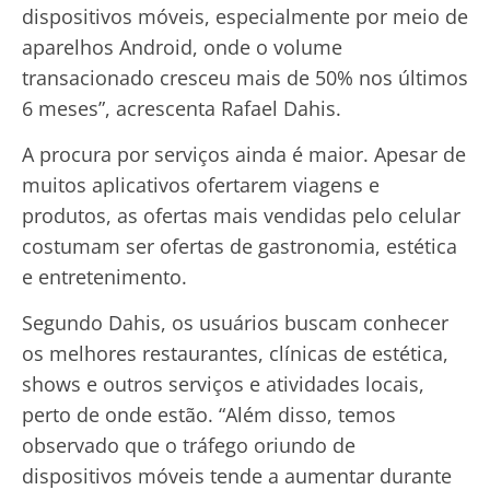
dispositivos móveis, especialmente por meio de
aparelhos Android, onde o volume
transacionado cresceu mais de 50% nos últimos
6 meses”, acrescenta Rafael Dahis.
A procura por serviços ainda é maior. Apesar de
muitos aplicativos ofertarem viagens e
produtos, as ofertas mais vendidas pelo celular
costumam ser ofertas de gastronomia, estética
e entretenimento.
Segundo Dahis, os usuários buscam conhecer
os melhores restaurantes, clínicas de estética,
shows e outros serviços e atividades locais,
perto de onde estão. “Além disso, temos
observado que o tráfego oriundo de
dispositivos móveis tende a aumentar durante