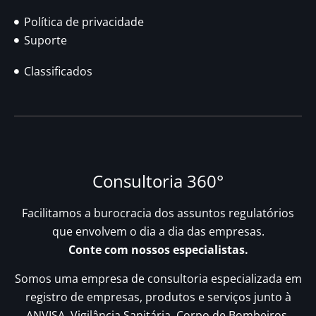
Política de privacidade
Suporte
Classificados
Consultoria 360°
Facilitamos a burocracia dos assuntos regulatórios
que envolvem o dia a dia das empresas.
Conte com nossos especialistas.
Somos uma empresa de consultoria especializada em
registro de empresas, produtos e serviços junto à
ANVISA, Vigilância Sanitária, Corpo de Bombeiros,