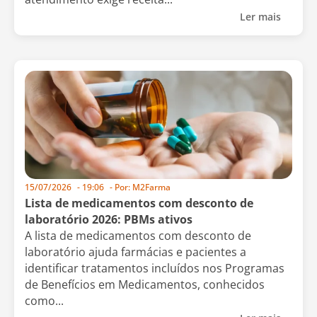
Ler mais
15/07/2026
-
19:06
- Por:
M2Farma
Lista de medicamentos com desconto de
laboratório 2026: PBMs ativos
A lista de medicamentos com desconto de
laboratório ajuda farmácias e pacientes a
identificar tratamentos incluídos nos Programas
de Benefícios em Medicamentos, conhecidos
como...