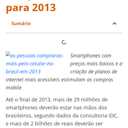
para 2013
Sumário
Smartphones com
preços mais baixos e a
criação de planos de
internet mais acessíveis estimulam as compras
mobile.
Até o final de 2013, mais de 29 milhões de
smartphones deverão estar nas mãos dos
brasileiros, segundo dados da consultoria IDC,
e mais de 2 bilhões de reais deverão ser