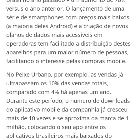
versus o ano anterior. O lançamento de uma
série de smartphones com preços mais baixos
(a maioria deles Android) e a criação de novos
planos de dados mais acessíveis em
operadoras tem facilitado a distribuição destes
aparelhos para um maior número de pessoas,
facilitando o interesse pelas compras mobile.
No Peixe Urbano, por exemplo, as vendas já
ultrapassam os 10% das vendas totais,
comparado com 4% há apenas um ano.
Durante este período, o numero de downloads
do aplicativo mobile da companhia já cresceu
mais de 10 vezes e se aproxima da marca de 1
milhão, colocando o seu app entre os
aplicativos brasileiros mais baixados do