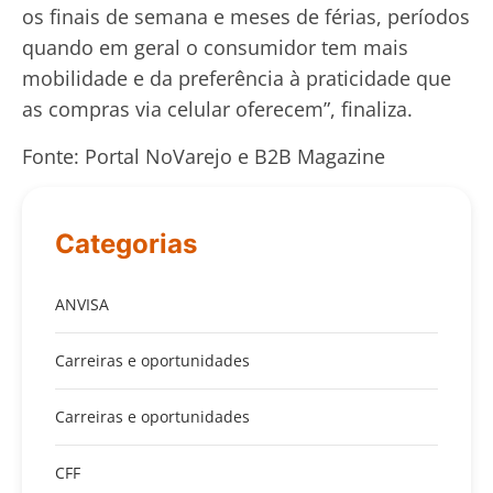
os finais de semana e meses de férias, períodos
quando em geral o consumidor tem mais
mobilidade e da preferência à praticidade que
as compras via celular oferecem”, finaliza.
Fonte: Portal NoVarejo e B2B Magazine
Categorias
ANVISA
Carreiras e oportunidades
Carreiras e oportunidades
CFF