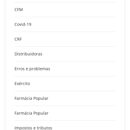
CFM
Covid-19
CRF
Distribuidoras
Erros e problemas
Exército
Farmácia Popular
Farmácia Popular
Impostos e tributos