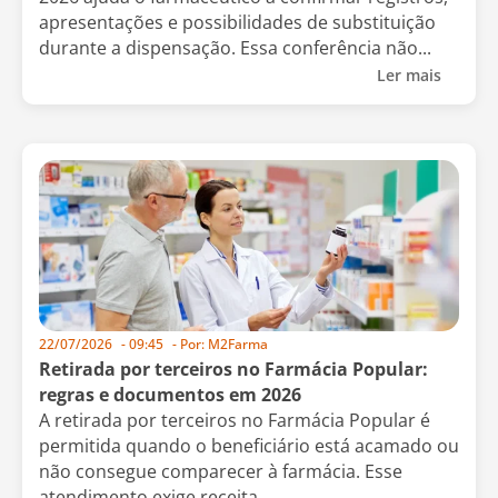
apresentações e possibilidades de substituição
durante a dispensação. Essa conferência não...
Ler mais
22/07/2026
-
09:45
- Por:
M2Farma
Retirada por terceiros no Farmácia Popular:
regras e documentos em 2026
A retirada por terceiros no Farmácia Popular é
permitida quando o beneficiário está acamado ou
não consegue comparecer à farmácia. Esse
atendimento exige receita...