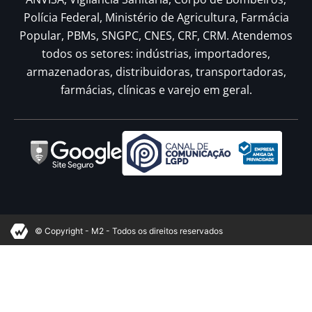
Polícia Federal, Ministério de Agricultura, Farmácia
Popular, PBMs, SNGPC, CNES, CRF, CRM. Atendemos
todos os setores: indústrias, importadores,
armazenadoras, distribuidoras, transportadoras,
farmácias, clínicas e varejo em geral.
© Copyright - M2 - Todos os direitos reservados