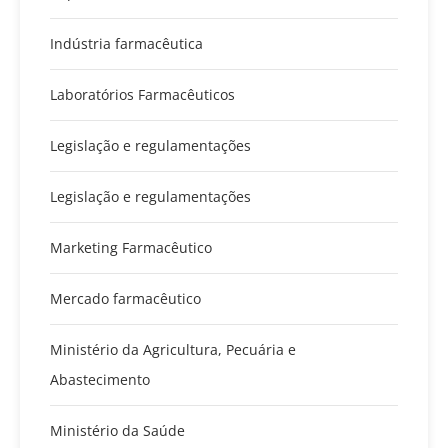
Indústria farmacêutica
Laboratórios Farmacêuticos
Legislação e regulamentações
Legislação e regulamentações
Marketing Farmacêutico
Mercado farmacêutico
Ministério da Agricultura, Pecuária e
Abastecimento
Ministério da Saúde