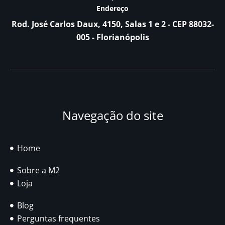
Endereço
Rod. José Carlos Daux, 4150, Salas 1 e 2 - CEP 88032-
005 - Florianópolis
Navegação do site
Home
Sobre a M2
Loja
Blog
Perguntas frequentes