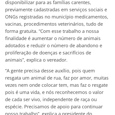
disponibilizar para as famílias carentes,
previamente cadastradas em serviços sociais e
ONGs registradas no município medicamentos,
vacinas, procedimentos veterinários, tudo de
forma gratuita. “Com esse trabalho a nossa
finalidade é aumentar o número de animais
adotados e reduzir o número de abandono e
proliferação de doenças e sacrifícios de
animais”, explica o vereador.
“A gente precisa desse auxílio, pois quem
resgata um animal de rua, faz por amor, muitas
vezes nem onde colocar tem, mas faz o resgate
pois é uma vida, e nós reconhecemos o valor
de cada ser vivo, independente de raça ou
espécie. Precisamos de apoio para continuar
nosso trabalho”, explica a presidente do