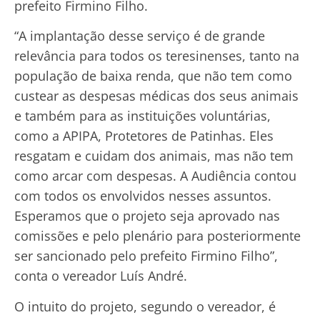
prefeito Firmino Filho.
“A implantação desse serviço é de grande
relevância para todos os teresinenses, tanto na
população de baixa renda, que não tem como
custear as despesas médicas dos seus animais
e também para as instituições voluntárias,
como a APIPA, Protetores de Patinhas. Eles
resgatam e cuidam dos animais, mas não tem
como arcar com despesas. A Audiência contou
com todos os envolvidos nesses assuntos.
Esperamos que o projeto seja aprovado nas
comissões e pelo plenário para posteriormente
ser sancionado pelo prefeito Firmino Filho”,
conta o vereador Luís André.
O intuito do projeto, segundo o vereador, é