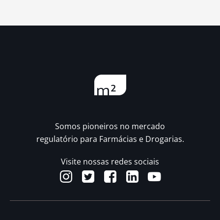
Somos pioneiros no mercado
regulatório para Farmácias e Drogarias.
Visite nossas redes sociais