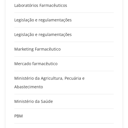
Laboratórios Farmacêuticos
Legislação e regulamentações
Legislação e regulamentações
Marketing Farmacêutico
Mercado farmacêutico
Ministério da Agricultura, Pecuária e
Abastecimento
Ministério da Saúde
PBM