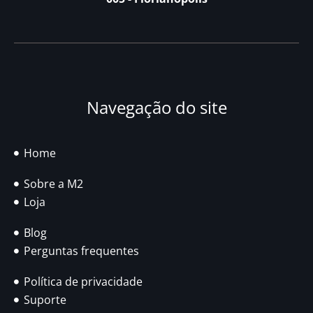
Navegação do site
Home
Sobre a M2
Loja
Blog
Perguntas frequentes
Política de privacidade
Suporte