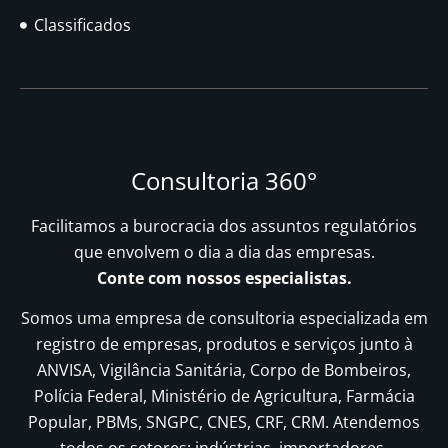
Classificados
Consultoria 360°
Facilitamos a burocracia dos assuntos regulatórios
que envolvem o dia a dia das empresas.
Conte com nossos especialistas.
Somos uma empresa de consultoria especializada em
registro de empresas, produtos e serviços junto à
ANVISA, Vigilância Sanitária, Corpo de Bombeiros,
Polícia Federal, Ministério de Agricultura, Farmácia
Popular, PBMs, SNGPC, CNES, CRF, CRM. Atendemos