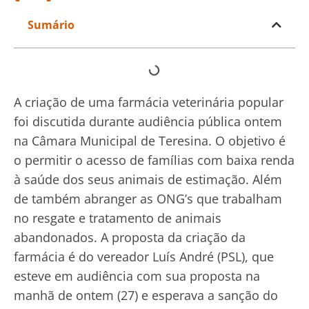
Sumário
A criação de uma farmácia veterinária popular
foi discutida durante audiência pública ontem
na Câmara Municipal de Teresina. O objetivo é
o permitir o acesso de famílias com baixa renda
à saúde dos seus animais de estimação. Além
de também abranger as ONG’s que trabalham
no resgate e tratamento de animais
abandonados. A proposta da criação da
farmácia é do vereador Luís André (PSL), que
esteve em audiência com sua proposta na
manhã de ontem (27) e esperava a sanção do