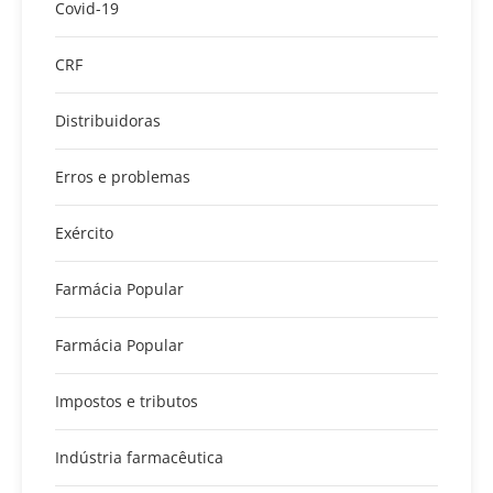
Covid-19
CRF
Distribuidoras
Erros e problemas
Exército
Farmácia Popular
Farmácia Popular
Impostos e tributos
Indústria farmacêutica