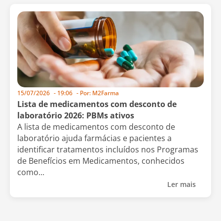
15/07/2026
-
19:06
- Por:
M2Farma
Lista de medicamentos com desconto de
laboratório 2026: PBMs ativos
A lista de medicamentos com desconto de
laboratório ajuda farmácias e pacientes a
identificar tratamentos incluídos nos Programas
de Benefícios em Medicamentos, conhecidos
como...
Ler mais