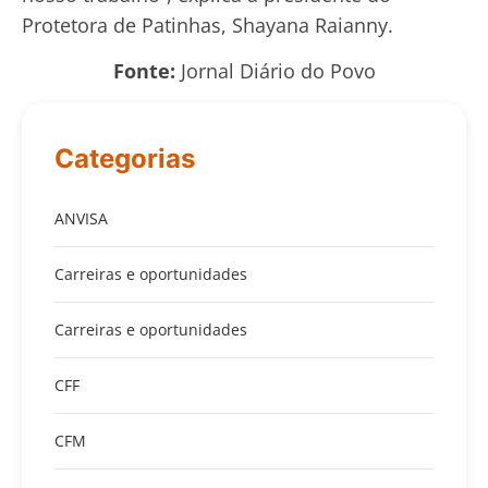
Protetora de Patinhas, Shayana Raianny.
Fonte:
Jornal Diário do Povo
Categorias
ANVISA
Carreiras e oportunidades
Carreiras e oportunidades
CFF
CFM