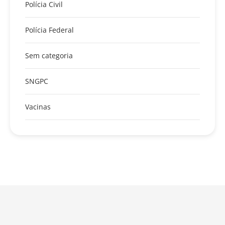
Polícia Civil
Polícia Federal
Sem categoria
SNGPC
Vacinas