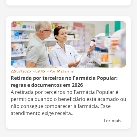
22/07/2026
-
09:45
- Por:
M2Farma
Retirada por terceiros no Farmácia Popular:
regras e documentos em 2026
A retirada por terceiros no Farmácia Popular é
permitida quando o beneficiário está acamado ou
não consegue comparecer à farmácia. Esse
atendimento exige receita...
Ler mais