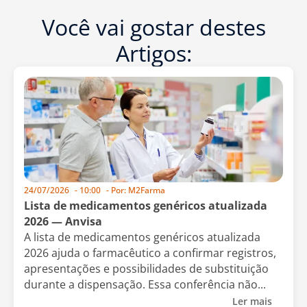
Você vai gostar destes
Artigos:
24/07/2026
-
10:00
- Por:
M2Farma
Lista de medicamentos genéricos atualizada
2026 — Anvisa
A lista de medicamentos genéricos atualizada
2026 ajuda o farmacêutico a confirmar registros,
apresentações e possibilidades de substituição
durante a dispensação. Essa conferência não...
Ler mais