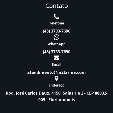
Contato
Telefone
(48) 3733-7690
WhatsApp
(48) 3733-7690
Email
atendimento@m2farma.com
Endereço
Rod. José Carlos Daux, 4150, Salas 1 e 2 - CEP 88032-
005 - Florianópolis