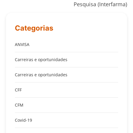
Pesquisa (Interfarma)
Categorias
ANVISA
Carreiras e oportunidades
Carreiras e oportunidades
CFF
CFM
Covid-19