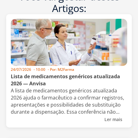
Artigos:
24/07/2026
-
10:00
- Por:
M2Farma
Lista de medicamentos genéricos atualizada
2026 — Anvisa
A lista de medicamentos genéricos atualizada
2026 ajuda o farmacêutico a confirmar registros,
apresentações e possibilidades de substituição
durante a dispensação. Essa conferência não...
Ler mais