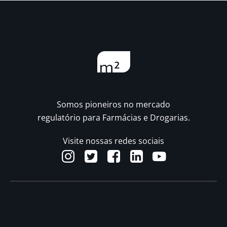
Somos pioneiros no mercado
regulatório para Farmácias e Drogarias.
Visite nossas redes sociais