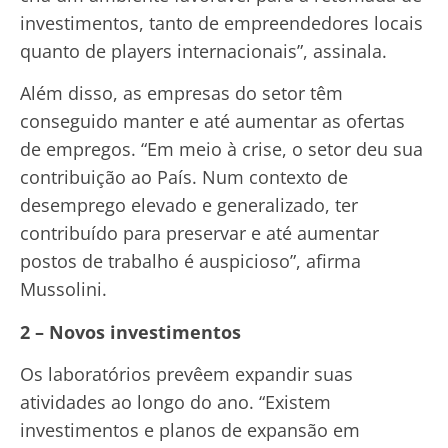
investimentos, tanto de empreendedores locais
quanto de players internacionais”, assinala.
Além disso, as empresas do setor têm
conseguido manter e até aumentar as ofertas
de empregos. “Em meio à crise, o setor deu sua
contribuição ao País. Num contexto de
desemprego elevado e generalizado, ter
contribuído para preservar e até aumentar
postos de trabalho é auspicioso”, afirma
Mussolini.
2 – Novos investimentos
Os laboratórios prevêem expandir suas
atividades ao longo do ano. “Existem
investimentos e planos de expansão em