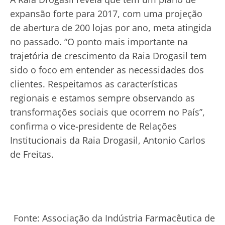
expansão forte para 2017, com uma projeção
de abertura de 200 lojas por ano, meta atingida
no passado. “O ponto mais importante na
trajetória de crescimento da Raia Drogasil tem
sido o foco em entender as necessidades dos
clientes. Respeitamos as características
regionais e estamos sempre observando as
transformações sociais que ocorrem no País”,
confirma o vice-presidente de Relações
Institucionais da Raia Drogasil, Antonio Carlos
de Freitas.
Fonte: Associação da Indústria Farmacêutica de