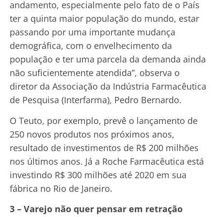
andamento, especialmente pelo fato de o País
ter a quinta maior população do mundo, estar
passando por uma importante mudança
demográfica, com o envelhecimento da
população e ter uma parcela da demanda ainda
não suficientemente atendida”, observa o
diretor da Associação da Indústria Farmacêutica
de Pesquisa (Interfarma), Pedro Bernardo.
O Teuto, por exemplo, prevê o lançamento de
250 novos produtos nos próximos anos,
resultado de investimentos de R$ 200 milhões
nos últimos anos. Já a Roche Farmacêutica está
investindo R$ 300 milhões até 2020 em sua
fábrica no Rio de Janeiro.
3 – Varejo não quer pensar em retração