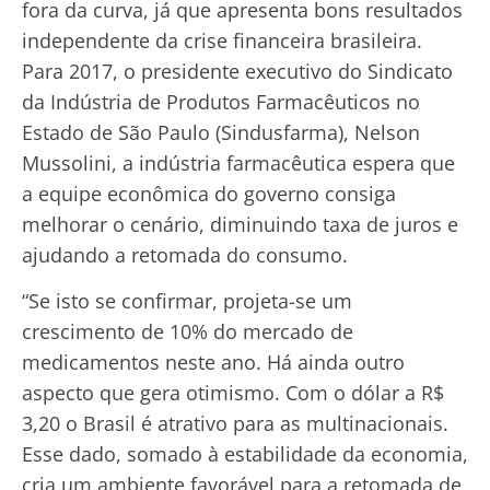
fora da curva, já que apresenta bons resultados
independente da crise financeira brasileira.
Para 2017, o presidente executivo do Sindicato
da Indústria de Produtos Farmacêuticos no
Estado de São Paulo (Sindusfarma), Nelson
Mussolini, a indústria farmacêutica espera que
a equipe econômica do governo consiga
melhorar o cenário, diminuindo taxa de juros e
ajudando a retomada do consumo.
“Se isto se confirmar, projeta-se um
crescimento de 10% do mercado de
medicamentos neste ano. Há ainda outro
aspecto que gera otimismo. Com o dólar a R$
3,20 o Brasil é atrativo para as multinacionais.
Esse dado, somado à estabilidade da economia,
cria um ambiente favorável para a retomada de