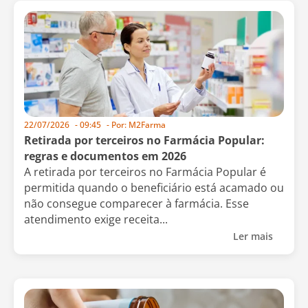
22/07/2026
-
09:45
- Por:
M2Farma
Retirada por terceiros no Farmácia Popular:
regras e documentos em 2026
A retirada por terceiros no Farmácia Popular é
permitida quando o beneficiário está acamado ou
não consegue comparecer à farmácia. Esse
atendimento exige receita...
Ler mais