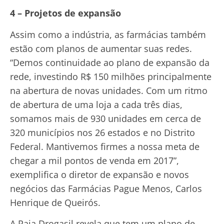
4 – Projetos de expansão
Assim como a indústria, as farmácias também
estão com planos de aumentar suas redes.
“Demos continuidade ao plano de expansão da
rede, investindo R$ 150 milhões principalmente
na abertura de novas unidades. Com um ritmo
de abertura de uma loja a cada três dias,
somamos mais de 930 unidades em cerca de
320 municípios nos 26 estados e no Distrito
Federal. Mantivemos firmes a nossa meta de
chegar a mil pontos de venda em 2017”,
exemplifica o diretor de expansão e novos
negócios das Farmácias Pague Menos, Carlos
Henrique de Queirós.
A Raia Drogasil revela que tem um plano de