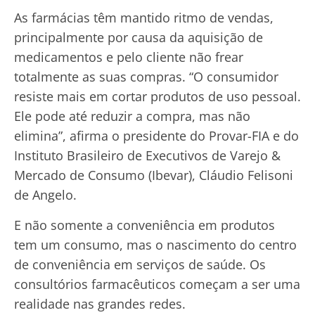
As farmácias têm mantido ritmo de vendas,
principalmente por causa da aquisição de
medicamentos e pelo cliente não frear
totalmente as suas compras. “O consumidor
resiste mais em cortar produtos de uso pessoal.
Ele pode até reduzir a compra, mas não
elimina”, afirma o presidente do Provar-FIA e do
Instituto Brasileiro de Executivos de Varejo &
Mercado de Consumo (Ibevar), Cláudio Felisoni
de Angelo.
E não somente a conveniência em produtos
tem um consumo, mas o nascimento do centro
de conveniência em serviços de saúde. Os
consultórios farmacêuticos começam a ser uma
realidade nas grandes redes.