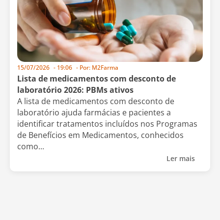
15/07/2026
-
19:06
- Por:
M2Farma
Lista de medicamentos com desconto de
laboratório 2026: PBMs ativos
A lista de medicamentos com desconto de
laboratório ajuda farmácias e pacientes a
identificar tratamentos incluídos nos Programas
de Benefícios em Medicamentos, conhecidos
como...
Ler mais