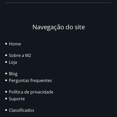
Navegação do site
Home
Sobre a M2
Loja
Blog
Perguntas frequentes
Política de privacidade
Suporte
Classificados