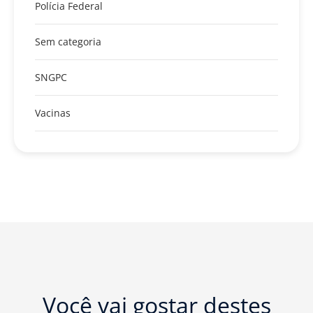
Polícia Federal
Sem categoria
SNGPC
Vacinas
Você vai gostar destes