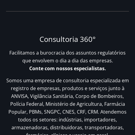
Consultoria 360°
Facilitamos a burocracia dos assuntos regulatórios
que envolvem o dia a dia das empresas.
Conte com nossos especialistas.
Somos uma empresa de consultoria especializada em
registro de empresas, produtos e serviços junto à
ANVISA, Vigilância Sanitária, Corpo de Bombeiros,
Polícia Federal, Ministério de Agricultura, Farmácia
Popular, PBMs, SNGPC, CNES, CRF, CRM. Atendemos
todos os setores: indústrias, importadores,
armazenadoras, distribuidoras, transportadoras,