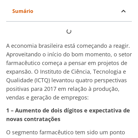
Sumário
A economia brasileira está começando a reagir.
Aproveitando o início do bom momento, o setor
farmacêutico começa a pensar em projetos de
expansão. O Instituto de Ciência, Tecnologia e
Qualidade (ICTQ) levantou quatro perspectivas
positivas para 2017 em relação à produção,
vendas e geração de empregos:
1 – Aumento de dois dígitos e expectativa de
novas contratações
O segmento farmacêutico tem sido um ponto