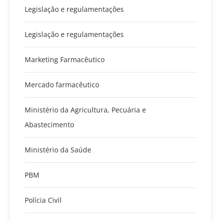
Legislação e regulamentações
Legislação e regulamentações
Marketing Farmacêutico
Mercado farmacêutico
Ministério da Agricultura, Pecuária e
Abastecimento
Ministério da Saúde
PBM
Polícia Civil