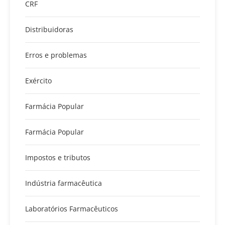
CRF
Distribuidoras
Erros e problemas
Exército
Farmácia Popular
Farmácia Popular
Impostos e tributos
Indústria farmacêutica
Laboratórios Farmacêuticos