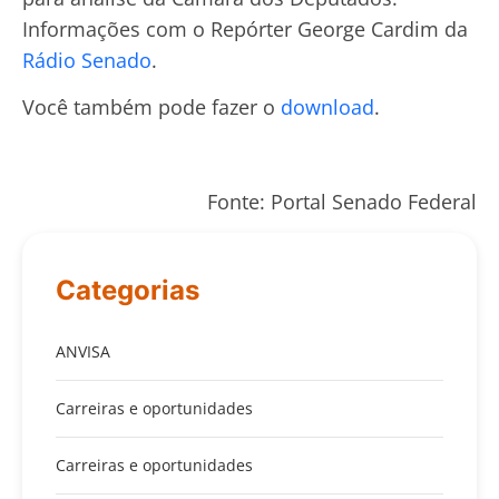
Informações com o Repórter George Cardim da
Rádio Senado
.
Você também pode fazer o
download
.
Fonte: Portal Senado Federal
Categorias
ANVISA
Carreiras e oportunidades
Carreiras e oportunidades