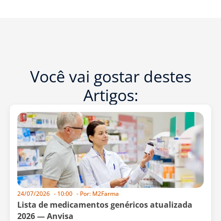
Você vai gostar destes
Artigos:
24/07/2026
-
10:00
- Por:
M2Farma
Lista de medicamentos genéricos atualizada
2026 — Anvisa