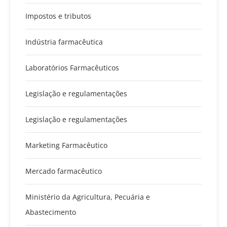
Impostos e tributos
Indústria farmacêutica
Laboratórios Farmacêuticos
Legislação e regulamentações
Legislação e regulamentações
Marketing Farmacêutico
Mercado farmacêutico
Ministério da Agricultura, Pecuária e
Abastecimento