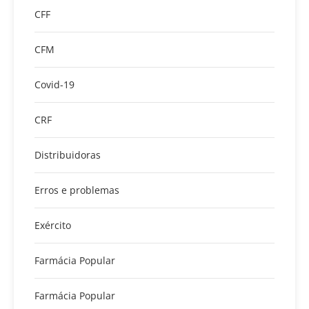
CFF
CFM
Covid-19
CRF
Distribuidoras
Erros e problemas
Exército
Farmácia Popular
Farmácia Popular