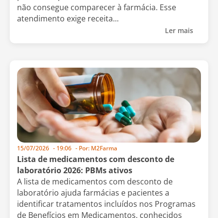
não consegue comparecer à farmácia. Esse
atendimento exige receita...
Ler mais
15/07/2026
-
19:06
- Por:
M2Farma
Lista de medicamentos com desconto de
laboratório 2026: PBMs ativos
A lista de medicamentos com desconto de
laboratório ajuda farmácias e pacientes a
identificar tratamentos incluídos nos Programas
de Benefícios em Medicamentos, conhecidos