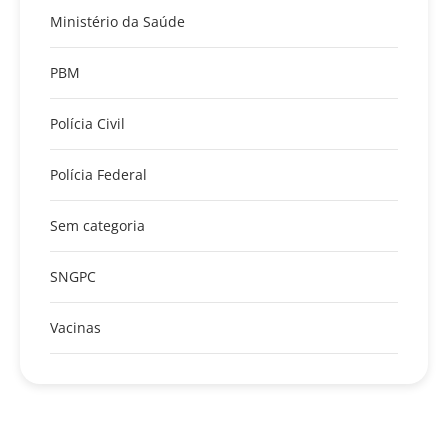
Ministério da Saúde
PBM
Polícia Civil
Polícia Federal
Sem categoria
SNGPC
Vacinas