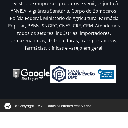
registro de empresas, produtos e serviços junto à
ANVISA, Vigilância Sanitária, Corpo de Bombeiros,
Polícia Federal, Ministério de Agricultura, Farmácia
Popular, PBMs, SNGPC, CNES, CRF, CRM. Atendemos
todos os setores: indústrias, importadores,
armazenadoras, distribuidoras, transportadoras,
farmácias, clínicas e varejo em geral.
© Copyright - M2 - Todos os direitos reservados