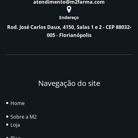
atendimento@m2farma.com
Endereço
Rod. José Carlos Daux, 4150, Salas 1 e 2 - CEP 88032-
005 - Florianópolis
Navegação do site
Home
Sobre a M2
Loja