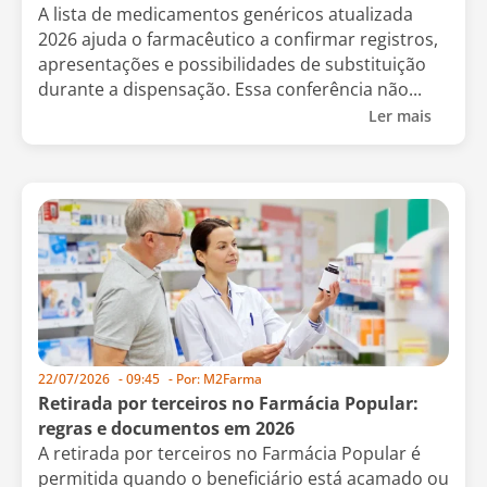
A lista de medicamentos genéricos atualizada
2026 ajuda o farmacêutico a confirmar registros,
apresentações e possibilidades de substituição
durante a dispensação. Essa conferência não...
Ler mais
22/07/2026
-
09:45
- Por:
M2Farma
Retirada por terceiros no Farmácia Popular:
regras e documentos em 2026
A retirada por terceiros no Farmácia Popular é
permitida quando o beneficiário está acamado ou