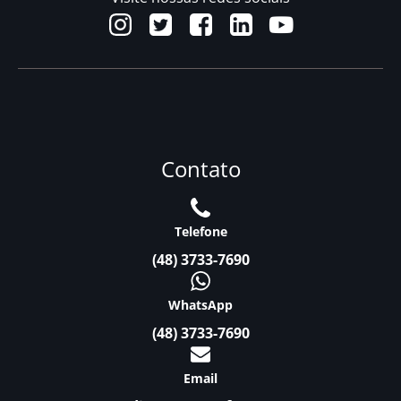
Contato
Telefone
(48) 3733-7690
WhatsApp
(48) 3733-7690
Email