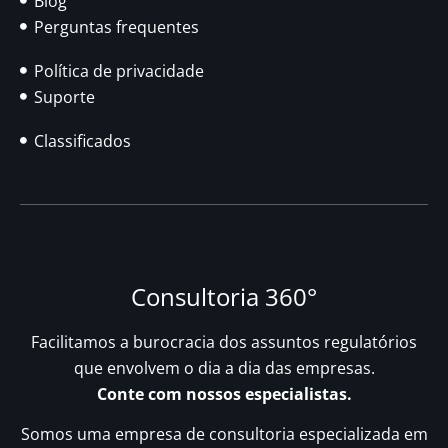
Blog
Perguntas frequentes
Política de privacidade
Suporte
Classificados
Consultoria 360°
Facilitamos a burocracia dos assuntos regulatórios
que envolvem o dia a dia das empresas.
Conte com nossos especialistas.
Somos uma empresa de consultoria especializada em