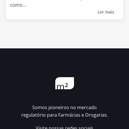
como...
Ler mais
Somos pioneiros no mercado
regulatório para Farmácias e Drogarias.
Visite nossas redes sociais