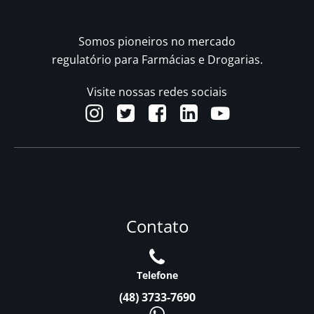
Somos pioneiros no mercado
regulatório para Farmácias e Drogarias.
Visite nossas redes sociais
Contato
Telefone
(48) 3733-7690