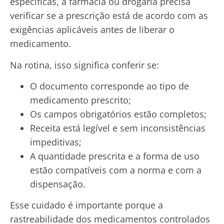
específicas, a farmácia ou drogaria precisa
verificar se a prescrição está de acordo com as
exigências aplicáveis antes de liberar o
medicamento.
Na rotina, isso significa conferir se:
O documento corresponde ao tipo de
medicamento prescrito;
Os campos obrigatórios estão completos;
Receita está legível e sem inconsistências
impeditivas;
A quantidade prescrita e a forma de uso
estão compatíveis com a norma e com a
dispensação.
Esse cuidado é importante porque a
rastreabilidade dos medicamentos controlados