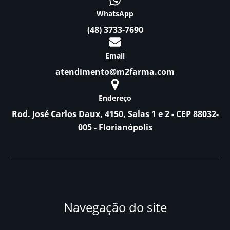
WhatsApp
(48) 3733-7690
Email
atendimento@m2farma.com
Endereço
Rod. José Carlos Daux, 4150, Salas 1 e 2 - CEP 88032-
005 - Florianópolis
Navegação do site