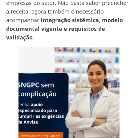
empresas do setor. Não basta saber preencher
a receita: agora também é necessário
acompanhar
integração sistêmica, modelo
documental vigente e requisitos de
validação
.