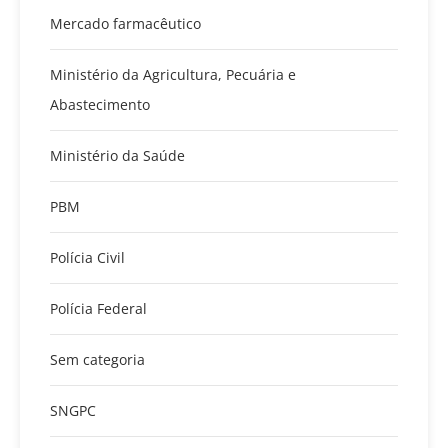
Mercado farmacêutico
Ministério da Agricultura, Pecuária e
Abastecimento
Ministério da Saúde
PBM
Polícia Civil
Polícia Federal
Sem categoria
SNGPC