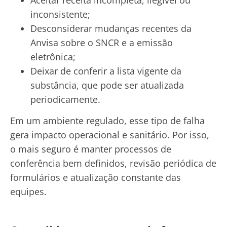
inconsistente;
Desconsiderar mudanças recentes da
Anvisa sobre o SNCR e a emissão
eletrônica;
Deixar de conferir a lista vigente da
substância, que pode ser atualizada
periodicamente.
Em um ambiente regulado, esse tipo de falha
gera impacto operacional e sanitário. Por isso,
o mais seguro é manter processos de
conferência bem definidos, revisão periódica de
formulários e atualização constante das
equipes.