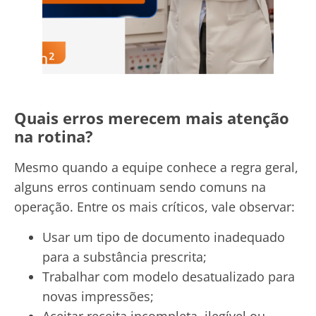
Quais erros merecem mais atenção
na rotina?
Mesmo quando a equipe conhece a regra geral,
alguns erros continuam sendo comuns na
operação. Entre os mais críticos, vale observar:
Usar um tipo de documento inadequado
para a substância prescrita;
Trabalhar com modelo desatualizado para
novas impressões;
Aceitar receita incompleta, ilegível ou