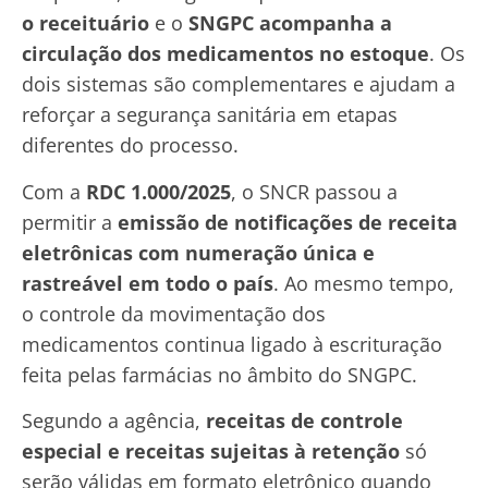
o receituário
e o
SNGPC acompanha a
circulação dos medicamentos no estoque
. Os
dois sistemas são complementares e ajudam a
reforçar a segurança sanitária em etapas
diferentes do processo.
Com a
RDC 1.000/2025
, o SNCR passou a
permitir a
emissão de notificações de receita
eletrônicas com numeração única e
rastreável em todo o país
. Ao mesmo tempo,
o controle da movimentação dos
medicamentos continua ligado à escrituração
feita pelas farmácias no âmbito do SNGPC.
Segundo a agência,
receitas de controle
especial e receitas sujeitas à retenção
só
serão válidas em formato eletrônico quando