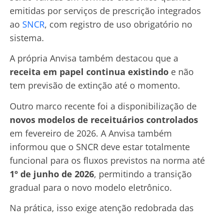
emitidas por serviços de prescrição integrados
ao
SNCR
, com registro de uso obrigatório no
sistema.
A própria Anvisa também destacou que a
receita em papel continua existindo
e não
tem previsão de extinção até o momento.
Outro marco recente foi a disponibilização de
novos modelos de receituários controlados
em fevereiro de 2026. A Anvisa também
informou que o SNCR deve estar totalmente
funcional para os fluxos previstos na norma até
1º de junho de 2026
, permitindo a transição
gradual para o novo modelo eletrônico.
Na prática, isso exige atenção redobrada das