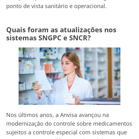
ponto de vista sanitário e operacional.
Quais foram as atualizações nos
sistemas SNGPC e SNCR?
Nos últimos anos, a Anvisa avançou na
modernização do controle sobre medicamentos
sujeitos a controle especial com sistemas que