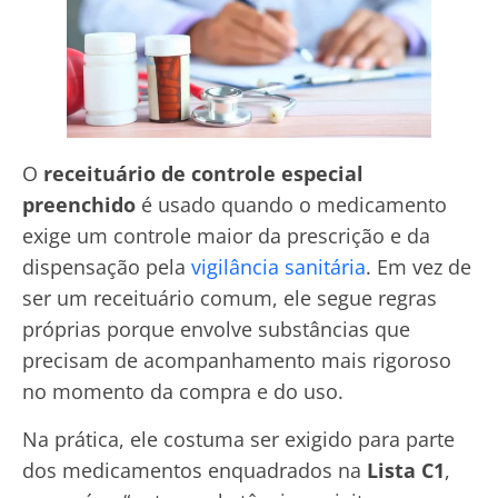
O
receituário de controle especial
preenchido
é usado quando o medicamento
exige um controle maior da prescrição e da
dispensação pela
vigilância sanitária
. Em vez de
ser um receituário comum, ele segue regras
próprias porque envolve substâncias que
precisam de acompanhamento mais rigoroso
no momento da compra e do uso.
Na prática, ele costuma ser exigido para parte
dos medicamentos enquadrados na
Lista C1
,