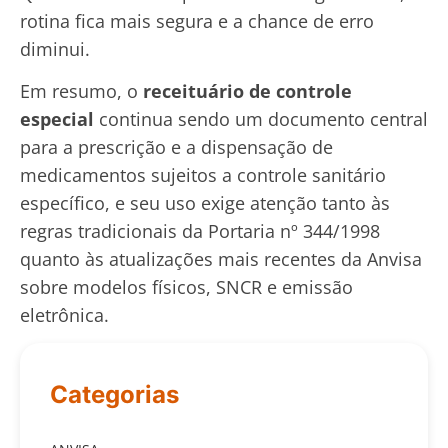
rotina fica mais segura e a chance de erro
diminui.
Em resumo, o
receituário de controle
especial
continua sendo um documento central
para a prescrição e a dispensação de
medicamentos sujeitos a controle sanitário
específico, e seu uso exige atenção tanto às
regras tradicionais da Portaria nº 344/1998
quanto às atualizações mais recentes da Anvisa
sobre modelos físicos, SNCR e emissão
eletrônica.
Categorias