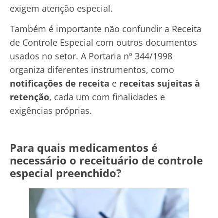
exigem atenção especial.
Também é importante não confundir a Receita
de Controle Especial com outros documentos
usados no setor. A Portaria nº 344/1998
organiza diferentes instrumentos, como
notificações de receita
e
receitas sujeitas à
retenção
, cada um com finalidades e
exigências próprias.
Para quais medicamentos é
necessário o receituário de controle
especial preenchido?