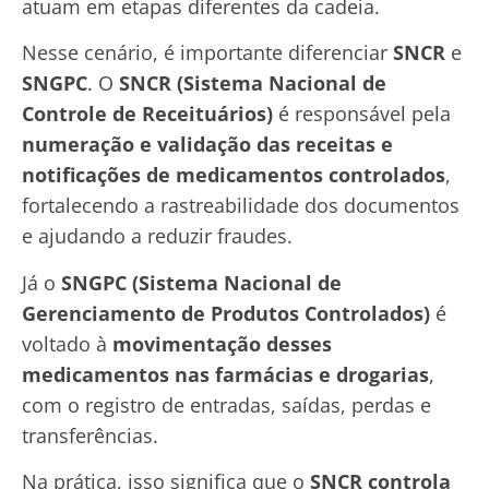
atuam em etapas diferentes da cadeia.
Nesse cenário, é importante diferenciar
SNCR
e
SNGPC
. O
SNCR (Sistema Nacional de
Controle de Receituários)
é responsável pela
numeração e validação das receitas e
notificações de medicamentos controlados
,
fortalecendo a rastreabilidade dos documentos
e ajudando a reduzir fraudes.
Já o
SNGPC (Sistema Nacional de
Gerenciamento de Produtos Controlados)
é
voltado à
movimentação desses
medicamentos nas farmácias e drogarias
,
com o registro de entradas, saídas, perdas e
transferências.
Na prática, isso significa que o
SNCR controla