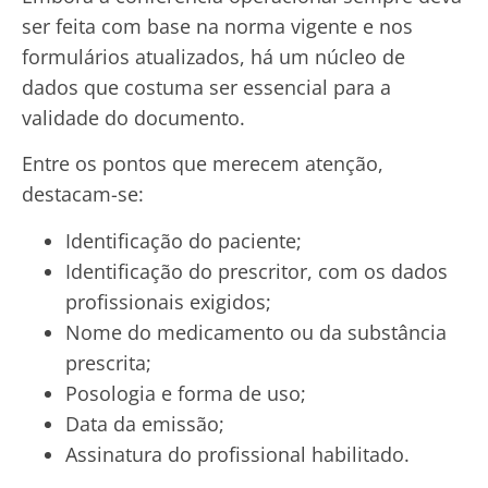
ser feita com base na norma vigente e nos
formulários atualizados, há um núcleo de
dados que costuma ser essencial para a
validade do documento.
Entre os pontos que merecem atenção,
destacam-se:
Identificação do paciente;
Identificação do prescritor, com os dados
profissionais exigidos;
Nome do medicamento ou da substância
prescrita;
Posologia e forma de uso;
Data da emissão;
Assinatura do profissional habilitado.