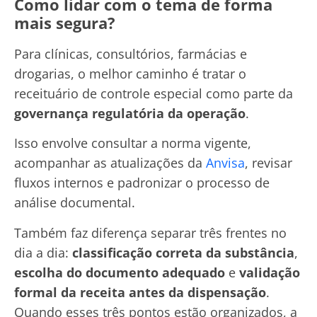
Como lidar com o tema de forma
mais segura?
Para clínicas, consultórios, farmácias e
drogarias, o melhor caminho é tratar o
receituário de controle especial como parte da
governança regulatória da operação
.
Isso envolve consultar a norma vigente,
acompanhar as atualizações da
Anvisa
, revisar
fluxos internos e padronizar o processo de
análise documental.
Também faz diferença separar três frentes no
dia a dia:
classificação correta da substância
,
escolha do documento adequado
e
validação
formal da receita antes da dispensação
.
Quando esses três pontos estão organizados, a