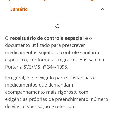
Sumário
O
receituário de controle especial
é o
documento utilizado para prescrever
medicamentos sujeitos a controle sanitário
específico, conforme as regras da Anvisa e da
Portaria SVS/MS nº 344/1998.
Em geral, ele é exigido para substâncias e
medicamentos que demandam
acompanhamento mais rigoroso, com
exigências próprias de preenchimento, número
de vias, dispensação e retenção.