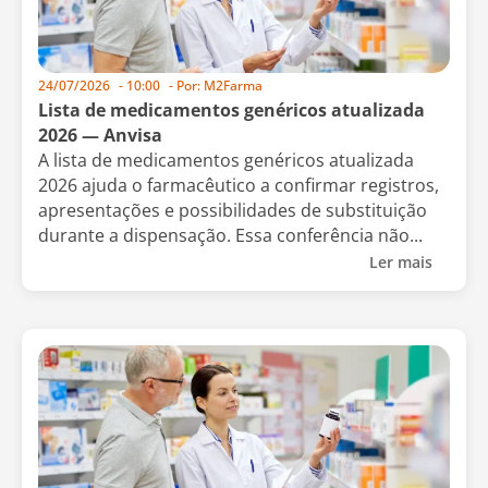
24/07/2026
-
10:00
- Por:
M2Farma
Lista de medicamentos genéricos atualizada
2026 — Anvisa
A lista de medicamentos genéricos atualizada
2026 ajuda o farmacêutico a confirmar registros,
apresentações e possibilidades de substituição
durante a dispensação. Essa conferência não...
Ler mais