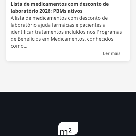
Lista de medicamentos com desconto de
laboratório 2026: PBMs ativos
A lista de medicamentos com desconto de
laboratório ajuda farmácias e pacientes a
identificar tratamentos incluídos nos Programas
de Benefícios em Medicamentos, conhecidos
como...
Ler mais