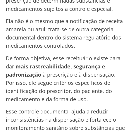
prescrição de determinadas substâncias e
medicamentos sujeitos a controle especial.
Ela não é o mesmo que a notificação de receita
amarela ou azul: trata-se de outra categoria
documental dentro do sistema regulatório dos
medicamentos controlados.
De forma objetiva, esse receituário existe para
dar
mais rastreabilidade, segurança e
padronização
à prescrição e à dispensação.
Por isso, ele segue critérios específicos de
identificação do prescritor, do paciente, do
medicamento e da forma de uso.
Esse controle documental ajuda a reduzir
inconsistências na dispensação e fortalece o
monitoramento sanitário sobre substâncias que