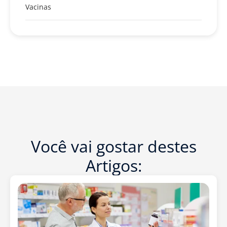
Vacinas
Você vai gostar destes
Artigos: