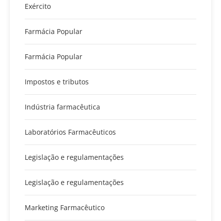
Exército
Farmácia Popular
Farmácia Popular
Impostos e tributos
Indústria farmacêutica
Laboratórios Farmacêuticos
Legislação e regulamentações
Legislação e regulamentações
Marketing Farmacêutico