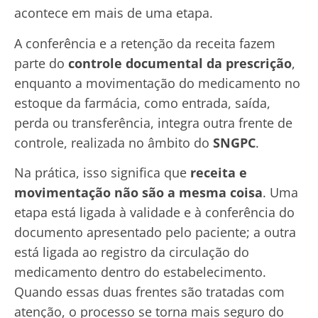
acontece em mais de uma etapa.
A conferência e a retenção da receita fazem
parte do
controle documental da prescrição
,
enquanto a movimentação do medicamento no
estoque da farmácia, como entrada, saída,
perda ou transferência, integra outra frente de
controle, realizada no âmbito do
SNGPC
.
Na prática, isso significa que
receita e
movimentação não são a mesma coisa
. Uma
etapa está ligada à validade e à conferência do
documento apresentado pelo paciente; a outra
está ligada ao registro da circulação do
medicamento dentro do estabelecimento.
Quando essas duas frentes são tratadas com
atenção, o processo se torna mais seguro do