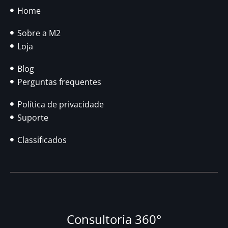
Home
Sobre a M2
Loja
Blog
Perguntas frequentes
Política de privacidade
Suporte
Classificados
Consultoria 360°