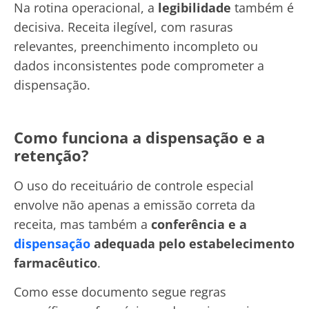
Na rotina operacional, a
legibilidade
também é
decisiva. Receita ilegível, com rasuras
relevantes, preenchimento incompleto ou
dados inconsistentes pode comprometer a
dispensação.
Como funciona a dispensação e a
retenção?
O uso do receituário de controle especial
envolve não apenas a emissão correta da
receita, mas também a
conferência e a
dispensação
adequada pelo estabelecimento
farmacêutico
.
Como esse documento segue regras