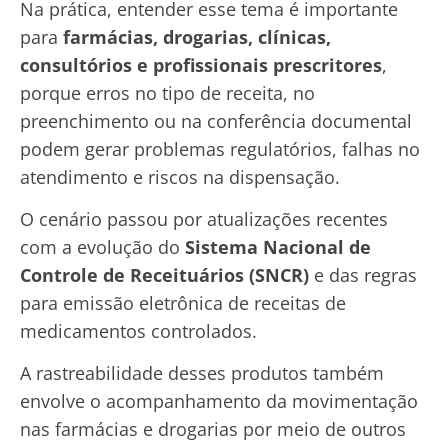
Na prática, entender esse tema é importante
para
farmácias, drogarias, clínicas,
consultórios e profissionais prescritores
,
porque erros no tipo de receita, no
preenchimento ou na conferência documental
podem gerar problemas regulatórios, falhas no
atendimento e riscos na dispensação.
O cenário passou por atualizações recentes
com a evolução do
Sistema Nacional de
Controle de Receituários (SNCR)
e das regras
para emissão eletrônica de receitas de
medicamentos controlados.
A rastreabilidade desses produtos também
envolve o acompanhamento da movimentação
nas farmácias e drogarias por meio de outros