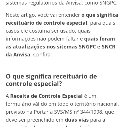
sistemas regulatórios da Anvisa, como SNGPC.
Neste artigo, você vai entender
o que significa
receituário de controle especial
, para quais
casos ele costuma ser usado, quais
informações não podem faltar e
quais foram
as atualizações nos sitemas SNGPC e SNCR
da Anvisa
. Confira!
O que significa receituário de
controle especial?
A
Receita de Controle Especial
é um
formulário válido em todo o território nacional,
previsto na Portaria SVS/MS nº 344/1998, que
deve ser preenchido em
duas vias
para a