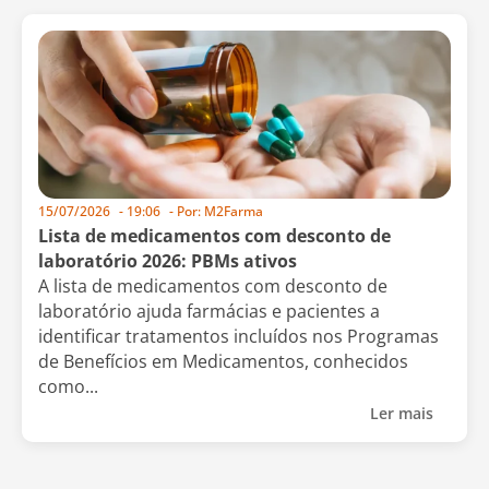
15/07/2026
-
19:06
- Por:
M2Farma
Lista de medicamentos com desconto de
laboratório 2026: PBMs ativos
A lista de medicamentos com desconto de
laboratório ajuda farmácias e pacientes a
identificar tratamentos incluídos nos Programas
de Benefícios em Medicamentos, conhecidos
como...
Ler mais