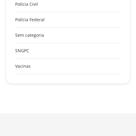
Polícia Civil
Polícia Federal
Sem categoria
SNGPC
Vacinas