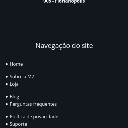
005 - Florianópolis
Navegação do site
Home
Sobre a M2
Loja
Blog
Perguntas frequentes
Política de privacidade
Suporte