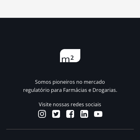
Somos pioneiros no mercado
regulatório para Farmácias e Drogarias.
Visite nossas redes sociais