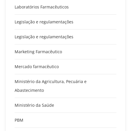
Laboratórios Farmacêuticos
Legislação e regulamentações
Legislação e regulamentações
Marketing Farmacêutico
Mercado farmacêutico
Ministério da Agricultura, Pecuária e
Abastecimento
Ministério da Saúde
PBM