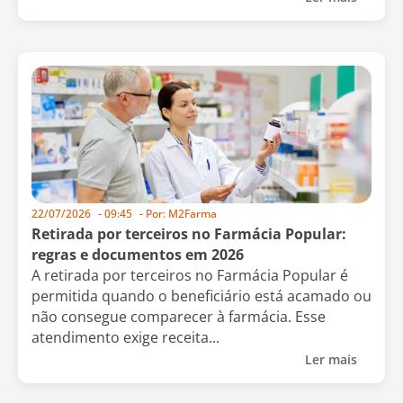
22/07/2026
-
09:45
- Por:
M2Farma
Retirada por terceiros no Farmácia Popular:
regras e documentos em 2026
A retirada por terceiros no Farmácia Popular é
permitida quando o beneficiário está acamado ou
não consegue comparecer à farmácia. Esse
atendimento exige receita...
Ler mais