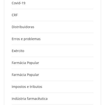
Covid-19
CRF
Distribuidoras
Erros e problemas
Exército
Farmácia Popular
Farmácia Popular
Impostos e tributos
Indústria farmacêutica