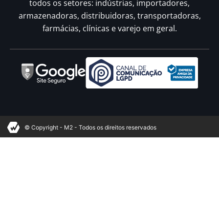
todos os setores: indústrias, importadores,
armazenadoras, distribuidoras, transportadoras,
farmácias, clínicas e varejo em geral.
© Copyright - M2 - Todos os direitos reservados