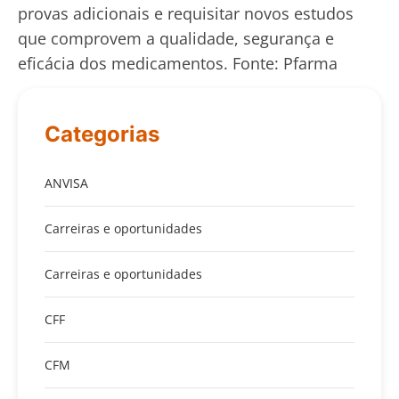
provas adicionais e requisitar novos estudos
que comprovem a qualidade, segurança e
eficácia dos medicamentos. Fonte: Pfarma
Categorias
ANVISA
Carreiras e oportunidades
Carreiras e oportunidades
CFF
CFM