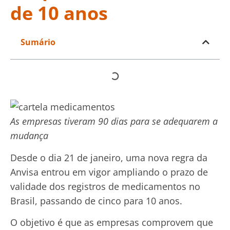
de 10 anos
Sumário
As empresas tiveram 90 dias para se adequarem a
mudança
Desde o dia 21 de janeiro, uma nova regra da
Anvisa entrou em vigor ampliando o prazo de
validade dos registros de medicamentos no
Brasil, passando de cinco para 10 anos.
O objetivo é que as empresas comprovem que