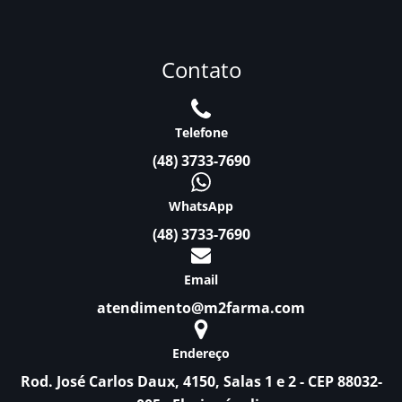
Contato
Telefone
(48) 3733-7690
WhatsApp
(48) 3733-7690
Email
atendimento@m2farma.com
Endereço
Rod. José Carlos Daux, 4150, Salas 1 e 2 - CEP 88032-