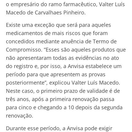
o empresário do ramo farmacêutico, Valter Luís
Macedo de Carvalhaes Pinheiro.
Existe uma exceção que será para aqueles
medicamentos de mais riscos que foram
concedidos mediante anuência de Termo de
Compromisso. “Esses são aqueles produtos que
não apresentaram todas as evidências no ato
do registro e, por isso, a Anvisa estabelece um
período para que apresentem as provas
posteriormente”, explicou Valter Luís Macedo.
Neste caso, o primeiro prazo de validade é de
três anos, após a primeira renovação passa
para cinco e chegando a 10 depois da segunda
renovação.
Durante esse período, a Anvisa pode exigir