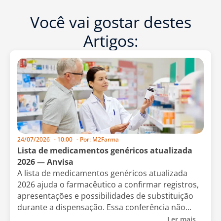
Você vai gostar destes
Artigos:
24/07/2026
-
10:00
- Por:
M2Farma
Lista de medicamentos genéricos atualizada
2026 — Anvisa
A lista de medicamentos genéricos atualizada
2026 ajuda o farmacêutico a confirmar registros,
apresentações e possibilidades de substituição
durante a dispensação. Essa conferência não...
Ler mais