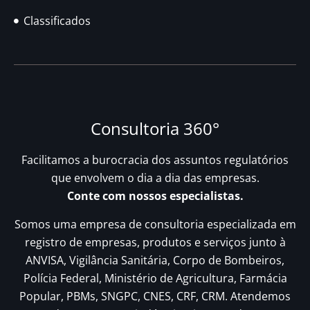
Classificados
Consultoria 360°
Facilitamos a burocracia dos assuntos regulatórios
que envolvem o dia a dia das empresas.
Conte com nossos especialistas.
Somos uma empresa de consultoria especializada em
registro de empresas, produtos e serviços junto à
ANVISA, Vigilância Sanitária, Corpo de Bombeiros,
Polícia Federal, Ministério de Agricultura, Farmácia
Popular, PBMs, SNGPC, CNES, CRF, CRM. Atendemos