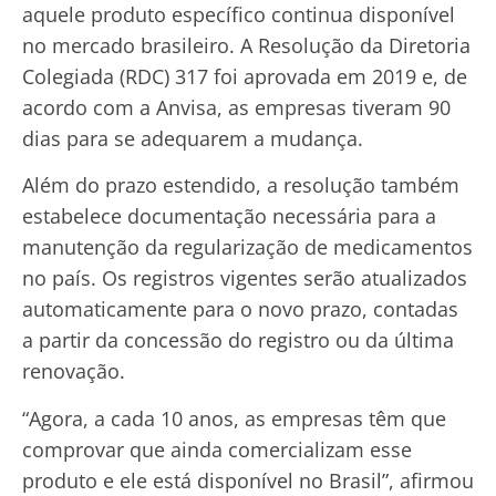
aquele produto específico continua disponível
no mercado brasileiro. A Resolução da Diretoria
Colegiada (RDC) 317 foi aprovada em 2019 e, de
acordo com a Anvisa, as empresas tiveram 90
dias para se adequarem a mudança.
Além do prazo estendido, a resolução também
estabelece documentação necessária para a
manutenção da regularização de medicamentos
no país. Os registros vigentes serão atualizados
automaticamente para o novo prazo, contadas
a partir da concessão do registro ou da última
renovação.
“Agora, a cada 10 anos, as empresas têm que
comprovar que ainda comercializam esse
produto e ele está disponível no Brasil”, afirmou