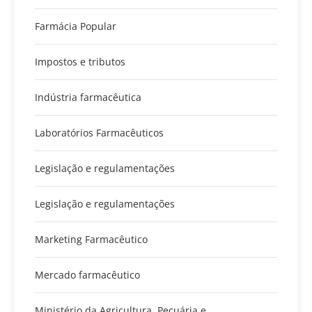
Farmácia Popular
Impostos e tributos
Indústria farmacêutica
Laboratórios Farmacêuticos
Legislação e regulamentações
Legislação e regulamentações
Marketing Farmacêutico
Mercado farmacêutico
Ministério da Agricultura, Pecuária e