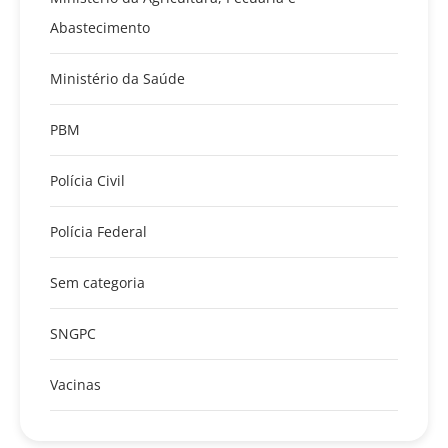
Abastecimento
Ministério da Saúde
PBM
Polícia Civil
Polícia Federal
Sem categoria
SNGPC
Vacinas