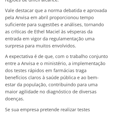
Vale destacar que a norma debatida e aprovada
pela Anvisa em abril proporcionou tempo
suficiente para sugestões e análises, tornando
as críticas de Ethel Maciel às vésperas da
entrada em vigor da regulamentação uma
surpresa para muitos envolvidos.
A expectativa é de que, com o trabalho conjunto
entre a Anvisa e o ministério, a implementação
dos testes rápidos em farmácias traga
benefícios claros à saúde pública e ao bem-
estar da população, contribuindo para uma
maior agilidade no diagnóstico de diversas
doenças.
Se sua empresa pretende realizar testes