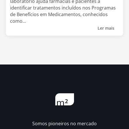
laboratório ajuda farmácias e pacientes a
identificar tratamentos incluídos nos Programas
de Benefícios em Medicamentos, conhecidos
como...
Ler mais
Somos pioneiros no mercado