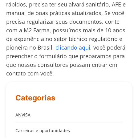
rápidos, precisa ter seu alvará sanitário, AFE e
manual de boas práticas atualizados, Se você
precisa regularizar seus documentos, conte
com a M2 Farma, possuímos mais de 10 anos
de experiência no setor técnico regulatório e
pioneira no Brasil,
clicando aqui
, você poderá
preencher o formulário que preparamos para
que nossos consultores possam entrar em
contato com você.
Categorias
ANVISA
Carreiras e oportunidades