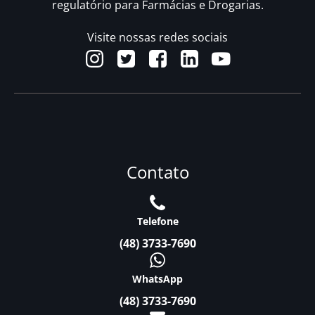
regulatório para Farmácias e Drogarias.
Visite nossas redes sociais
Contato
Telefone
(48) 3733-7690
WhatsApp
(48) 3733-7690