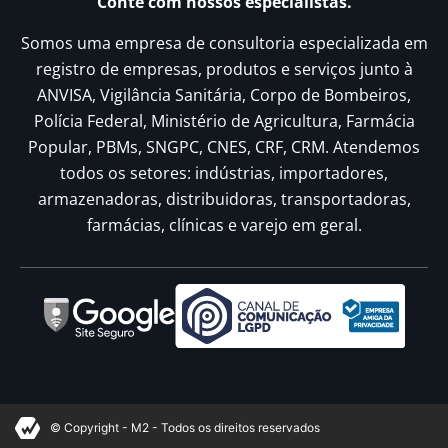
Conte com nossos especialistas.
Somos uma empresa de consultoria especializada em
registro de empresas, produtos e serviços junto à
ANVISA, Vigilância Sanitária, Corpo de Bombeiros,
Polícia Federal, Ministério de Agricultura, Farmácia
Popular, PBMs, SNGPC, CNES, CRF, CRM. Atendemos
todos os setores: indústrias, importadores,
armazenadoras, distribuidoras, transportadoras,
farmácias, clínicas e varejo em geral.
© Copyright - M2 - Todos os direitos reservados