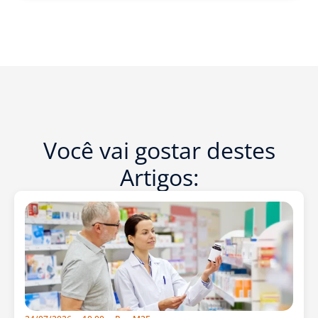
Você vai gostar destes
Artigos: