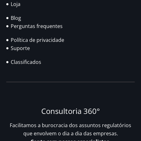
Loja
Blog
Perguntas frequentes
Política de privacidade
Suporte
Classificados
Consultoria 360°
Facilitamos a burocracia dos assuntos regulatórios
que envolvem o dia a dia das empresas.