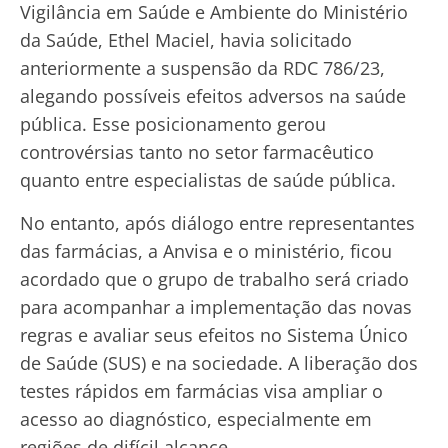
Vigilância em Saúde e Ambiente do Ministério
da Saúde, Ethel Maciel, havia solicitado
anteriormente a suspensão da RDC 786/23,
alegando possíveis efeitos adversos na saúde
pública. Esse posicionamento gerou
controvérsias tanto no setor farmacêutico
quanto entre especialistas de saúde pública.
No entanto, após diálogo entre representantes
das farmácias, a Anvisa e o ministério, ficou
acordado que o grupo de trabalho será criado
para acompanhar a implementação das novas
regras e avaliar seus efeitos no Sistema Único
de Saúde (SUS) e na sociedade. A liberação dos
testes rápidos em farmácias visa ampliar o
acesso ao diagnóstico, especialmente em
regiões de difícil alcance.