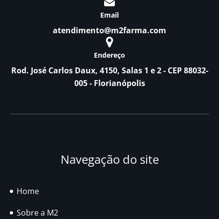
Email
atendimento@m2farma.com
Endereço
Rod. José Carlos Daux, 4150, Salas 1 e 2 - CEP 88032-
005 - Florianópolis
Navegação do site
Home
Sobre a M2