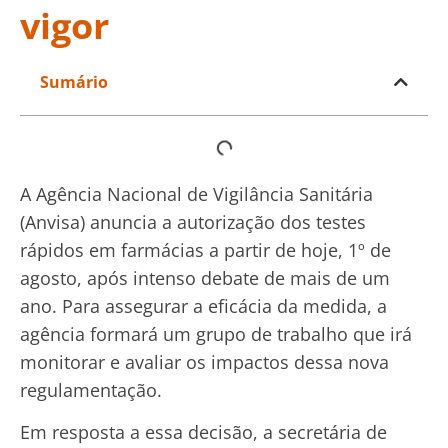
vigor
Sumário
A Agência Nacional de Vigilância Sanitária
(Anvisa) anuncia a autorização dos testes
rápidos em farmácias a partir de hoje, 1º de
agosto, após intenso debate de mais de um
ano. Para assegurar a eficácia da medida, a
agência formará um grupo de trabalho que irá
monitorar e avaliar os impactos dessa nova
regulamentação.
Em resposta a essa decisão, a secretária de