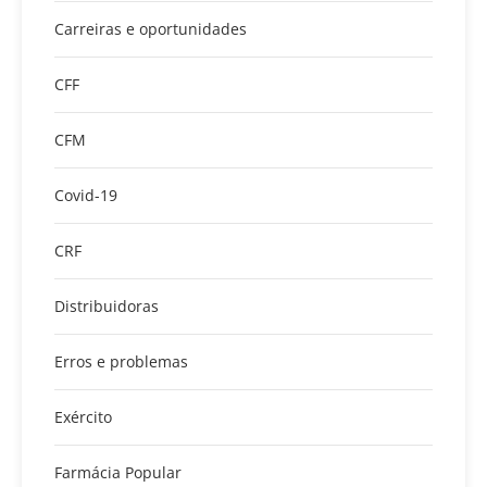
Carreiras e oportunidades
CFF
CFM
Covid-19
CRF
Distribuidoras
Erros e problemas
Exército
Farmácia Popular