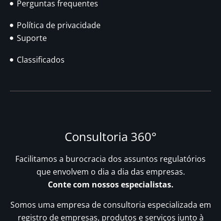
Perguntas frequentes
Política de privacidade
Suporte
Classificados
Consultoria 360°
Facilitamos a burocracia dos assuntos regulatórios
que envolvem o dia a dia das empresas.
Conte com nossos especialistas.
Somos uma empresa de consultoria especializada em
registro de empresas, produtos e serviços junto à