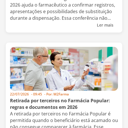
2026 ajuda o farmacêutico a confirmar registros,
apresentações e possibilidades de substituição
durante a dispensação. Essa conferência não...
Ler mais
22/07/2026
-
09:45
- Por:
M2Farma
Retirada por terceiros no Farmácia Popular:
regras e documentos em 2026
A retirada por terceiros no Farmácia Popular é
permitida quando o beneficiário está acamado ou
não consegue comparecer à farmácia. Esse