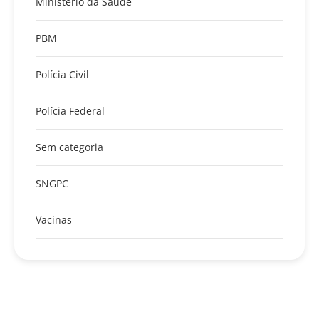
Ministério da Saúde
PBM
Polícia Civil
Polícia Federal
Sem categoria
SNGPC
Vacinas