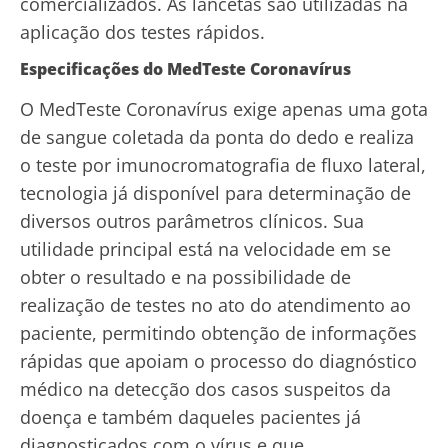
comercializados. As lancetas são utilizadas na
aplicação dos testes rápidos.
Especificações do MedTeste Coronavírus
O MedTeste Coronavírus exige apenas uma gota
de sangue coletada da ponta do dedo e realiza
o teste por imunocromatografia de fluxo lateral,
tecnologia já disponível para determinação de
diversos outros parâmetros clínicos. Sua
utilidade principal está na velocidade em se
obter o resultado e na possibilidade de
realização de testes no ato do atendimento ao
paciente, permitindo obtenção de informações
rápidas que apoiam o processo do diagnóstico
médico na detecção dos casos suspeitos da
doença e também daqueles pacientes já
diagnosticados com o vírus e que