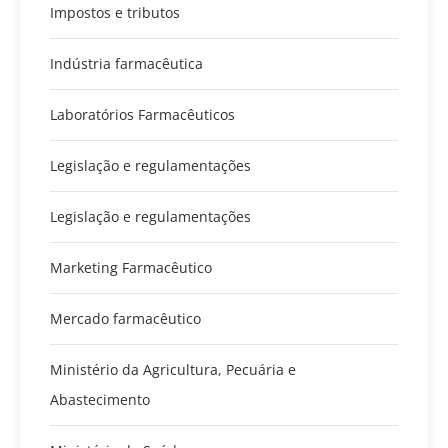
Impostos e tributos
Indústria farmacêutica
Laboratórios Farmacêuticos
Legislação e regulamentações
Legislação e regulamentações
Marketing Farmacêutico
Mercado farmacêutico
Ministério da Agricultura, Pecuária e
Abastecimento