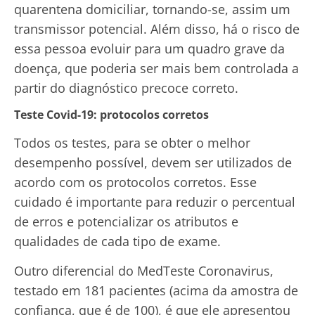
quarentena domiciliar, tornando-se, assim um
transmissor potencial. Além disso, há o risco de
essa pessoa evoluir para um quadro grave da
doença, que poderia ser mais bem controlada a
partir do diagnóstico precoce correto.
Teste Covid-19: protocolos corretos
Todos os testes, para se obter o melhor
desempenho possível, devem ser utilizados de
acordo com os protocolos corretos. Esse
cuidado é importante para reduzir o percentual
de erros e potencializar os atributos e
qualidades de cada tipo de exame.
Outro diferencial do MedTeste Coronavirus,
testado em 181 pacientes (acima da amostra de
confiança, que é de 100), é que ele apresentou