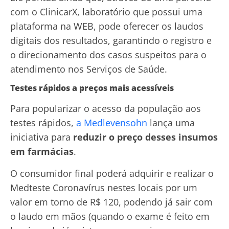
com o ClinicarX, laboratório que possui uma
plataforma na WEB, pode oferecer os laudos
digitais dos resultados, garantindo o registro e
o direcionamento dos casos suspeitos para o
atendimento nos Serviços de Saúde.
Testes rápidos a preços mais acessíveis
Para popularizar o acesso da população aos
testes rápidos,
a Medlevensohn
lança uma
iniciativa para
reduzir o preço desses insumos
em farmácias
.
O consumidor final poderá adquirir e realizar o
Medteste Coronavírus nestes locais por um
valor em torno de R$ 120, podendo já sair com
o laudo em mãos (quando o exame é feito em