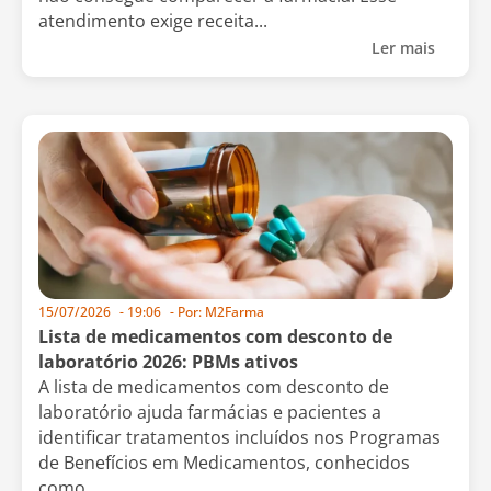
atendimento exige receita...
Ler mais
15/07/2026
-
19:06
- Por:
M2Farma
Lista de medicamentos com desconto de
laboratório 2026: PBMs ativos
A lista de medicamentos com desconto de
laboratório ajuda farmácias e pacientes a
identificar tratamentos incluídos nos Programas
de Benefícios em Medicamentos, conhecidos
como...