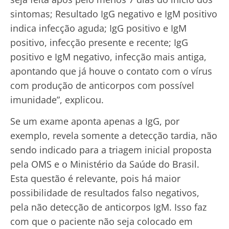
sintomas; Resultado IgG negativo e IgM positivo
indica infecção aguda; IgG positivo e IgM
positivo, infecção presente e recente; IgG
positivo e IgM negativo, infecção mais antiga,
apontando que já houve o contato com o vírus
com produção de anticorpos com possível
imunidade”, explicou.
Se um exame aponta apenas a IgG, por
exemplo, revela somente a detecção tardia, não
sendo indicado para a triagem inicial proposta
pela OMS e o Ministério da Saúde do Brasil.
Esta questão é relevante, pois há maior
possibilidade de resultados falso negativos,
pela não detecção de anticorpos IgM. Isso faz
com que o paciente não seja colocado em