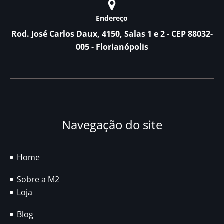
Endereço
Rod. José Carlos Daux, 4150, Salas 1 e 2 - CEP 88032-
005 - Florianópolis
Navegação do site
Home
Sobre a M2
Loja
Blog