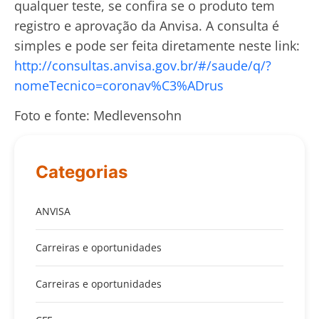
qualquer teste, se confira se o produto tem
registro e aprovação da Anvisa. A consulta é
simples e pode ser feita diretamente neste link:
http://consultas.anvisa.gov.br/#/saude/q/?
nomeTecnico=coronav%C3%ADrus
Foto e fonte: Medlevensohn
Categorias
ANVISA
Carreiras e oportunidades
Carreiras e oportunidades