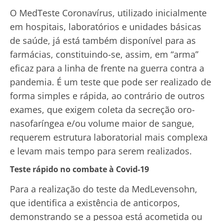
O MedTeste Coronavírus, utilizado inicialmente
em hospitais, laboratórios e unidades básicas
de saúde, já está também disponível para as
farmácias, constituindo-se, assim, em “arma”
eficaz para a linha de frente na guerra contra a
pandemia. É um teste que pode ser realizado de
forma simples e rápida, ao contrário de outros
exames, que exigem coleta da secreção oro-
nasofaríngea e/ou volume maior de sangue,
requerem estrutura laboratorial mais complexa
e levam mais tempo para serem realizados.
Teste rápido no combate à Covid-19
Para a realização do teste da MedLevensohn,
que identifica a existência de anticorpos,
demonstrando se a pessoa está acometida ou