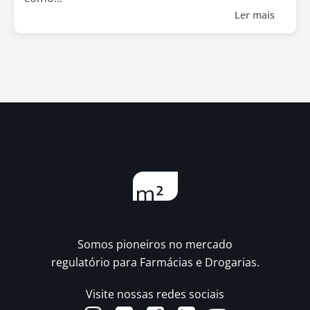
Ler mais
Somos pioneiros no mercado
regulatório para Farmácias e Drogarias.
Visite nossas redes sociais