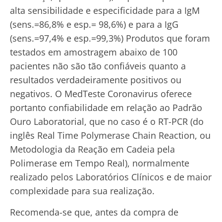
alta sensibilidade e especificidade para a IgM
(sens.=86,8% e esp.= 98,6%) e para a IgG
(sens.=97,4% e esp.=99,3%) Produtos que foram
testados em amostragem abaixo de 100
pacientes não são tão confiáveis quanto a
resultados verdadeiramente positivos ou
negativos. O MedTeste Coronavirus oferece
portanto confiabilidade em relação ao Padrão
Ouro Laboratorial, que no caso é o RT-PCR (do
inglês Real Time Polymerase Chain Reaction, ou
Metodologia da Reação em Cadeia pela
Polimerase em Tempo Real), normalmente
realizado pelos Laboratórios Clínicos e de maior
complexidade para sua realização.
Recomenda-se que, antes da compra de