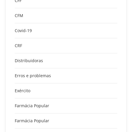
CFF
CFM
Covid-19
CRF
Distribuidoras
Erros e problemas
Exército
Farmácia Popular
Farmácia Popular