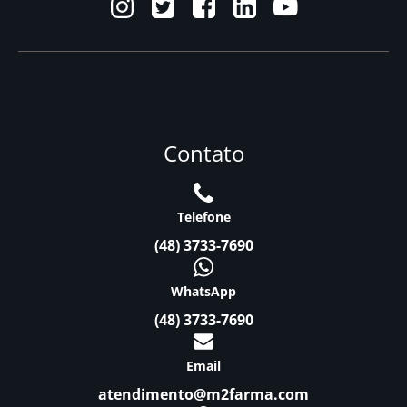
Contato
Telefone
(48) 3733-7690
WhatsApp
(48) 3733-7690
Email
atendimento@m2farma.com