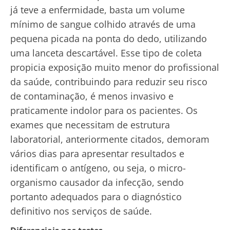
já teve a enfermidade, basta um volume
mínimo de sangue colhido através de uma
pequena picada na ponta do dedo, utilizando
uma lanceta descartável. Esse tipo de coleta
propicia exposição muito menor do profissional
da saúde, contribuindo para reduzir seu risco
de contaminação, é menos invasivo e
praticamente indolor para os pacientes. Os
exames que necessitam de estrutura
laboratorial, anteriormente citados, demoram
vários dias para apresentar resultados e
identificam o antígeno, ou seja, o micro-
organismo causador da infecção, sendo
portanto adequados para o diagnóstico
definitivo nos serviços de saúde.