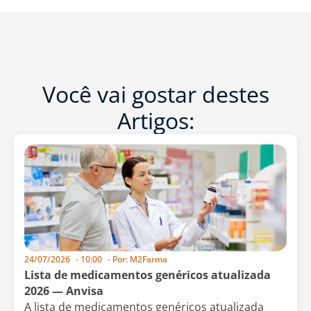
Você vai gostar destes
Artigos:
24/07/2026
-
10:00
- Por:
M2Farma
Lista de medicamentos genéricos atualizada
2026 — Anvisa
A lista de medicamentos genéricos atualizada