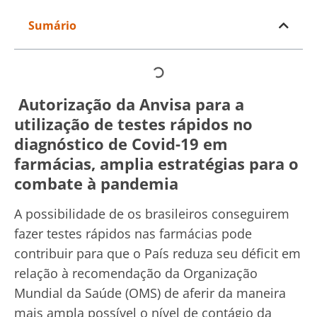
Sumário
Autorização da Anvisa para a
utilização de testes rápidos no
diagnóstico de Covid-19 em
farmácias, amplia estratégias para o
combate à pandemia
A possibilidade de os brasileiros conseguirem
fazer testes rápidos nas farmácias pode
contribuir para que o País reduza seu déficit em
relação à recomendação da Organização
Mundial da Saúde (OMS) de aferir da maneira
mais ampla possível o nível de contágio da