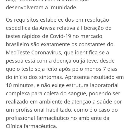
desenvolveram a imunidade.
Os requisitos estabelecidos em resolução
específica da Anvisa relativa à liberação de
testes rápidos de Covid-19 no mercado
brasileiro são exatamente os constantes do
MedTeste Coronavírus, que identifica se a
pessoa está com a doença ou já teve, desde
que o teste seja feito após pelo menos 7 dias
do início dos sintomas. Apresenta resultado em
10 minutos, e não exige estrutura laboratorial
complexa para coleta do sangue, podendo ser
realizado em ambiente de atenção a saúde por
um profissional habilitado, como é o caso do
profissional farmacêutico no ambiente da
Clínica farmacêutica.