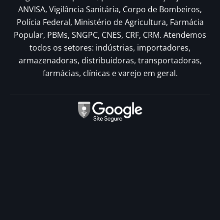
ANVISA, Vigilância Sanitária, Corpo de Bombeiros,
Polícia Federal, Ministério de Agricultura, Farmácia
Popular, PBMs, SNGPC, CNES, CRF, CRM. Atendemos
todos os setores: indústrias, importadores,
armazenadoras, distribuidoras, transportadoras,
farmácias, clínicas e varejo em geral.