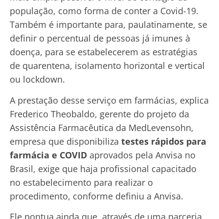
população, como forma de conter a Covid-19.
Também é importante para, paulatinamente, se
definir o percentual de pessoas já imunes à
doença, para se estabelecerem as estratégias
de quarentena, isolamento horizontal e vertical
ou lockdown.
A prestação desse serviço em farmácias, explica
Frederico Theobaldo, gerente do projeto da
Assistência Farmacêutica da MedLevensohn,
empresa que disponibiliza
testes rápidos para
farmácia e COVID
aprovados pela Anvisa no
Brasil, exige que haja profissional capacitado
no estabelecimento para realizar o
procedimento, conforme definiu a Anvisa.
Ele pontua ainda que, através de uma parceria