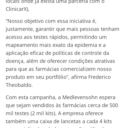
locais onde já exista uma parceria com o
ClinicarX).
“Nosso objetivo com essa iniciativa é,
justamente, garantir que mais pessoas tenham
acesso aos testes rápidos, permitindo um
mapeamento mais exato da epidemia e a
aplicação eficaz de políticas de controle da
doença, além de oferecer condições atrativas
para que as farmácias comercializem nosso
produto em seu portfólio”, afirma Frederico
Theobaldo.
Com esta campanha, a Medlevensohn espera
que sejam vendidos às farmácias cerca de 500
mil testes (2 mil kits). A empresa oferece
também uma caixa de lancetas a cada 4 kits