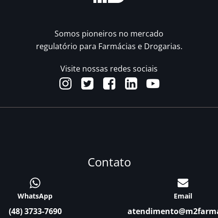
Somos pioneiros no mercado
regulatório para Farmácias e Drogarias.
Visite nossas redes sociais
Contato
WhatsApp
Email
(48) 3733-7690
atendimento@m2farm