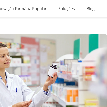
novação Farmácia Popular
Soluções
Blog