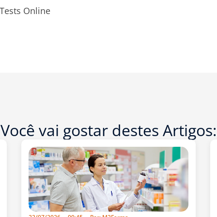
 Tests Online
Você vai gostar destes Artigos: