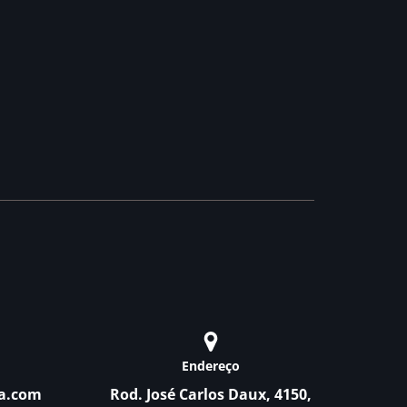
Endereço
a.com
Rod. José Carlos Daux, 4150,