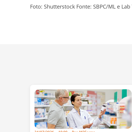
Foto: Shutterstock Fonte: SBPC/ML e Lab