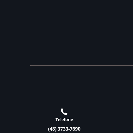
Telefone
(48) 3733-7690