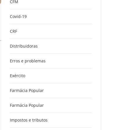
CFM
Covid-19
CRF
Distribuidoras
Erros e problemas
Exército
Farmácia Popular
Farmácia Popular
Impostos e tributos