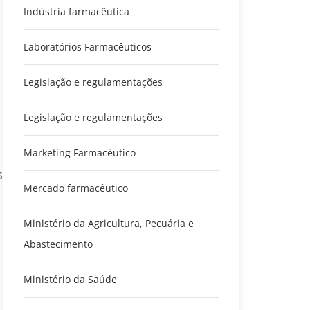
Indústria farmacêutica
Laboratórios Farmacêuticos
Legislação e regulamentações
Legislação e regulamentações
Marketing Farmacêutico
s
Mercado farmacêutico
Ministério da Agricultura, Pecuária e
Abastecimento
Ministério da Saúde