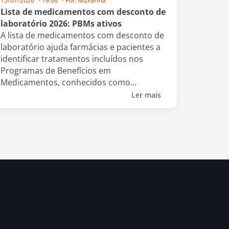
15/07/2026
-
19:06
- Por:
M2Farma
Lista de medicamentos com desconto de
laboratório 2026: PBMs ativos
A lista de medicamentos com desconto de
laboratório ajuda farmácias e pacientes a
identificar tratamentos incluídos nos
Programas de Benefícios em
Medicamentos, conhecidos como...
Ler mais