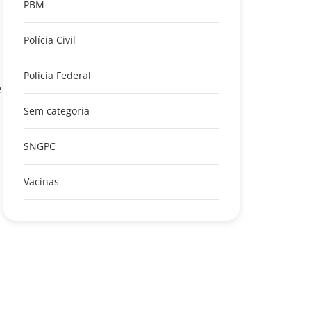
PBM
Polícia Civil
Polícia Federal
e
Sem categoria
SNGPC
Vacinas