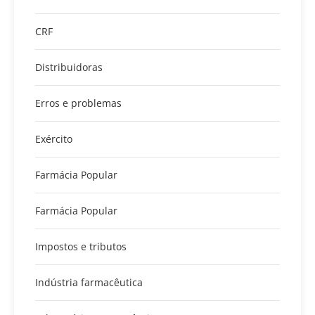
CRF
Distribuidoras
Erros e problemas
Exército
Farmácia Popular
Farmácia Popular
Impostos e tributos
Indústria farmacêutica