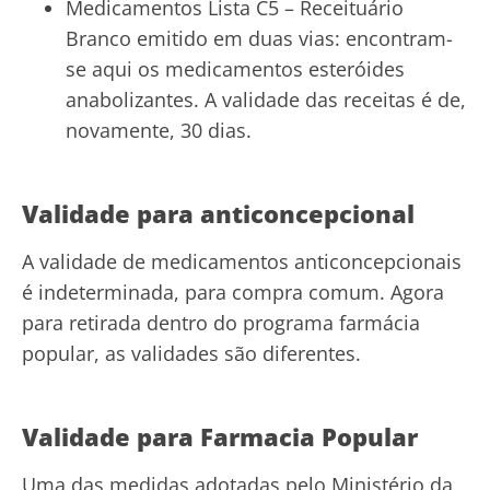
Medicamentos Lista C5 – Receituário
Branco emitido em duas vias: encontram-
se aqui os medicamentos esteróides
anabolizantes. A validade das receitas é de,
novamente, 30 dias.
Validade para anticoncepcional
A validade de medicamentos anticoncepcionais
é indeterminada, para compra comum. Agora
para retirada dentro do programa farmácia
popular, as validades são diferentes.
Validade para Farmacia Popular
Uma das medidas adotadas pelo Ministério da