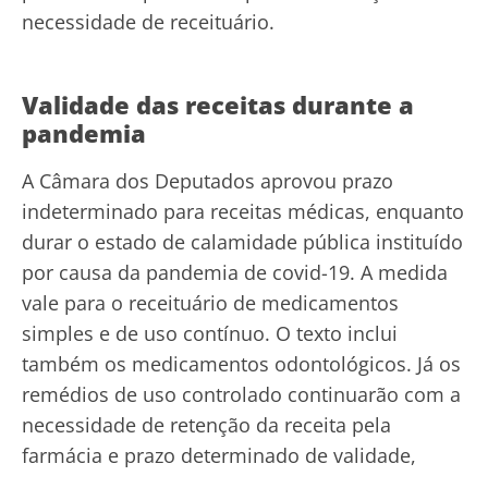
necessidade de receituário.
Validade das receitas durante a
pandemia
A Câmara dos Deputados aprovou prazo
indeterminado para receitas médicas, enquanto
durar o estado de calamidade pública instituído
por causa da pandemia de covid-19. A medida
vale para o receituário de medicamentos
simples e de uso contínuo. O texto inclui
também os medicamentos odontológicos. Já os
remédios de uso controlado continuarão com a
necessidade de retenção da receita pela
farmácia e prazo determinado de validade,