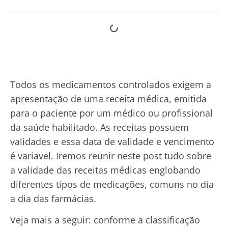
Todos os medicamentos controlados exigem a
apresentação de uma receita médica, emitida
para o paciente por um médico ou profissional
da saúde habilitado. As receitas possuem
validades e essa data de validade e vencimento
é variavel. Iremos reunir neste post tudo sobre
a validade das receitas médicas englobando
diferentes tipos de medicações, comuns no dia
a dia das farmácias.
Veja mais a seguir: conforme a classificação