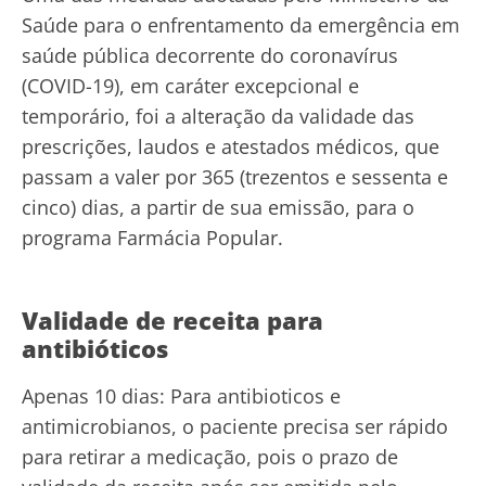
Saúde para o enfrentamento da emergência em
saúde pública decorrente do coronavírus
(COVID-19), em caráter excepcional e
temporário, foi a alteração da validade das
prescrições, laudos e atestados médicos, que
passam a valer por 365 (trezentos e sessenta e
cinco) dias, a partir de sua emissão, para o
programa Farmácia Popular.
Validade de receita para
antibióticos
Apenas 10 dias: Para antibioticos e
antimicrobianos, o paciente precisa ser rápido
para retirar a medicação, pois o prazo de