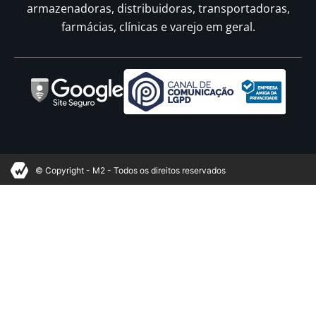
armazenadoras, distribuidoras, transportadoras,
farmácias, clínicas e varejo em geral.
© Copyright - M2 - Todos os direitos reservados