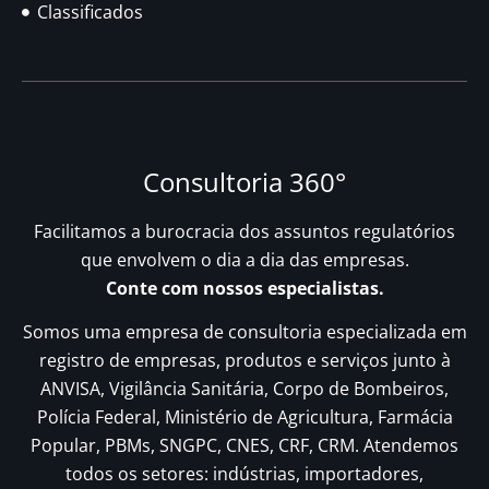
Classificados
Consultoria 360°
Facilitamos a burocracia dos assuntos regulatórios
que envolvem o dia a dia das empresas.
Conte com nossos especialistas.
Somos uma empresa de consultoria especializada em
registro de empresas, produtos e serviços junto à
ANVISA, Vigilância Sanitária, Corpo de Bombeiros,
Polícia Federal, Ministério de Agricultura, Farmácia
Popular, PBMs, SNGPC, CNES, CRF, CRM. Atendemos
todos os setores: indústrias, importadores,