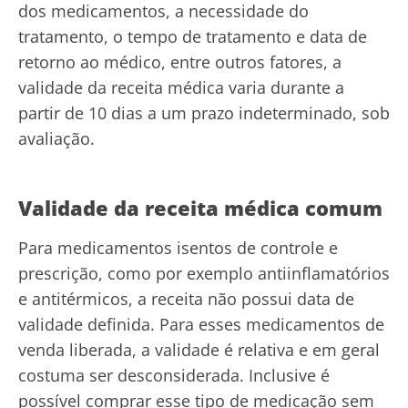
dos medicamentos, a necessidade do
tratamento, o tempo de tratamento e data de
retorno ao médico, entre outros fatores, a
validade da receita médica varia durante a
partir de 10 dias a um prazo indeterminado, sob
avaliação.
Validade da receita médica comum
Para medicamentos isentos de controle e
prescrição, como por exemplo antiinflamatórios
e antitérmicos, a receita não possui data de
validade definida. Para esses medicamentos de
venda liberada, a validade é relativa e em geral
costuma ser desconsiderada. Inclusive é
possível comprar esse tipo de medicação sem