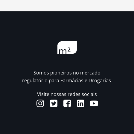
Somos pioneiros no mercado
regulatório para Farmácias e Drogarias.
Visite nossas redes sociais