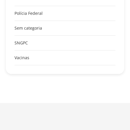
Polícia Federal
Sem categoria
SNGPC
Vacinas