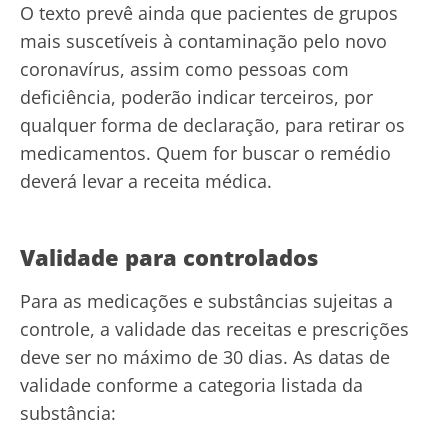
O texto prevê ainda que pacientes de grupos
mais suscetíveis à contaminação pelo novo
coronavírus, assim como pessoas com
deficiência, poderão indicar terceiros, por
qualquer forma de declaração, para retirar os
medicamentos. Quem for buscar o remédio
deverá levar a receita médica.
Validade para controlados
Para as medicações e substâncias sujeitas a
controle, a validade das receitas e prescrições
deve ser no máximo de 30 dias. As datas de
validade conforme a categoria listada da
substância: