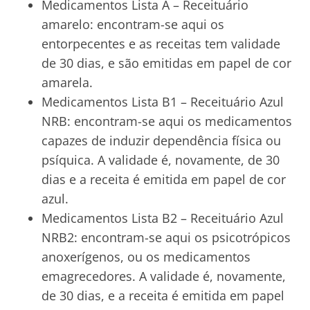
Medicamentos Lista A – Receituário
amarelo: encontram-se aqui os
entorpecentes e as receitas tem validade
de 30 dias, e são emitidas em papel de cor
amarela.
Medicamentos Lista B1 – Receituário Azul
NRB: encontram-se aqui os medicamentos
capazes de induzir dependência física ou
psíquica. A validade é, novamente, de 30
dias e a receita é emitida em papel de cor
azul.
Medicamentos Lista B2 – Receituário Azul
NRB2: encontram-se aqui os psicotrópicos
anoxerígenos, ou os medicamentos
emagrecedores. A validade é, novamente,
de 30 dias, e a receita é emitida em papel