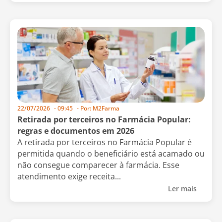
22/07/2026
-
09:45
- Por:
M2Farma
Retirada por terceiros no Farmácia Popular:
regras e documentos em 2026
A retirada por terceiros no Farmácia Popular é
permitida quando o beneficiário está acamado ou
não consegue comparecer à farmácia. Esse
atendimento exige receita...
Ler mais