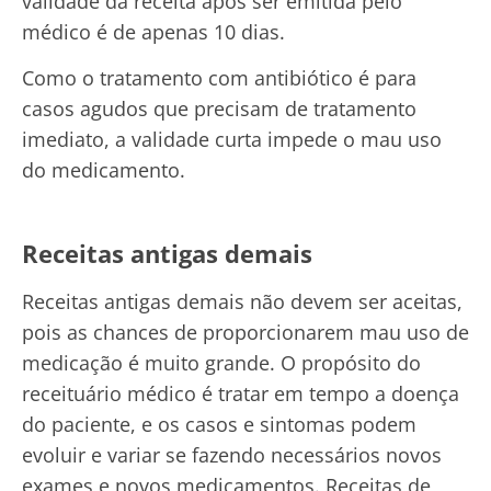
validade da receita após ser emitida pelo
médico é de apenas 10 dias.
Como o tratamento com antibiótico é para
casos agudos que precisam de tratamento
imediato, a validade curta impede o mau uso
do medicamento.
Receitas antigas demais
Receitas antigas demais não devem ser aceitas,
pois as chances de proporcionarem mau uso de
medicação é muito grande. O propósito do
receituário médico é tratar em tempo a doença
do paciente, e os casos e sintomas podem
evoluir e variar se fazendo necessários novos
exames e novos medicamentos. Receitas de