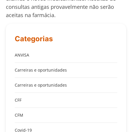
consultas antigas provavelmente não serão
aceitas na farmácia.
Categorias
ANVISA
Carreiras e oportunidades
Carreiras e oportunidades
CFF
CFM
Covid-19