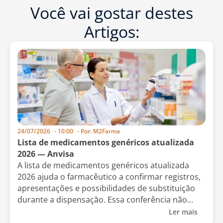
Você vai gostar destes
Artigos:
24/07/2026
-
10:00
- Por:
M2Farma
Lista de medicamentos genéricos atualizada
2026 — Anvisa
A lista de medicamentos genéricos atualizada
2026 ajuda o farmacêutico a confirmar registros,
apresentações e possibilidades de substituição
durante a dispensação. Essa conferência não...
Ler mais