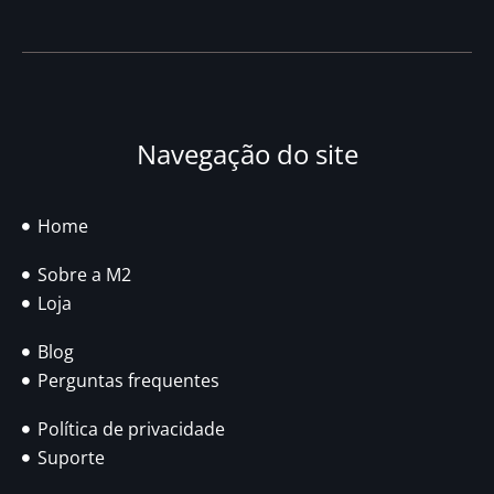
Navegação do site
Home
Sobre a M2
Loja
Blog
Perguntas frequentes
Política de privacidade
Suporte