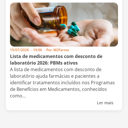
15/07/2026
-
19:06
- Por:
M2Farma
Lista de medicamentos com desconto de
laboratório 2026: PBMs ativos
A lista de medicamentos com desconto de
laboratório ajuda farmácias e pacientes a
identificar tratamentos incluídos nos Programas
de Benefícios em Medicamentos, conhecidos
como...
Ler mais