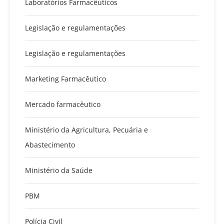
Laboratórios Farmacêuticos
Legislação e regulamentações
Legislação e regulamentações
Marketing Farmacêutico
Mercado farmacêutico
Ministério da Agricultura, Pecuária e
Abastecimento
Ministério da Saúde
PBM
Polícia Civil