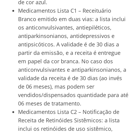
de cor azul.
Medicamentos Lista C1 – Receituário
Branco emitido em duas vias: a lista inclui
os anticonvulsivantes, antiepiléticos,
antiparkinsonianos, antidepressivos e
antipsicóticos. A validade é de 30 dias a
partir da emissão, e a receita é entregue
em papel da cor branca. No caso dos
anticonvulsivantes e antiparkinsonianos, a
validade da receita é de 30 dias (ao invés
de 06 meses), mas podem ser
vendidos/dispensados quantidade para até
06 meses de tratamento.
Medicamentos Lista C2 – Notificação de
Receita de Retinóides Sistêmicos: a lista
inclui os retinóides de uso sistêmico,