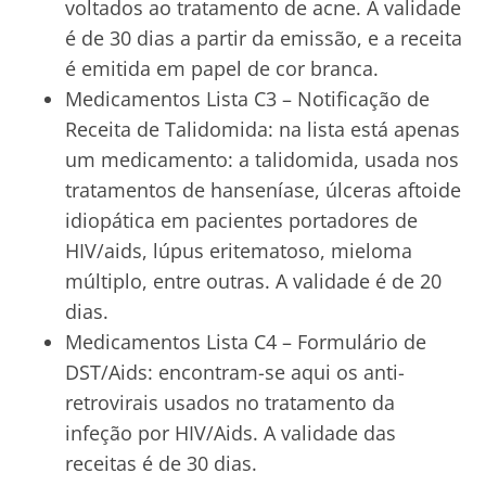
voltados ao tratamento de acne. A validade
é de 30 dias a partir da emissão, e a receita
é emitida em papel de cor branca.
Medicamentos Lista C3 – Notificação de
Receita de Talidomida: na lista está apenas
um medicamento: a talidomida, usada nos
tratamentos de hanseníase, úlceras aftoide
idiopática em pacientes portadores de
HIV/aids, lúpus eritematoso, mieloma
múltiplo, entre outras. A validade é de 20
dias.
Medicamentos Lista C4 – Formulário de
DST/Aids: encontram-se aqui os anti-
retrovirais usados no tratamento da
infeção por HIV/Aids. A validade das
receitas é de 30 dias.