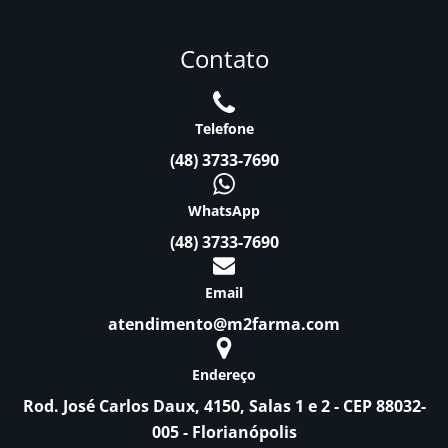
Contato
Telefone
(48) 3733-7690
WhatsApp
(48) 3733-7690
Email
atendimento@m2farma.com
Endereço
Rod. José Carlos Daux, 4150, Salas 1 e 2 - CEP 88032-
005 - Florianópolis