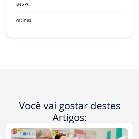
SNGPC
Vacinas
Você vai gostar destes
Artigos: