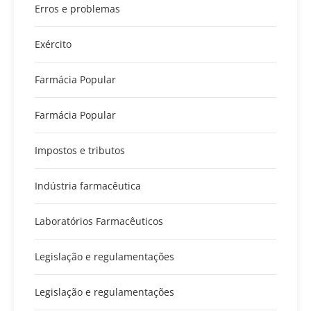
Erros e problemas
Exército
Farmácia Popular
Farmácia Popular
Impostos e tributos
Indústria farmacêutica
Laboratórios Farmacêuticos
Legislação e regulamentações
Legislação e regulamentações