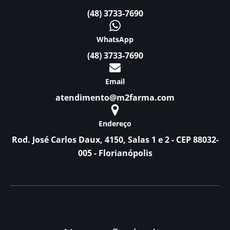
(48) 3733-7690
WhatsApp
(48) 3733-7690
Email
atendimento@m2farma.com
Endereço
Rod. José Carlos Daux, 4150, Salas 1 e 2 - CEP 88032-
005 - Florianópolis