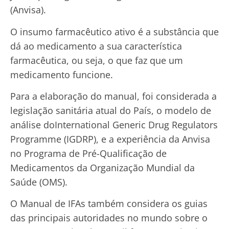
(Anvisa).
O insumo farmacêutico ativo é a substância que
dá ao medicamento a sua característica
farmacêutica, ou seja, o que faz que um
medicamento funcione.
Para a elaboração do manual, foi considerada a
legislação sanitária atual do País, o modelo de
análise doInternational Generic Drug Regulators
Programme (IGDRP), e a experiência da Anvisa
no Programa de Pré-Qualificação de
Medicamentos da Organização Mundial da
Saúde (OMS).
O Manual de IFAs também considera os guias
das principais autoridades no mundo sobre o