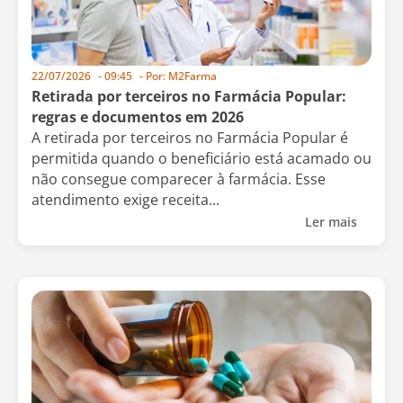
22/07/2026
-
09:45
- Por:
M2Farma
Retirada por terceiros no Farmácia Popular:
regras e documentos em 2026
A retirada por terceiros no Farmácia Popular é
permitida quando o beneficiário está acamado ou
não consegue comparecer à farmácia. Esse
atendimento exige receita...
Ler mais