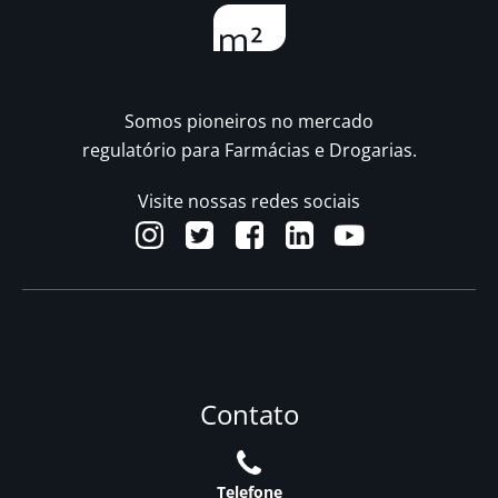
Somos pioneiros no mercado
regulatório para Farmácias e Drogarias.
Visite nossas redes sociais
Contato
Telefone