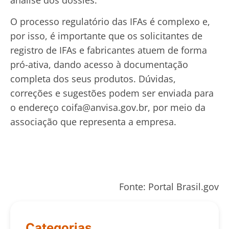
O processo regulatório das IFAs é complexo e,
por isso, é importante que os solicitantes de
registro de IFAs e fabricantes atuem de forma
pró-ativa, dando acesso à documentação
completa dos seus produtos. Dúvidas,
correções e sugestões podem ser enviada para
o endereço coifa@anvisa.gov.br, por meio da
associação que representa a empresa.
Fonte: Portal Brasil.gov
Categorias