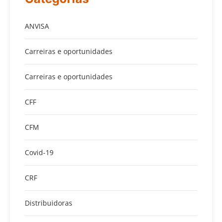
ANVISA
Carreiras e oportunidades
Carreiras e oportunidades
CFF
CFM
Covid-19
CRF
Distribuidoras