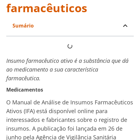
farmacêuticos
Sumário
Insumo farmacêutico ativo é a substância que dá
ao medicamento a sua característica
farmacêutica.
Medicamentos
O Manual de Análise de Insumos Farmacêuticos
Ativos (IFA) está disponível online para
interessados e fabricantes sobre o registro de
insumos. A publicação foi lançada em 26 de
junho pela Agência de Vigilância Sanitária