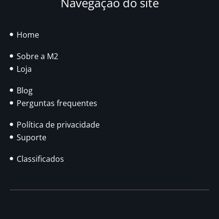
Navegação do site
Home
Sobre a M2
Loja
Blog
Perguntas frequentes
Política de privacidade
Suporte
Classificados