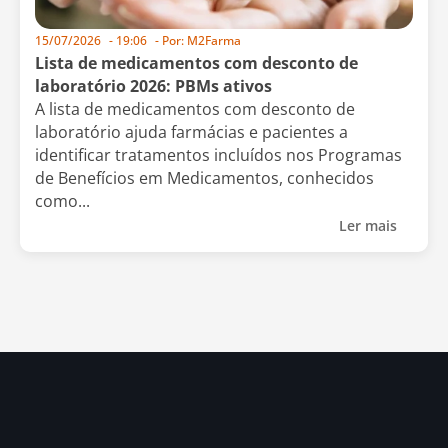
15/07/2026
-
19:06
- Por:
M2Farma
Lista de medicamentos com desconto de
laboratório 2026: PBMs ativos
A lista de medicamentos com desconto de
laboratório ajuda farmácias e pacientes a
identificar tratamentos incluídos nos Programas
de Benefícios em Medicamentos, conhecidos
como...
Ler mais