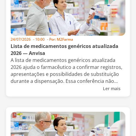
24/07/2026
-
10:00
- Por:
M2Farma
Lista de medicamentos genéricos atualizada
2026 — Anvisa
A lista de medicamentos genéricos atualizada
2026 ajuda o farmacêutico a confirmar registros,
apresentações e possibilidades de substituição
durante a dispensação. Essa conferência não...
Ler mais