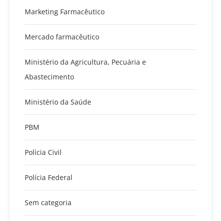
Marketing Farmacêutico
Mercado farmacêutico
Ministério da Agricultura, Pecuária e
Abastecimento
Ministério da Saúde
PBM
Polícia Civil
Polícia Federal
Sem categoria