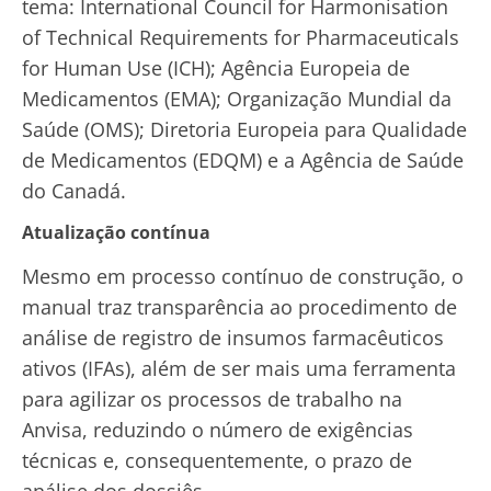
tema: International Council for Harmonisation
of Technical Requirements for Pharmaceuticals
for Human Use (ICH); Agência Europeia de
Medicamentos (EMA); Organização Mundial da
Saúde (OMS); Diretoria Europeia para Qualidade
de Medicamentos (EDQM) e a Agência de Saúde
do Canadá.
Atualização contínua
Mesmo em processo contínuo de construção, o
manual traz transparência ao procedimento de
análise de registro de insumos farmacêuticos
ativos (IFAs), além de ser mais uma ferramenta
para agilizar os processos de trabalho na
Anvisa, reduzindo o número de exigências
técnicas e, consequentemente, o prazo de
análise dos dossiês.