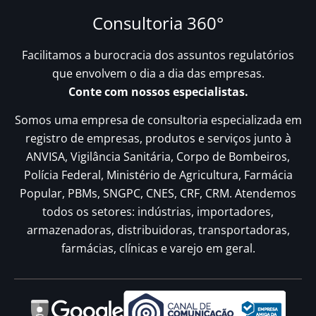
Consultoria 360°
Facilitamos a burocracia dos assuntos regulatórios
que envolvem o dia a dia das empresas.
Conte com nossos especialistas.
Somos uma empresa de consultoria especializada em
registro de empresas, produtos e serviços junto à
ANVISA, Vigilância Sanitária, Corpo de Bombeiros,
Polícia Federal, Ministério de Agricultura, Farmácia
Popular, PBMs, SNGPC, CNES, CRF, CRM. Atendemos
todos os setores: indústrias, importadores,
armazenadoras, distribuidoras, transportadoras,
farmácias, clínicas e varejo em geral.