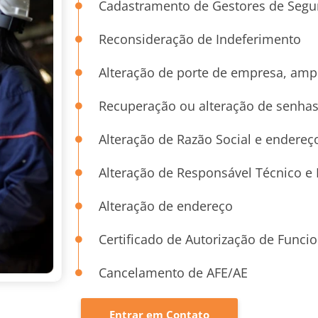
Cadastramento de Gestores de Segu
Reconsideração de Indeferimento
Alteração de porte de empresa, amp
Recuperação ou alteração de senhas (
Alteração de Razão Social e endereç
Alteração de Responsável Técnico e
Alteração de endereço
Certificado de Autorização de Func
Cancelamento de AFE/AE
Entrar em Contato