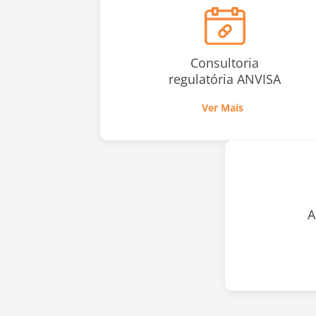
Consultoria
regulatória ANVISA
Ver Mais
A