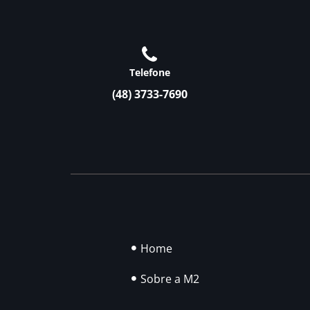
Telefone
(48) 3733-7690
Home
Sobre a M2