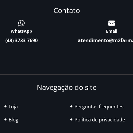
Contato
WhatsApp
Email
(48) 3733-7690
atendimento@m2farm
Navegação do site
Loja
Perguntas frequentes
Blog
Política de privacidade