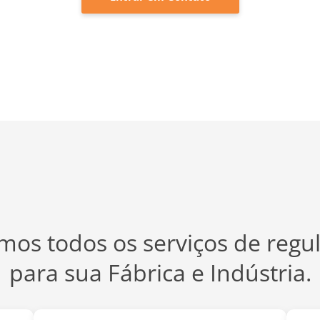
os todos os serviços de regu
para sua Fábrica e Indústria.