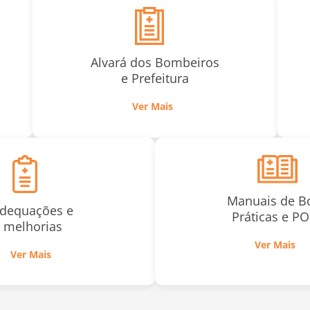
Alvará dos Bombeiros
e Prefeitura
Ver Mais
Manuais de B
dequações e
Práticas e P
melhorias
Ver Mais
Ver Mais