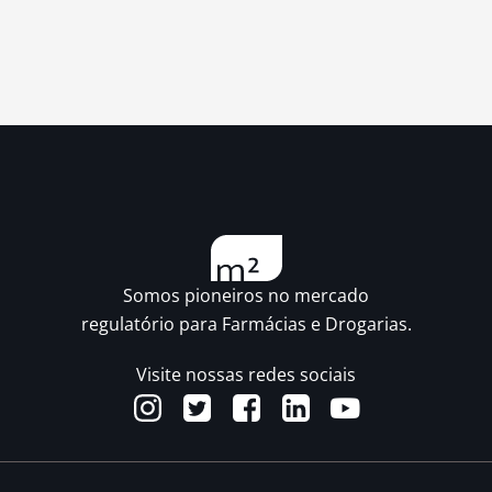
Somos pioneiros no mercado
regulatório para Farmácias e Drogarias.
Visite nossas redes sociais