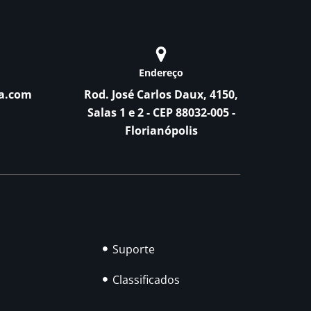
Endereço
a.com
Rod. José Carlos Daux, 4150,
Salas 1 e 2 - CEP 88032-005 -
Florianópolis
Suporte
Classificados