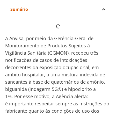
Sumário
A Anvisa, por meio da Gerência-Geral de
Monitoramento de Produtos Sujeitos à
Vigilância Sanitária (GGMON), recebeu três
notificações de casos de intoxicações
decorrentes da exposição ocupacional, em
âmbito hospitalar, a uma mistura indevida de
saneantes à base de quaternários de amônio,
biguanida (Indagerm 5G®) e hipoclorito a
1%. Por esse motivo, a Agência alerta:
é importante respeitar sempre as instruções do
fabricante quanto às condições de uso dos