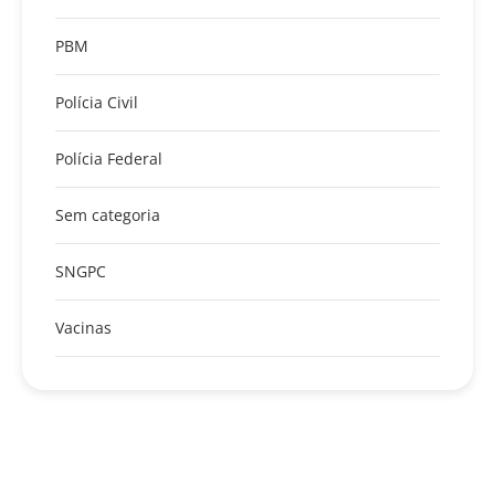
PBM
Polícia Civil
Polícia Federal
Sem categoria
SNGPC
Vacinas