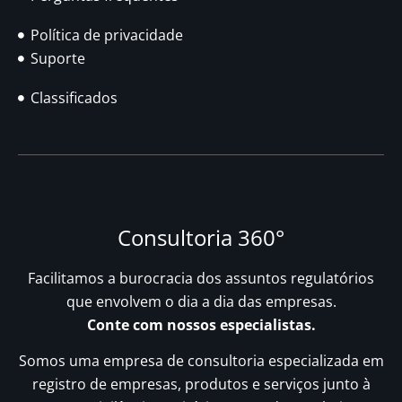
Política de privacidade
Suporte
Classificados
Consultoria 360°
Facilitamos a burocracia dos assuntos regulatórios
que envolvem o dia a dia das empresas.
Conte com nossos especialistas.
Somos uma empresa de consultoria especializada em
registro de empresas, produtos e serviços junto à