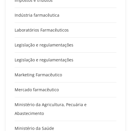
Impostos e tributos
Indústria farmacêutica
Laboratórios Farmacêuticos
Legislação e regulamentações
Legislação e regulamentações
Marketing Farmacêutico
Mercado farmacêutico
Ministério da Agricultura, Pecuária e
Abastecimento
Ministério da Saúde