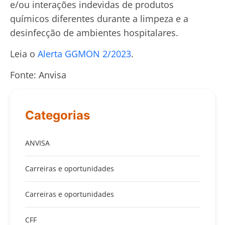
e/ou interações indevidas de produtos
químicos diferentes durante a limpeza e a
desinfecção de ambientes hospitalares.
Leia o
Alerta GGMON 2/2023
.
Fonte: Anvisa
Categorias
ANVISA
Carreiras e oportunidades
Carreiras e oportunidades
CFF