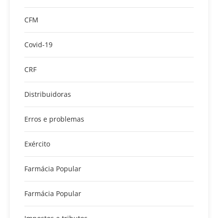
CFM
Covid-19
CRF
Distribuidoras
Erros e problemas
Exército
Farmácia Popular
Farmácia Popular