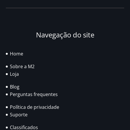
Navegação do site
Home
Sobre a M2
Loja
Blog
Perguntas frequentes
Política de privacidade
Suporte
Classificados