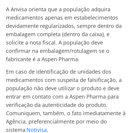
A Anvisa orienta que a população adquira
medicamentos apenas em estabelecimentos
devidamente regularizados, sempre dentro da
embalagem completa (dentro da caixa), e
solicite a nota fiscal. A população deve
confirmar na embalagem/rotulagem se o
fabricante é a Aspen Pharma.
Em caso de identificação de unidades dos
medicamentos com suspeita de falsificação, a
população não deve utilizar o produto e deve
entrar em contato com a Aspen Pharma para
verificação da autenticidade do produto.
Comuniquem, também, o fato imediatamente à
Agência, preferencialmente por meio do
sistema
Notivisa
.