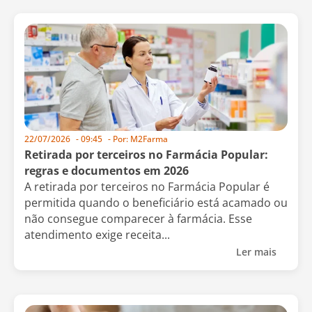
22/07/2026
-
09:45
- Por:
M2Farma
Retirada por terceiros no Farmácia Popular:
regras e documentos em 2026
A retirada por terceiros no Farmácia Popular é
permitida quando o beneficiário está acamado ou
não consegue comparecer à farmácia. Esse
atendimento exige receita...
Ler mais