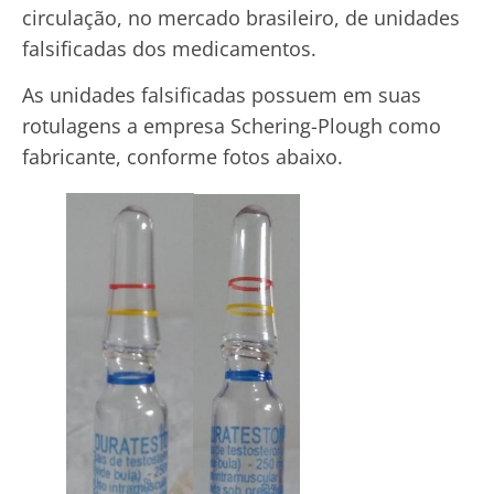
circulação, no mercado brasileiro, de unidades
falsificadas dos medicamentos.
As unidades falsificadas possuem em suas
rotulagens a empresa Schering-Plough como
fabricante, conforme fotos abaixo.