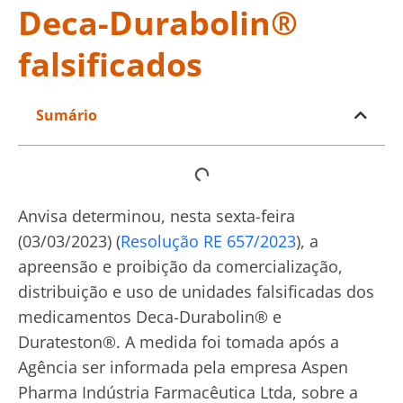
Deca-Durabolin®
falsificados
Sumário
Anvisa determinou, nesta sexta-feira
(03/03/2023) (
Resolução RE 657/2023
), a
apreensão e proibição da comercialização,
distribuição e uso de unidades falsificadas dos
medicamentos Deca-Durabolin® e
Durateston®. A medida foi tomada após a
Agência ser informada pela empresa Aspen
Pharma Indústria Farmacêutica Ltda, sobre a