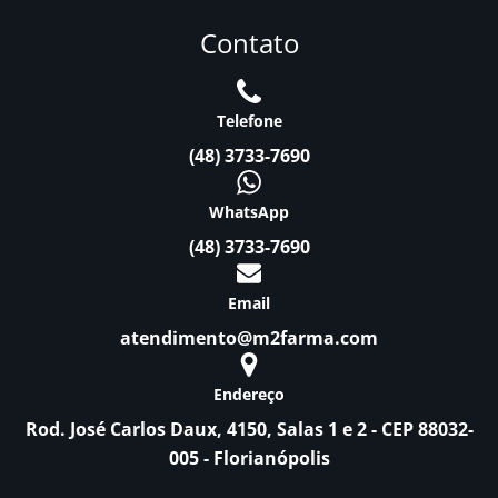
Contato
Telefone
(48) 3733-7690
WhatsApp
(48) 3733-7690
Email
atendimento@m2farma.com
Endereço
Rod. José Carlos Daux, 4150, Salas 1 e 2 - CEP 88032-
005 - Florianópolis