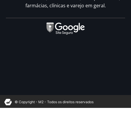
farmácias, clínicas e varejo em geral.
© Copyright - M2 - Todos os direitos reservados