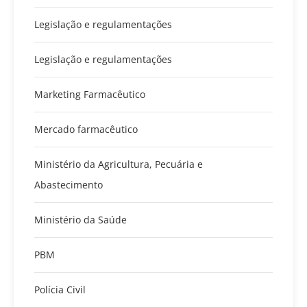
Legislação e regulamentações
Legislação e regulamentações
Marketing Farmacêutico
Mercado farmacêutico
Ministério da Agricultura, Pecuária e
Abastecimento
Ministério da Saúde
PBM
Polícia Civil