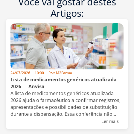
Você vai gostar destes
Artigos:
24/07/2026
-
10:00
- Por:
M2Farma
Lista de medicamentos genéricos atualizada
2026 — Anvisa
A lista de medicamentos genéricos atualizada
2026 ajuda o farmacêutico a confirmar registros,
apresentações e possibilidades de substituição
durante a dispensação. Essa conferência não...
Ler mais