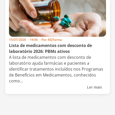
15/07/2026
-
19:06
- Por:
M2Farma
Lista de medicamentos com desconto de
laboratório 2026: PBMs ativos
A lista de medicamentos com desconto de
laboratório ajuda farmácias e pacientes a
identificar tratamentos incluídos nos Programas
de Benefícios em Medicamentos, conhecidos
como...
Ler mais