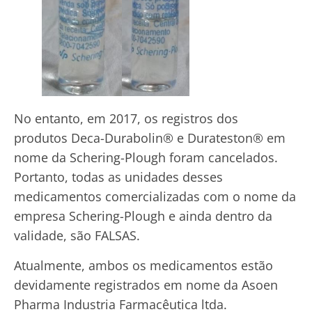
No entanto, em 2017, os registros dos
produtos Deca-Durabolin® e Durateston® em
nome da Schering-Plough foram cancelados.
Portanto, todas as unidades desses
medicamentos comercializadas com o nome da
empresa Schering-Plough e ainda dentro da
validade, são FALSAS.
Atualmente, ambos os medicamentos estão
devidamente registrados em nome da Asoen
Pharma Industria Farmacêutica ltda.