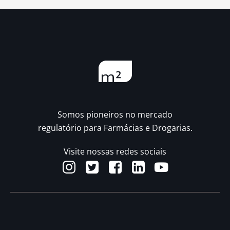
Somos pioneiros no mercado
regulatório para Farmácias e Drogarias.
Visite nossas redes sociais