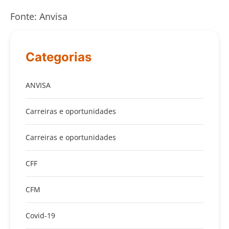
Fonte: Anvisa
Categorias
ANVISA
Carreiras e oportunidades
Carreiras e oportunidades
CFF
CFM
Covid-19