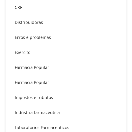
CRF
Distribuidoras
Erros e problemas
Exército
Farmácia Popular
Farmácia Popular
Impostos e tributos
Indústria farmacêutica
Laboratórios Farmacêuticos