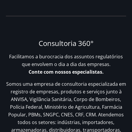
Consultoria 360°
Facilitamos a burocracia dos assuntos regulatórios
que envolvem o dia a dia das empresas.
Conte com nossos especialistas.
Somos uma empresa de consultoria especializada em
registro de empresas, produtos e serviços junto à
ANVISA, Vigilância Sanitária, Corpo de Bombeiros,
Polícia Federal, Ministério de Agricultura, Farmácia
Popular, PBMs, SNGPC, CNES, CRF, CRM. Atendemos
todos os setores: indústrias, importadores,
armazenadoras, distribuidoras, transportadoras,