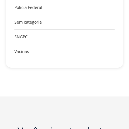
Polícia Federal
Sem categoria
SNGPC
Vacinas