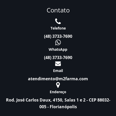
Contato
Telefone
(48) 3733-7690
WhatsApp
(48) 3733-7690
Email
atendimento@m2farma.com
Endereço
Rod. José Carlos Daux, 4150, Salas 1 e 2 - CEP 88032-
005 - Florianópolis