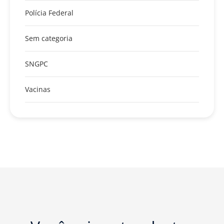
Polícia Federal
Sem categoria
SNGPC
Vacinas