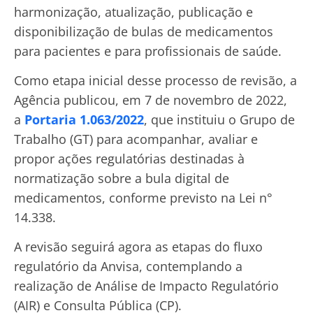
harmonização, atualização, publicação e
disponibilização de bulas de medicamentos
para pacientes e para profissionais de saúde.
Como etapa inicial desse processo de revisão, a
Agência publicou, em 7 de novembro de 2022,
a
Portaria 1.063/2022
, que instituiu o Grupo de
Trabalho (GT) para acompanhar, avaliar e
propor ações regulatórias destinadas à
normatização sobre a bula digital de
medicamentos, conforme previsto na Lei n°
14.338.
A revisão seguirá agora as etapas do fluxo
regulatório da Anvisa, contemplando a
realização de Análise de Impacto Regulatório
(AIR) e Consulta Pública (CP).