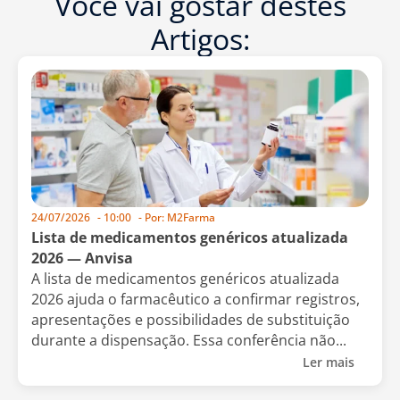
Você vai gostar destes
Artigos:
24/07/2026
-
10:00
- Por:
M2Farma
Lista de medicamentos genéricos atualizada
2026 — Anvisa
A lista de medicamentos genéricos atualizada
2026 ajuda o farmacêutico a confirmar registros,
apresentações e possibilidades de substituição
durante a dispensação. Essa conferência não...
Ler mais