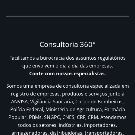
Consultoria 360°
Facilitamos a burocracia dos assuntos regulatórios
que envolvem o dia a dia das empresas.
Conte com nossos especialistas.
Somos uma empresa de consultoria especializada em
registro de empresas, produtos e serviços junto à
ANVISA, Vigilância Sanitária, Corpo de Bombeiros,
Polícia Federal, Ministério de Agricultura, Farmácia
Popular, PBMs, SNGPC, CNES, CRF, CRM. Atendemos
todos os setores: indústrias, importadores,
armazenadoras, distribuidoras, transportadoras,