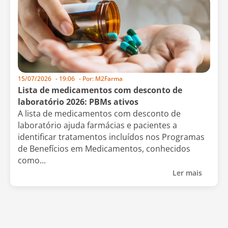
15/07/2026
-
19:06
- Por:
M2Farma
Lista de medicamentos com desconto de
laboratório 2026: PBMs ativos
A lista de medicamentos com desconto de
laboratório ajuda farmácias e pacientes a
identificar tratamentos incluídos nos Programas
de Benefícios em Medicamentos, conhecidos
como...
Ler mais