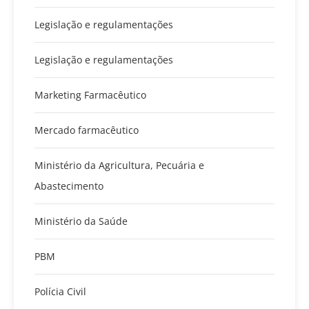
Legislação e regulamentações
Legislação e regulamentações
Marketing Farmacêutico
Mercado farmacêutico
Ministério da Agricultura, Pecuária e
Abastecimento
Ministério da Saúde
PBM
Polícia Civil