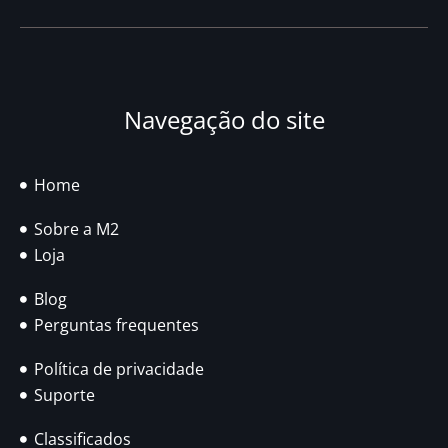
Navegação do site
Home
Sobre a M2
Loja
Blog
Perguntas frequentes
Política de privacidade
Suporte
Classificados