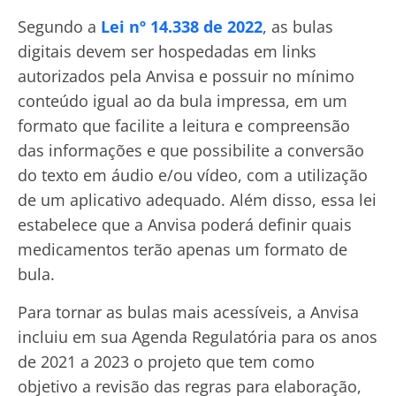
Segundo a
Lei nº 14.338 de 2022
, as bulas
digitais devem ser hospedadas em links
autorizados pela Anvisa e possuir no mínimo
conteúdo igual ao da bula impressa, em um
formato que facilite a leitura e compreensão
das informações e que possibilite a conversão
do texto em áudio e/ou vídeo, com a utilização
de um aplicativo adequado. Além disso, essa lei
estabelece que a Anvisa poderá definir quais
medicamentos terão apenas um formato de
bula.
Para tornar as bulas mais acessíveis, a Anvisa
incluiu em sua Agenda Regulatória para os anos
de 2021 a 2023 o projeto que tem como
objetivo a revisão das regras para elaboração,