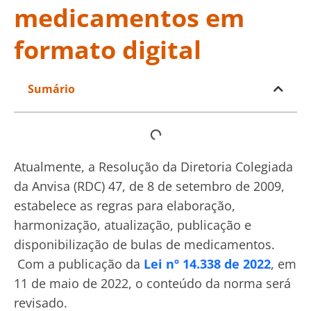
medicamentos em
formato digital
Sumário
Atualmente, a Resolução da Diretoria Colegiada
da Anvisa (RDC) 47, de 8 de setembro de 2009,
estabelece as regras para elaboração,
harmonização, atualização, publicação e
disponibilização de bulas de medicamentos.
Com a publicação da
Lei nº 14.338 de 2022
, em
11 de maio de 2022, o conteúdo da norma será
revisado.