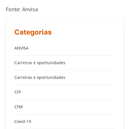
Fonte: Anvisa
Categorias
ANVISA
Carreiras e oportunidades
Carreiras e oportunidades
CFF
CFM
Covid-19