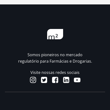
Somos pioneiros no mercado
regulatório para Farmácias e Drogarias.
Visite nossas redes sociais