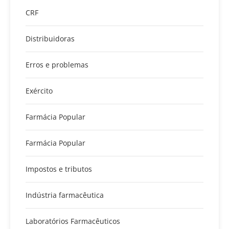
CRF
Distribuidoras
Erros e problemas
Exército
Farmácia Popular
Farmácia Popular
Impostos e tributos
Indústria farmacêutica
Laboratórios Farmacêuticos