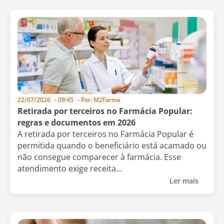
22/07/2026
-
09:45
- Por:
M2Farma
Retirada por terceiros no Farmácia Popular:
regras e documentos em 2026
A retirada por terceiros no Farmácia Popular é
permitida quando o beneficiário está acamado ou
não consegue comparecer à farmácia. Esse
atendimento exige receita...
Ler mais